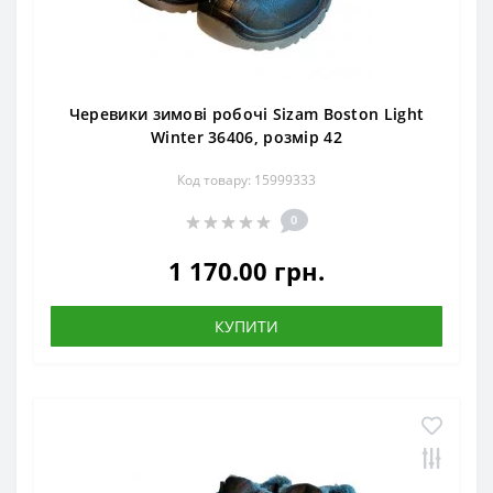
Черевики зимові робочі Sizam Boston Light
Winter 36406, розмір 42
Код товару: 15999333
0
1 170.00 грн.
КУПИТИ