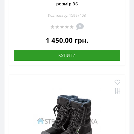
розмір 36
Код товару: 15997403
0
1 450.00 грн.
КУПИТИ