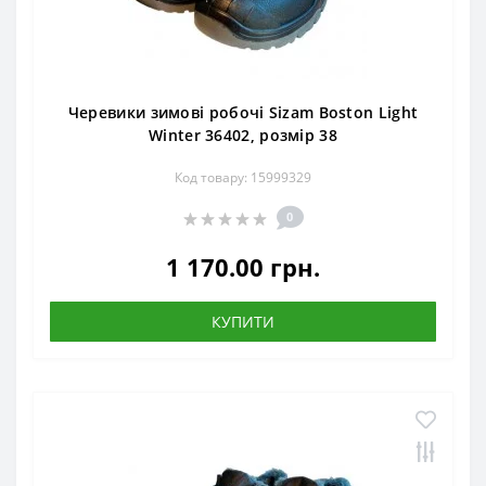
Черевики зимові робочі Sizam Boston Light
Winter 36402, розмір 38
Код товару: 15999329
0
1 170.00 грн.
КУПИТИ