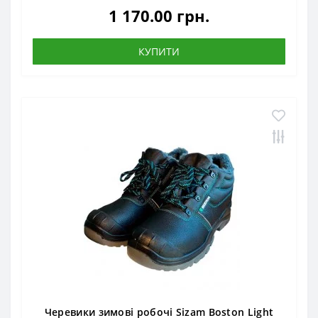
1 170.00 грн.
КУПИТИ
Черевики зимові робочі Sizam Boston Light