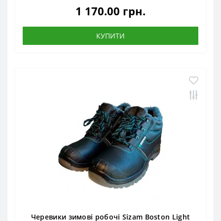
1 170.00 грн.
КУПИТИ
Черевики зимові робочі Sizam Boston Light