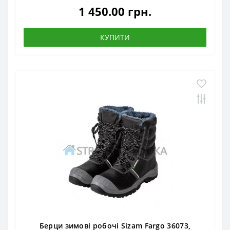
1 450.00 грн.
КУПИТИ
Берци зимові робочі Sizam Fargo 36073,