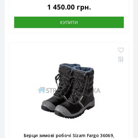
1 450.00 грн.
КУПИТИ
Берци зимові робочі Sizam Fargo 36069,