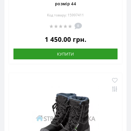
розмір 44
Код товару: 15997411
0
1 450.00 грн.
КУПИТИ