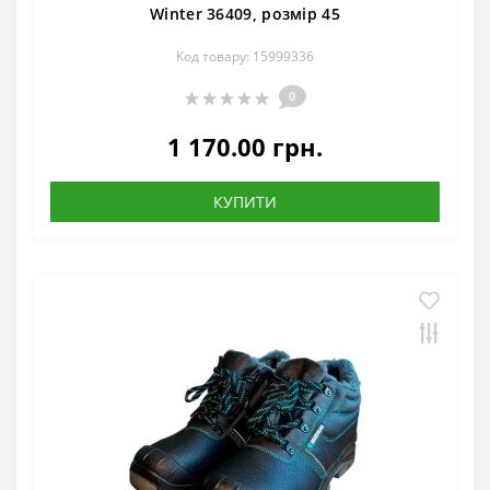
Winter 36409, розмір 45
Код товару: 15999336
0
1 170.00 грн.
КУПИТИ