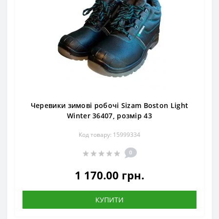
Черевики зимові робочі Sizam Boston Light
Winter 36407, розмір 43
Код товару: 15999334
0
1 170.00 грн.
КУПИТИ