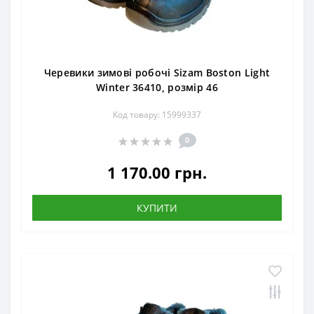
Черевики зимові робочі Sizam Boston Light
Winter 36410, розмір 46
Код товару: 15999337
0
1 170.00 грн.
КУПИТИ