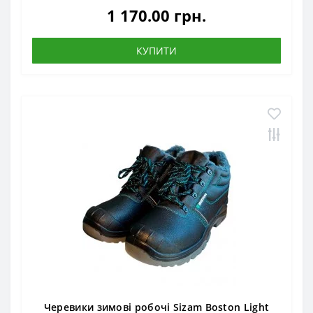
1 170.00 грн.
КУПИТИ
Черевики зимові робочі Sizam Boston Light