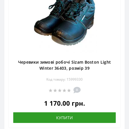
Черевики зимові робочі Sizam Boston Light
Winter 36403, розмір 39
Код товару: 15999330
0
1 170.00 грн.
КУПИТИ