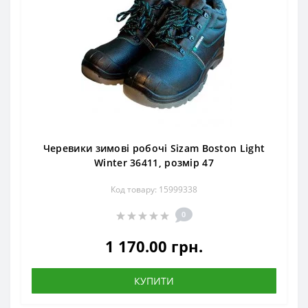
Черевики зимові робочі Sizam Boston Light
Winter 36411, розмір 47
Код товару: 15999338
0
1 170.00 грн.
КУПИТИ