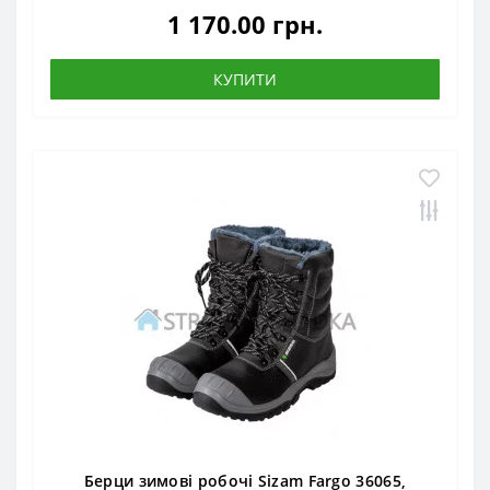
1 170.00 грн.
КУПИТИ
Берци зимові робочі Sizam Fargo 36065,