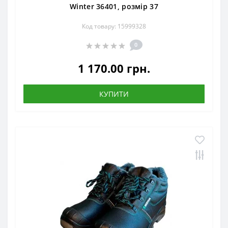
Winter 36401, розмір 37
Код товару: 15999328
0
1 170.00 грн.
КУПИТИ