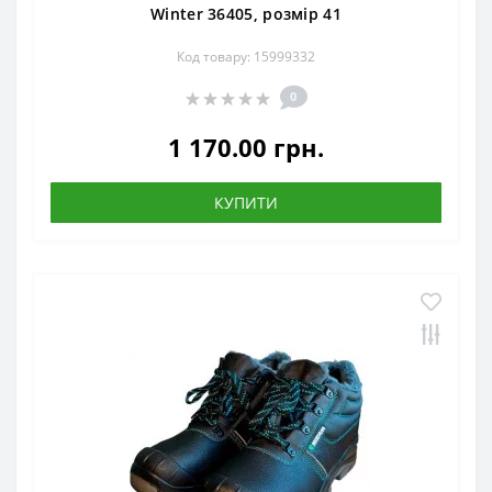
Winter 36405, розмір 41
Код товару: 15999332
0
1 170.00 грн.
КУПИТИ