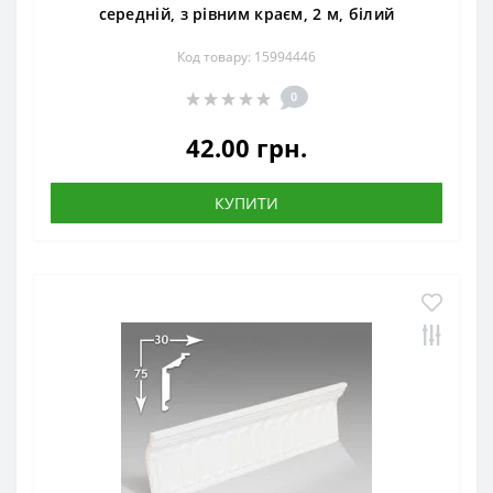
середній, з рівним краєм, 2 м, білий
Код товару: 15994446
0
42.00 грн.
КУПИТИ