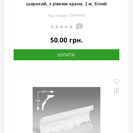
широкий, з рівним краєм, 2 м, білий
Код товару: 15994448
0
50.00 грн.
КУПИТИ