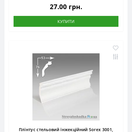
27.00 грн.
КУПИТИ
Плінтус стельовий інжекційний Sorex 3001,