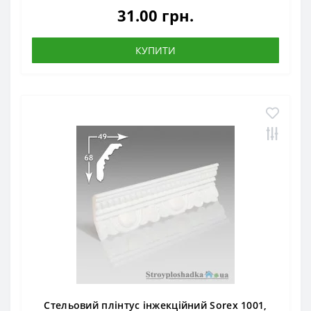
31.00 грн.
КУПИТИ
Стельовий плінтус інжекційний Sorex 1001,