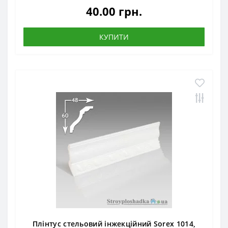
40.00 грн.
КУПИТИ
Плінтус стельовий інжекційний Sorex 1014,