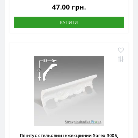
47.00 грн.
КУПИТИ
Плінтус стельовий інжекційний Sorex 3005,