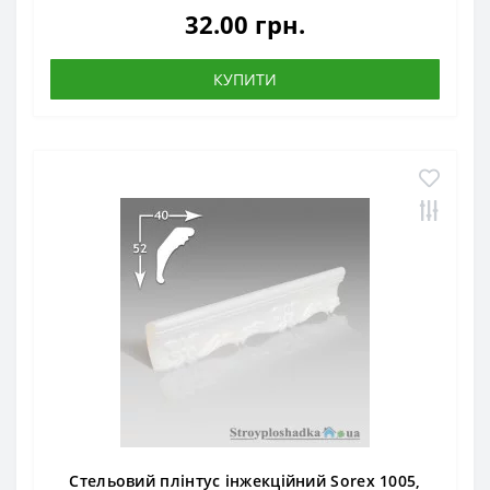
32.00 грн.
КУПИТИ
Стельовий плінтус інжекційний Sorex 1005,