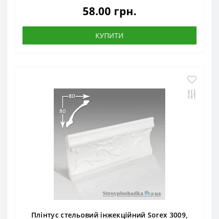
58.00 грн.
КУПИТИ
Плінтус стельовий інжекційний Sorex 3009,