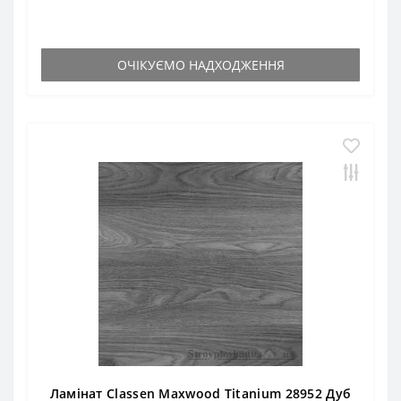
ОЧІКУЄМО НАДХОДЖЕННЯ
Ламінат Classen Maxwood Titanium 28952 Дуб