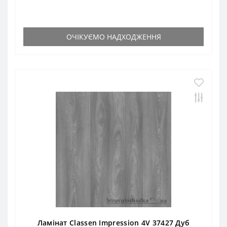
ОЧІКУЄМО НАДХОДЖЕННЯ
Ламінат Classen Impression 4V 37427 Дуб