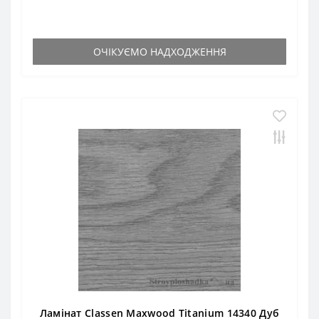
ОЧІКУЄМО НАДХОДЖЕННЯ
Ламінат Classen Maxwood Titanium 14340 Дуб