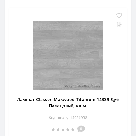
Ламінат Classen Maxwood Titanium 14339 Дуб
Палацовий, кв.м.
Код товару: 15926958
0