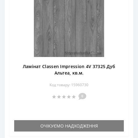
Ламінат Classen Impression 4V 37325 Дуб
Альтеа, кв.м.
Код товару: 15960730
0
ОЧІКУЄМО НАДХОДЖЕННЯ