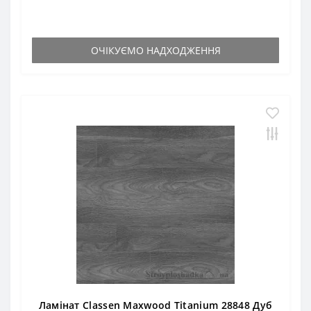
ОЧІКУЄМО НАДХОДЖЕННЯ
Ламінат Classen Maxwood Titanium 28848 Дуб