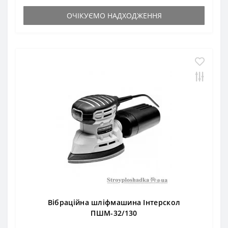
ОЧІКУЄМО НАДХОДЖЕННЯ
Вібраційна шліфмашина Інтерскол
ПШМ-32/130