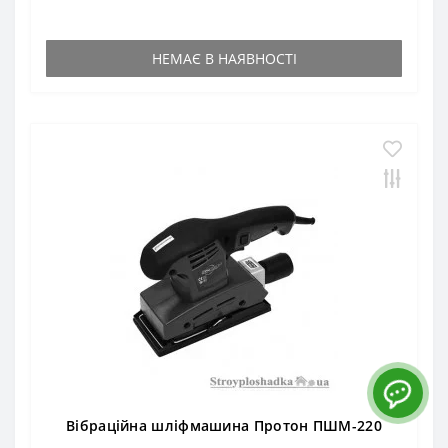
НЕМАЄ В НАЯВНОСТІ
Вібраційна шліфмашина Протон ПШМ-220