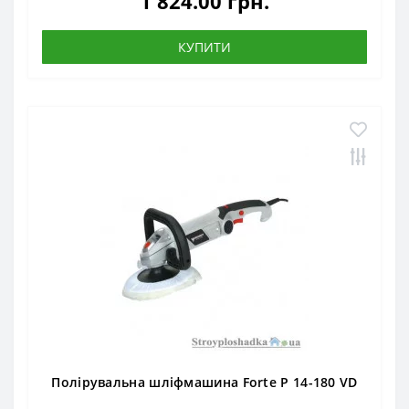
1 824.00 грн.
КУПИТИ
Полірувальна шліфмашина Forte P 14-180 VD