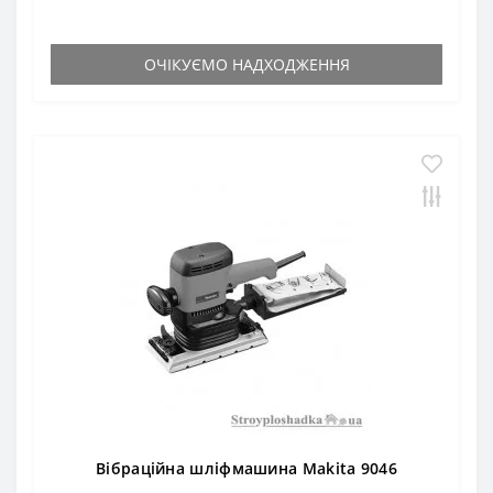
ОЧІКУЄМО НАДХОДЖЕННЯ
Вібраційна шліфмашина Makita 9046