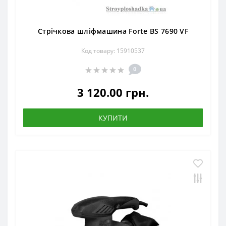
Стрічкова шліфмашина Forte BS 7690 VF
Код товару: 15910537
0
3 120.00 грн.
КУПИТИ