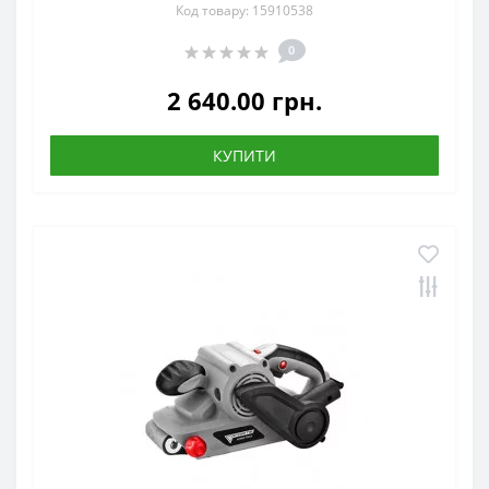
Код товару: 15910538
0
2 640.00 грн.
КУПИТИ