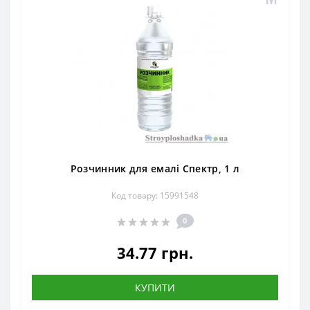
Розчинник для емалі Спектр, 1 л
Код товару: 15991548
0
34.77 грн.
КУПИТИ