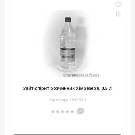
Уайт-спірит розчинник Хімрезерв, 0.5 л
Код товару: 15912801
0