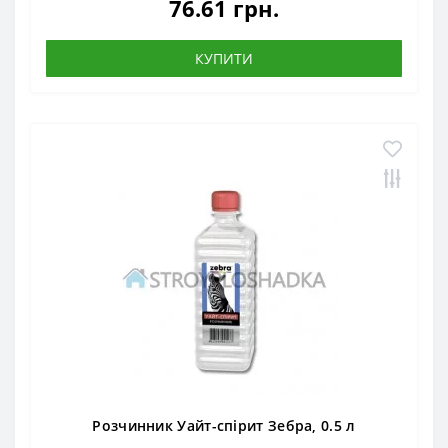
76.61 грн.
КУПИТИ
Розчинник Уайт-спірит Зебра, 0.5 л