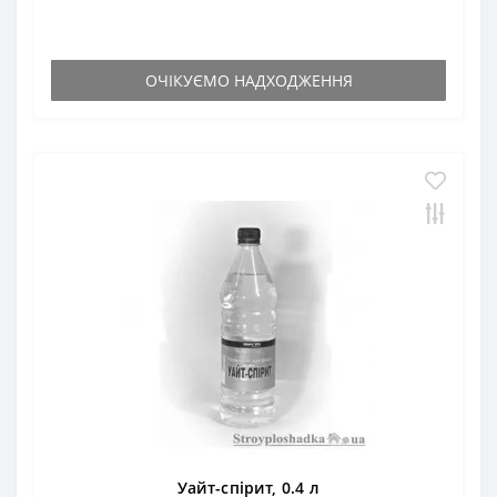
ОЧІКУЄМО НАДХОДЖЕННЯ
Уайт-спірит, 0.4 л