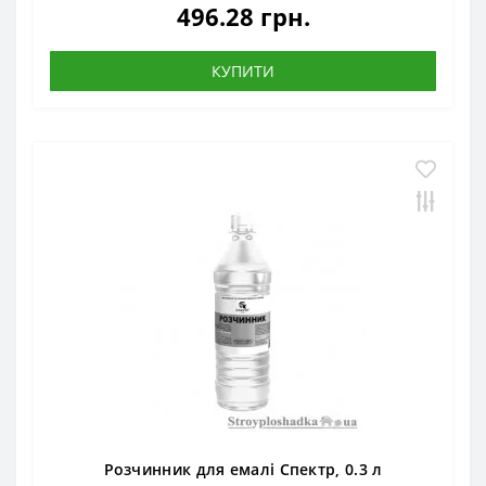
496.28 грн.
КУПИТИ
Розчинник для емалі Спектр, 0.3 л