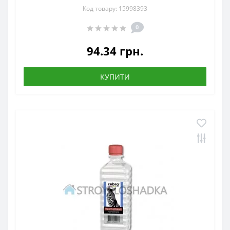
Код товару: 15998393
0
94.34 грн.
КУПИТИ