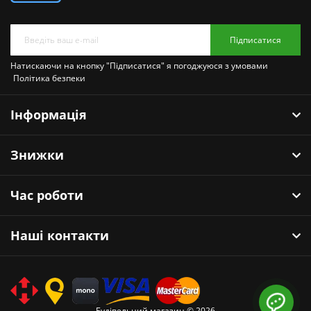
Підписатися
Натискаючи на кнопку "Підписатися" я погоджуюся з умовами
Політика безпеки
Інформація
Знижки
Час роботи
Наші контакти
Будівельний магазин © 2026