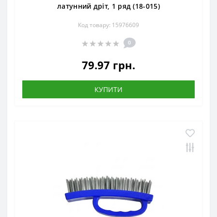
латунний дріт, 1 ряд (18-015)
Код товару: 15976609
0
79.97 грн.
КУПИТИ