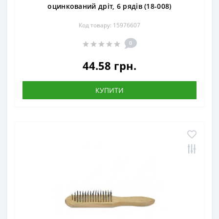
оцинкований дріт, 6 рядів (18-008)
Код товару: 15976607
0
44.58 грн.
КУПИТИ