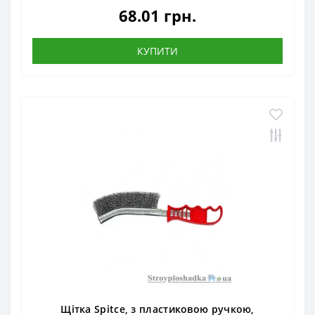
68.01 грн.
КУПИТИ
Щітка Spitce, з пластиковою ручкою,