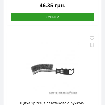
46.35 грн.
КУПИТИ
Щітка Spitce, з пластиковою ручкою,