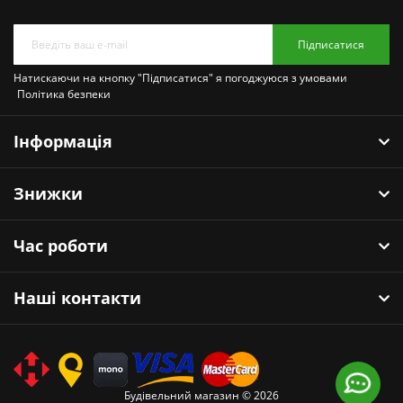
Підписатися
Натискаючи на кнопку "Підписатися" я погоджуюся з умовами
Політика безпеки
Інформація
Знижки
Час роботи
Наші контакти
Будівельний магазин © 2026