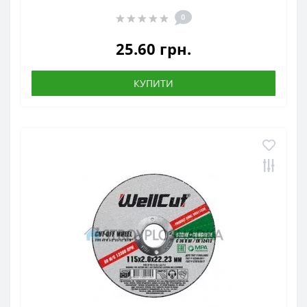
0
25.60 грн.
КУПИТИ