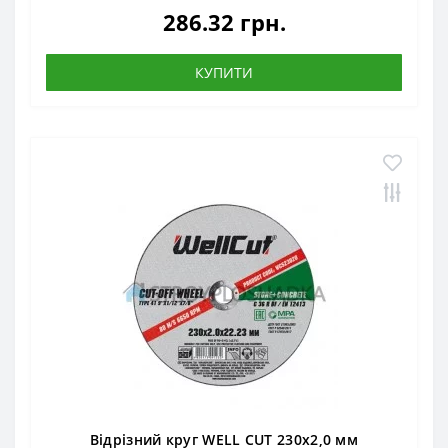
286.32 грн.
КУПИТИ
Відрізний круг WELL CUT 230х2,0 мм