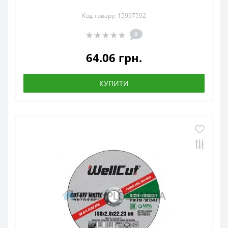
Код товару: 15997592
0
64.06 грн.
КУПИТИ