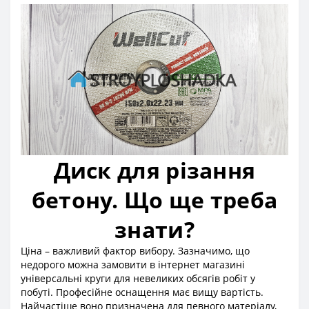
Диск для різання
бетону. Що ще треба
знати?
Ціна – важливий фактор вибору. Зазначимо, що
недорого можна замовити в інтернет магазині
універсальні круги для невеликих обсягів робіт у
побуті. Професійне оснащення має вищу вартість.
Найчастіше воно призначена для певного матеріалу,