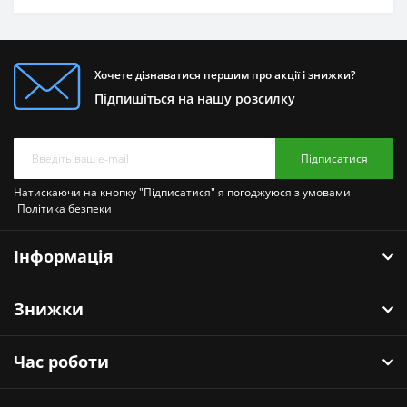
Хочете дізнаватися першим про акції і знижки?
Підпишіться на нашу розсилку
Підписатися
Натискаючи на кнопку "Підписатися" я погоджуюся з умовами
Політика безпеки
Інформація
Знижки
Час роботи