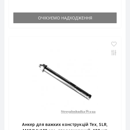
ОЧІКУЄМО НАДХОДЖЕННЯ
Анкер для важких конструкцій Тех, SLR,