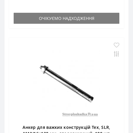
ОЧІКУЄМО НАДХОДЖЕННЯ
Анкер для важких конструкцій Тех, SLR,