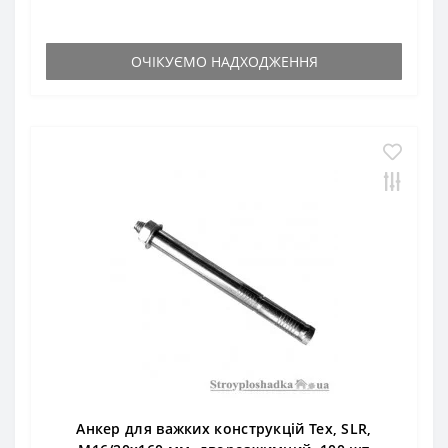
ОЧІКУЄМО НАДХОДЖЕННЯ
Анкер для важких конструкцій Тех, SLR,