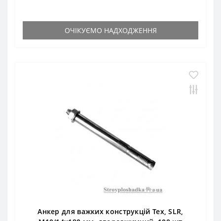
ОЧІКУЄМО НАДХОДЖЕННЯ
Анкер для важких конструкцій Тех, SLR,