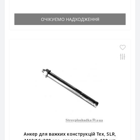
ОЧІКУЄМО НАДХОДЖЕННЯ
Анкер для важких конструкцій Тех, SLR,