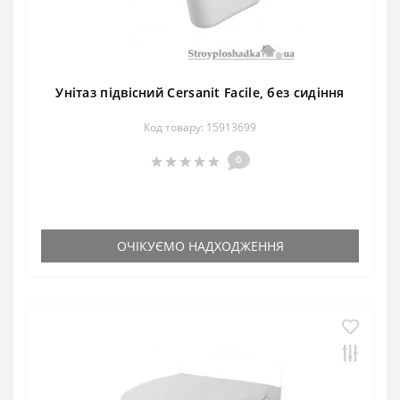
Унітаз підвісний Cersanit Facile, без сидіння
Код товару: 15913699
0
ОЧІКУЄМО НАДХОДЖЕННЯ