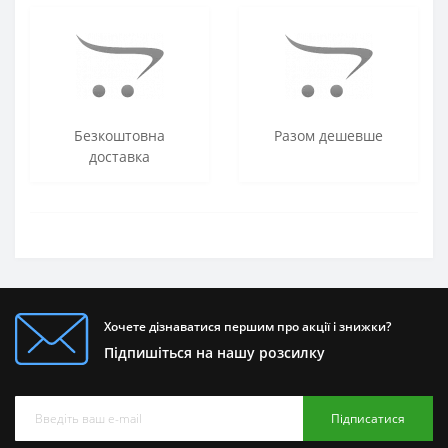
Безкоштовна
Разом дешевше
доставка
Хочете дізнаватися першим про акції і знижки?
Підпишіться на нашу розсилку
Підписатися