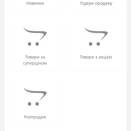
Новинки
Лідери продажу
Товари за
Товари з акцією
суперціною
Розпродаж