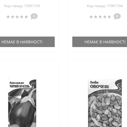
Код товару: 15961743
Код товару: 15961744
0
0
НЕМАЄ В НАЯВНОСТІ
НЕМАЄ В НАЯВНОСТІ