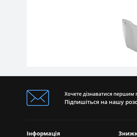
Хочете дізнаватися першим п
Підпишіться на нашу роз
Інформація
Зниж