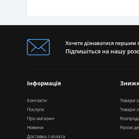
Хочете дізнаватися першим п
Підпишіться на нашу роз
Інформація
Зниж
Контакти
Товари з
Послуги
Товари 
Про магазин
Розпрод
Новини
Разом д
Доставка і оплата