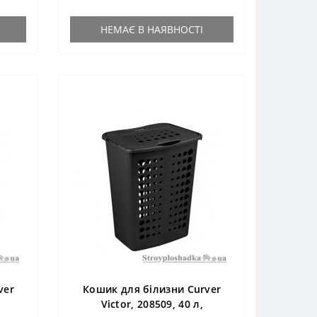
НЕМАЄ В НАЯВНОСТІ
ver
Кошик для білизни Curver
Victor, 208509, 40 л,