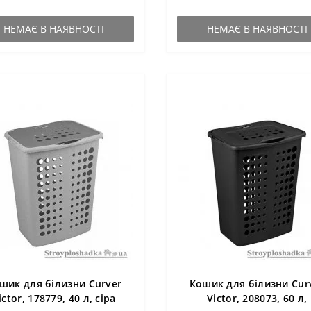
НЕМАЄ В НАЯВНОСТІ
НЕМАЄ В НАЯВНОСТІ
шик для білизни Curver
Кошик для білизни Cur
ictor, 178779, 40 л, сіра
Victor, 208073, 60 л,