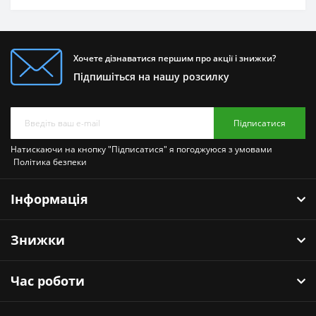
Хочете дізнаватися першим про акції і знижки?
Підпишіться на нашу розсилку
Підписатися
Натискаючи на кнопку "Підписатися" я погоджуюся з умовами
Політика безпеки
Інформація
Знижки
Час роботи