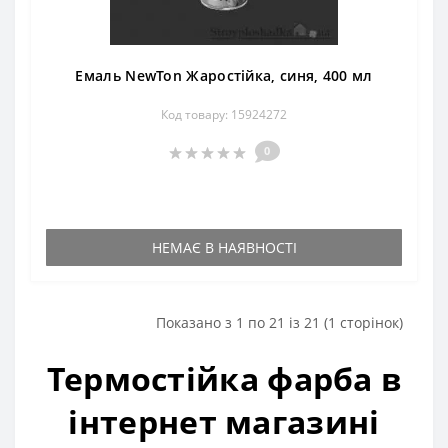
Емаль NewTon Жаростійка, синя, 400 мл
Код товару: 15924272
0
НЕМАЄ В НАЯВНОСТІ
Показано з 1 по 21 із 21 (1 сторінок)
Термостійка фарба в
інтернет магазині