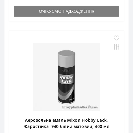
ОЧІКУЄМО НАДХОДЖЕННЯ
Аерозольна емаль Mixon Hobby Lack,
Жаростійка, 940 білий матовий, 400 мл