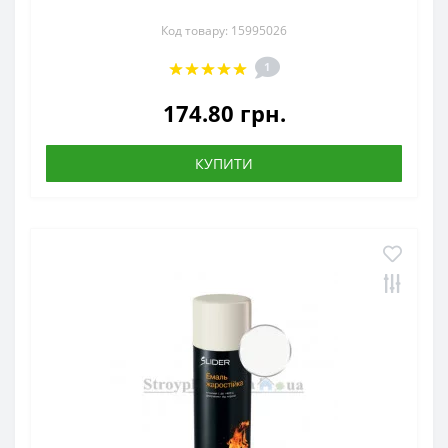
Код товару: 15995026
1
174.80 грн.
КУПИТИ