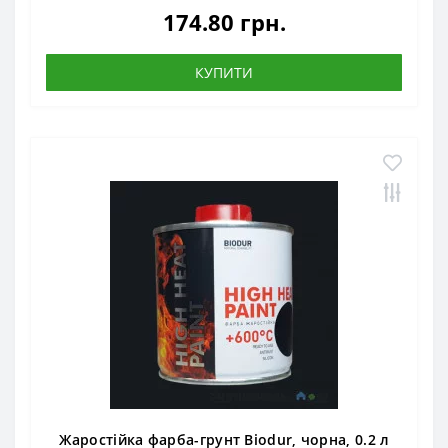
174.80 грн.
КУПИТИ
Жаростійка фарба-грунт Biodur, чорна, 0.2 л