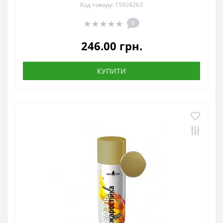
Код товару: 15924263
0
246.00 грн.
КУПИТИ