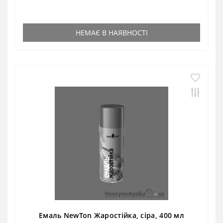
НЕМАЄ В НАЯВНОСТІ
Емаль NewTon Жаростійка, сіра, 400 мл