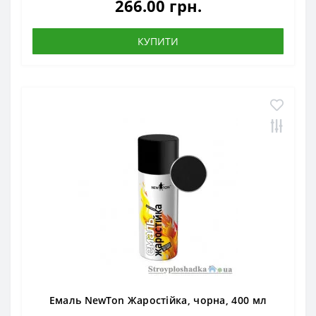
266.00 грн.
КУПИТИ
Емаль NewTon Жаростійка, чорна, 400 мл