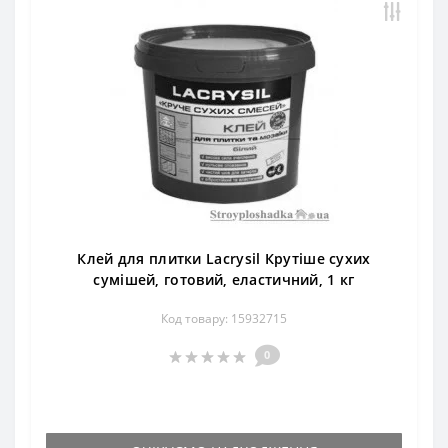
Клей для плитки Lacrysil Крутіше сухих
сумішей, готовий, еластичний, 1 кг
Код товару: 15932715
0