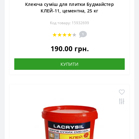
Клеюча суміш для плитки Будмайстер
КЛЕЙ-11, цементна, 25 кг
Код товару: 15932699
1
190.00 грн.
КУПИТИ