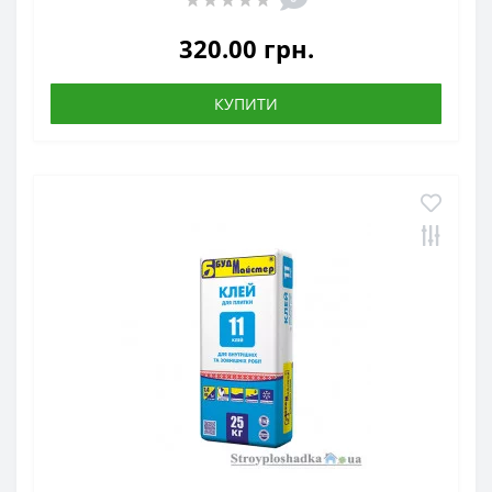
320.00 грн.
КУПИТИ