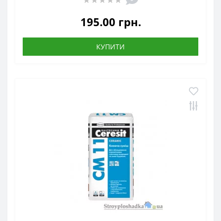
195.00 грн.
КУПИТИ