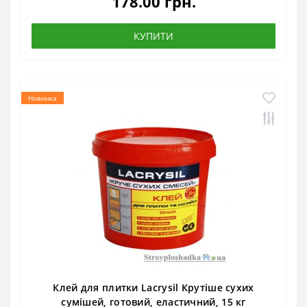
178.00 грн.
КУПИТИ
Новинка
Клей для плитки Lacrysil Крутіше сухих
сумішей, готовий, еластичний, 15 кг