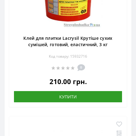
Клей для плитки Lacrysil Крутіше сухих
сумішей, готовий, еластичний, 3 кг
Код товару: 15932716
0
210.00 грн.
КУПИТИ