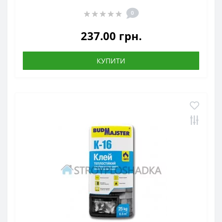
0
237.00 грн.
КУПИТИ