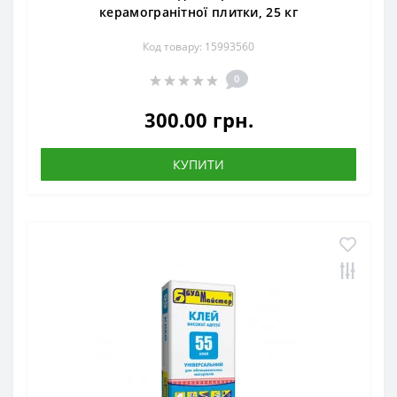
керамогранітної плитки, 25 кг
Код товару: 15993560
0
300.00 грн.
КУПИТИ