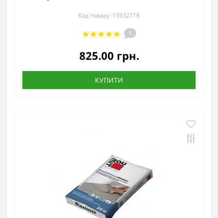
Код товару: 15932718
1
825.00 грн.
КУПИТИ