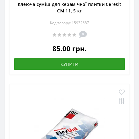
Клеюча суміш для керамічної плитки Ceresit
CM 11, 5 кг
Код товару: 15932687
0
85.00 грн.
КУПИТИ