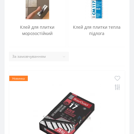
Клей для плитки
Клей для плитки тепла
морозостійкий
підлога
Новинка