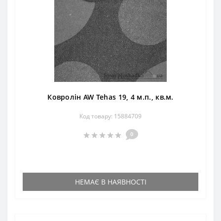
Ковролін AW Tehas 19, 4 м.п., кв.м.
Код товару: 15884709
0
НЕМАЄ В НАЯВНОСТІ