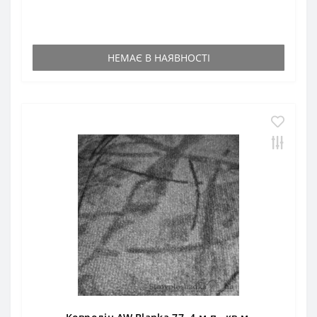
НЕМАЄ В НАЯВНОСТІ