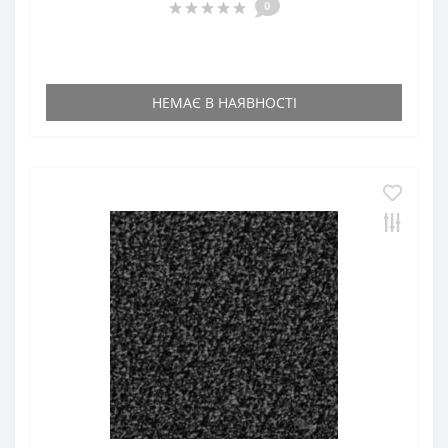
0
НЕМАЄ В НАЯВНОСТІ