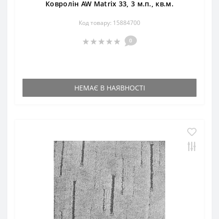
Ковролін AW Matrix 33, 3 м.п., кв.м.
Код товару: 15884700
0
НЕМАЄ В НАЯВНОСТІ