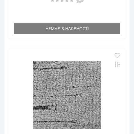
НЕМАЄ В НАЯВНОСТІ