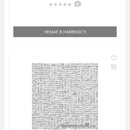
0
НЕМАЄ В НАЯВНОСТІ