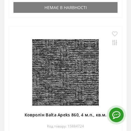
НЕМАЄ В НАЯВНОСТІ
Ковролін Balta Apeks 860, 4 м.п., кв.м.
Код товару: 15884724