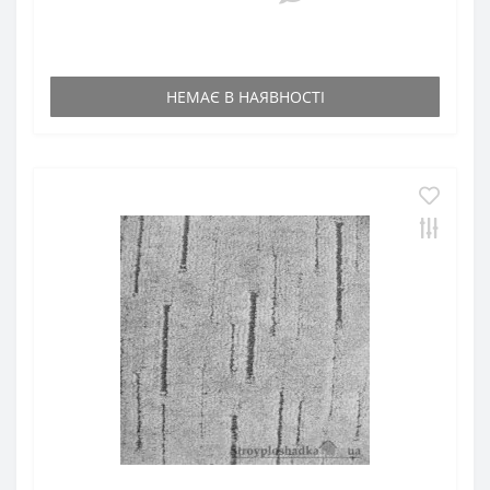
НЕМАЄ В НАЯВНОСТІ