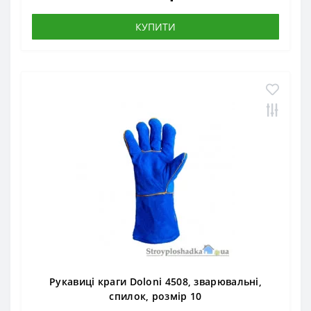
КУПИТИ
Рукавиці краги Doloni 4508, зварювальні,
спилок, розмір 10