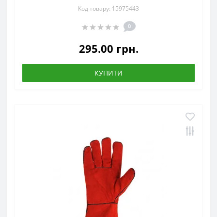
Код товару: 15975443
0
295.00 грн.
КУПИТИ