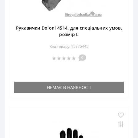
Рукавички Doloni 4514, для спеціальних умов,
розмір L
Код товару: 15975445
0
НЕМАЄ В НАЯВНОСТІ