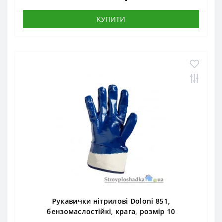
КУПИТИ
Рукавички нітрилові Doloni 851,
бензомаслостійкі, крага, розмір 10