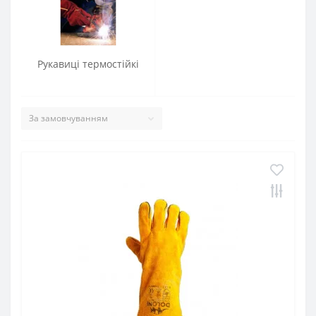
Рукавиці термостійкі