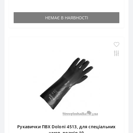
НЕМАЄ В НАЯВНОСТІ
Рукавички ПВХ Doloni 4513, для спеціальних
умов, розмір 10