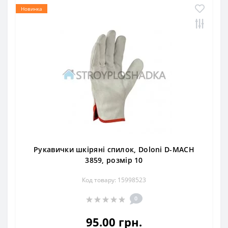
Новинка
Рукавички шкіряні спилок, Doloni D-MACH
3859, розмір 10
Код товару: 15998523
0
95.00 грн.