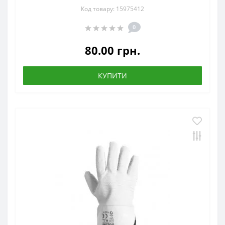
Код товару: 15975412
0
80.00 грн.
КУПИТИ