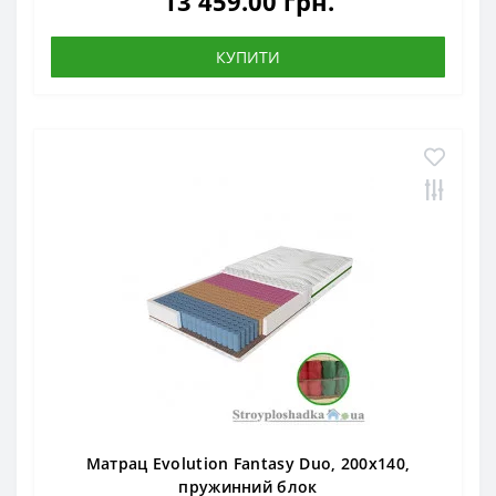
13 459.00 грн.
КУПИТИ
Матрац Evolution Fantasy Duo, 200x140,
пружинний блок