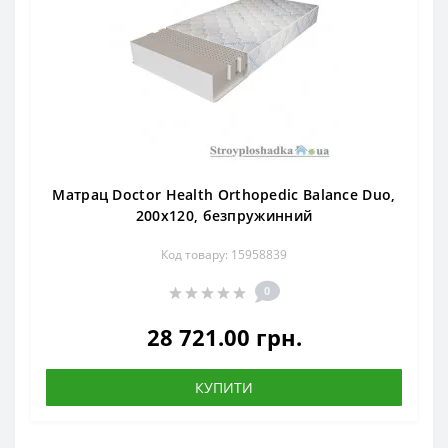
Матрац Doctor Health Orthopedic Balance Duo,
200x120, безпружинний
Код товару: 15958839
0
28 721.00 грн.
КУПИТИ