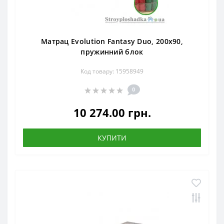
Матрац Evolution Fantasy Duo, 200x90,
пружинний блок
Код товару: 15958949
0
10 274.00 грн.
КУПИТИ