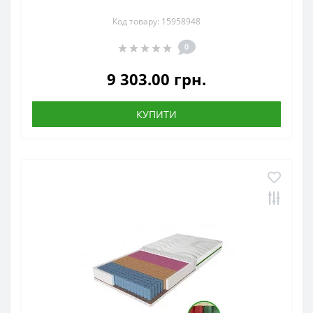
Код товару: 15958948
0
9 303.00 грн.
КУПИТИ