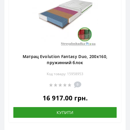
Матрац Evolution Fantasy Duo, 200x160,
пружинний блок
Код товару: 15958953
0
16 917.00 грн.
КУПИТИ