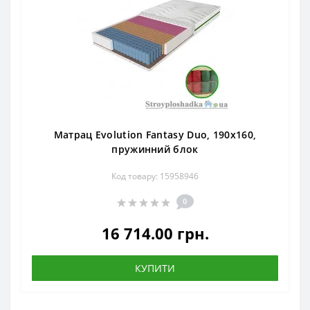
Матрац Evolution Fantasy Duo, 190x160,
пружинний блок
Код товару: 15958946
0
16 714.00 грн.
КУПИТИ