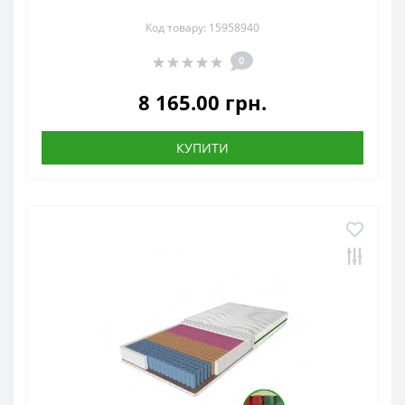
Код товару: 15958940
0
8 165.00 грн.
КУПИТИ