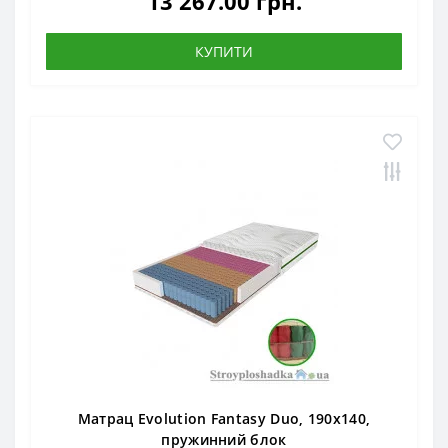
13 267.00 грн.
КУПИТИ
Матрац Evolution Fantasy Duo, 190x140,
пружинний блок