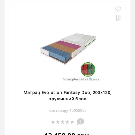
Матрац Evolution Fantasy Duo, 200x120,
пружинний блок
Код товару: 15958950
0