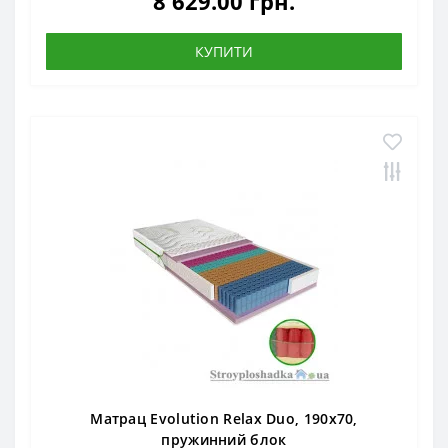
8 629.00 грн.
КУПИТИ
Матрац Evolution Relax Duo, 190x70,
пружинний блок