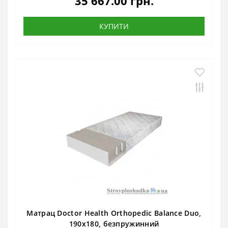
35 667.00 грн.
КУПИТИ
Матрац Doctor Health Orthopedic Balance Duo,
190x180, безпружинний