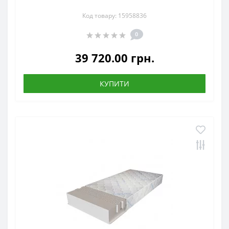
Код товару: 15958836
0
39 720.00 грн.
КУПИТИ