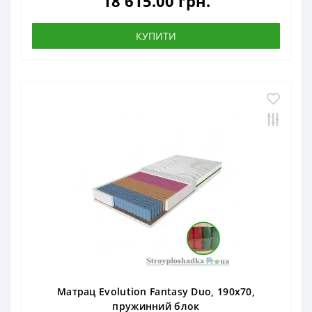
18 615.00 грн.
КУПИТИ
Матрац Evolution Fantasy Duo, 190x70,
пружинний блок