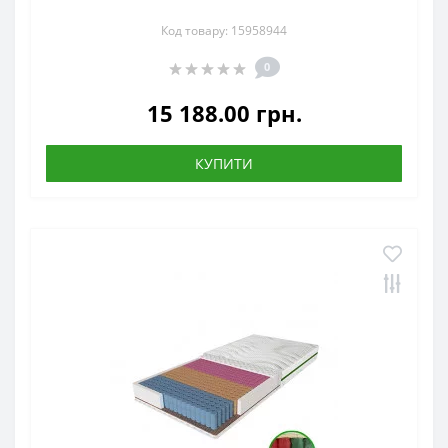
Код товару: 15958944
0
15 188.00 грн.
КУПИТИ