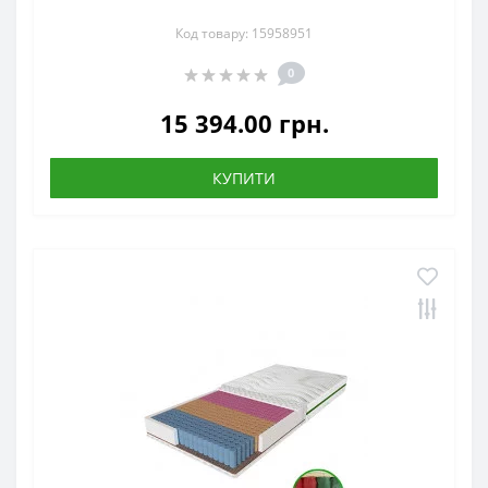
Код товару: 15958951
0
15 394.00 грн.
КУПИТИ