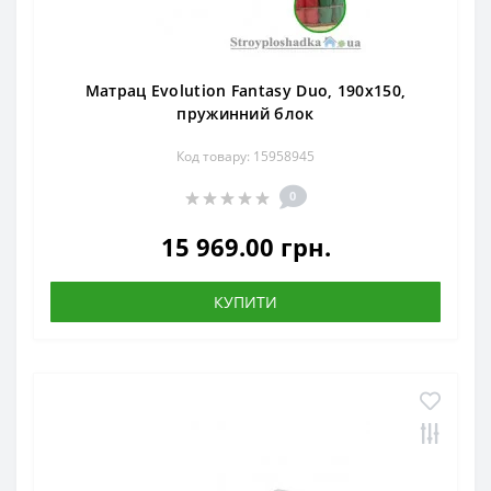
Матрац Evolution Fantasy Duo, 190x150,
пружинний блок
Код товару: 15958945
0
15 969.00 грн.
КУПИТИ