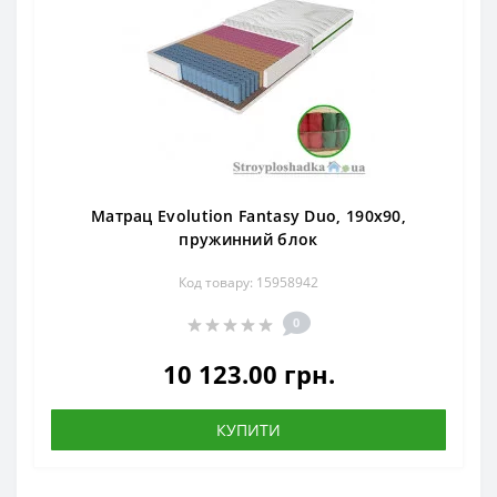
Матрац Evolution Fantasy Duo, 190x90,
пружинний блок
Код товару: 15958942
0
10 123.00 грн.
КУПИТИ