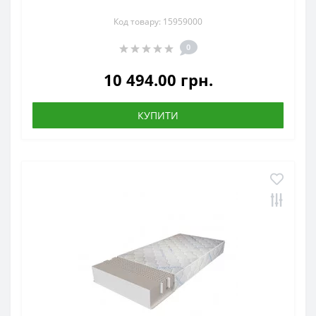
Код товару: 15959000
0
10 494.00 грн.
КУПИТИ