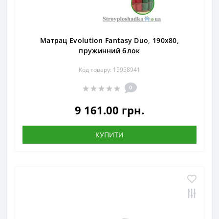
Матрац Evolution Fantasy Duo, 190x80,
пружинний блок
Код товару: 15958941
0
9 161.00 грн.
КУПИТИ