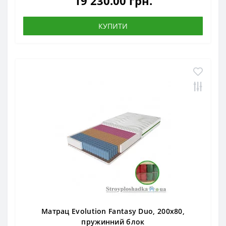
19 230.00 грн.
КУПИТИ
Матрац Evolution Fantasy Duo, 200x80,
пружинний блок