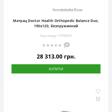
Матрац Doctor Health Orthopedic Balance Duo,
190x120, безпружинний
Код товару: 15958833
0
28 313.00 грн.
КУПИТИ