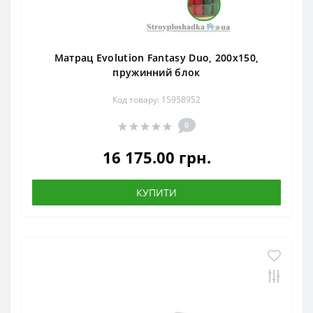
Матрац Evolution Fantasy Duo, 200x150,
пружинний блок
Код товару: 15958952
0
16 175.00 грн.
КУПИТИ