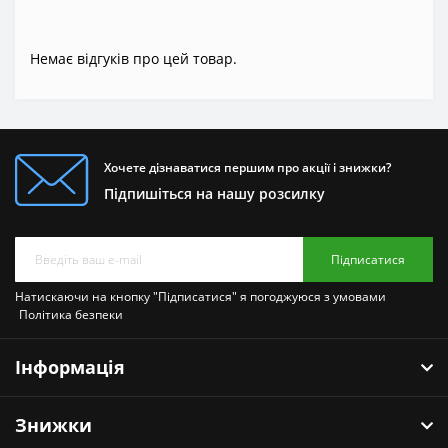
Немає відгуків про цей товар.
Хочете дізнаватися першим про акції і знижки?
Підпишіться на нашу розсилку
Підписатися
Натискаючи на кнопку "Підписатися" я погоджуюся з умовами
Політика безпеки
Інформація
Знижки