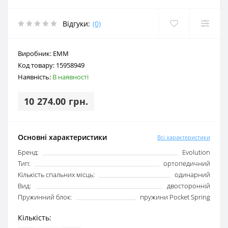
Відгуки:
(0)
Виробник:
EMM
Код товару:
15958949
Наявність:
В наявності
10 274.00 грн.
Основні характеристики
Всі характеристики
Бренд:
Evolution
Тип:
ортопедичний
Кількість спальних місць:
одинарний
Вид:
двосторонній
Пружинний блок:
пружини Pocket Spring
Кількість: