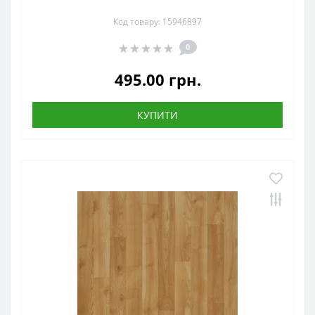
Код товару: 15946897
0
495.00 грн.
КУПИТИ