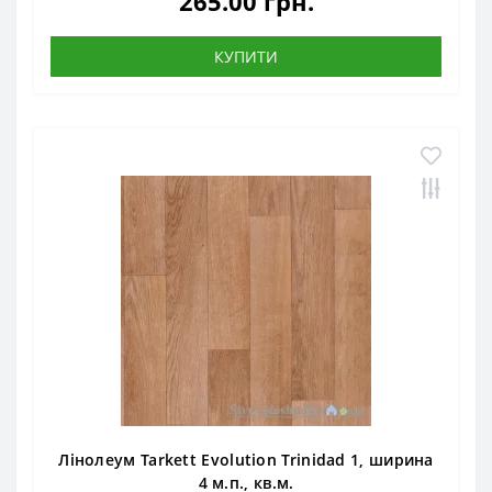
265.00 грн.
КУПИТИ
Лінолеум Tarkett Evolution Trinidad 1, ширина
4 м.п., кв.м.