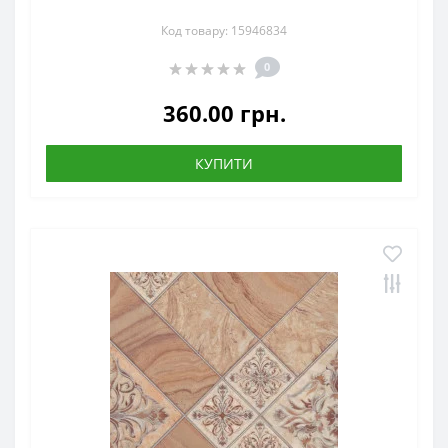
Код товару: 15946834
0
360.00 грн.
КУПИТИ