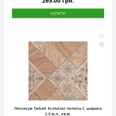
265.00 грн.
КУПИТИ
Лінолеум Tarkett Evolution Venezia 2, ширина
2.5 м.п., кв.м.