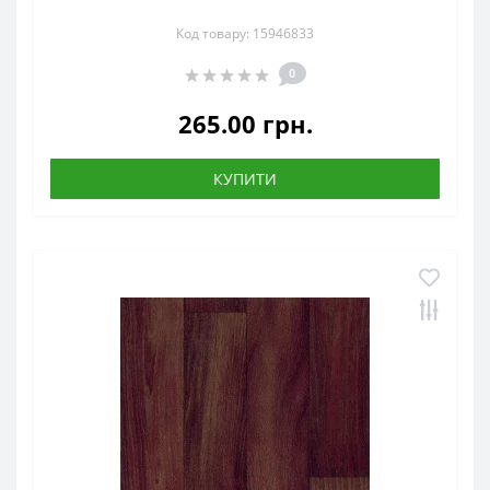
Код товару: 15946833
0
265.00 грн.
КУПИТИ