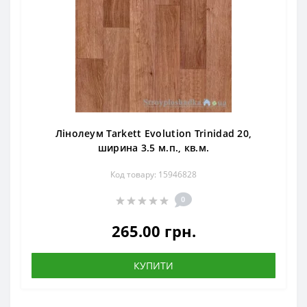
Лінолеум Tarkett Evolution Trinidad 20,
ширина 3.5 м.п., кв.м.
Код товару: 15946828
0
265.00 грн.
КУПИТИ