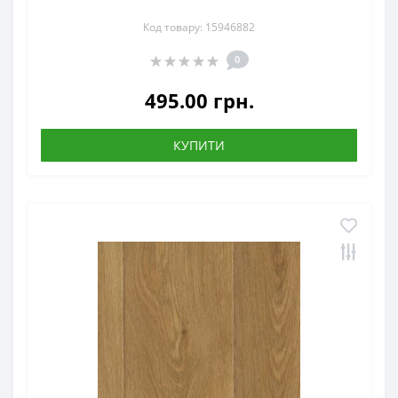
Код товару: 15946882
0
495.00 грн.
КУПИТИ