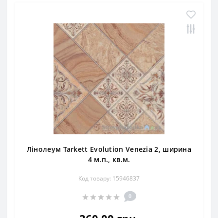
Лінолеум Tarkett Evolution Venezia 2, ширина
4 м.п., кв.м.
Код товару: 15946837
0