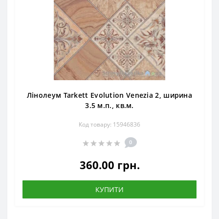
Лінолеум Tarkett Evolution Venezia 2, ширина
3.5 м.п., кв.м.
Код товару: 15946836
0
360.00 грн.
КУПИТИ