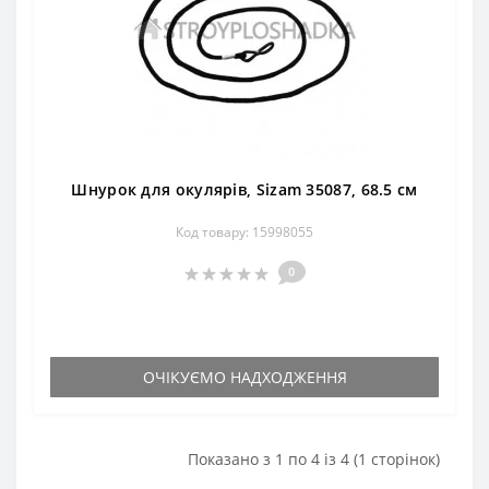
Шнурок для окулярів, Sizam 35087, 68.5 см
Код товару: 15998055
0
ОЧІКУЄМО НАДХОДЖЕННЯ
Показано з 1 по 4 із 4 (1 сторінок)