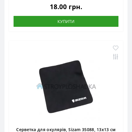
18.00 грн.
КУПИТИ
Серветка для окулярів, Sizam 35088, 13х13 см