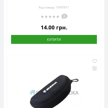
Код товару: 15997811
0
14.00 грн.
КУПИТИ