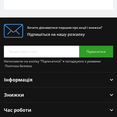
Хочете дізнаватися першим про акції і знижки?
Підпишіться на нашу розсилку
Підписатися
Натискаючи на кнопку "Підписатися" я погоджуюся з умовами
Політика безпеки
Інформація
Знижки
Час роботи