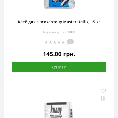
Клей для гіпсокартону Master Unifix, 15 кг
Код товару: 12230001
0
145.00 грн.
КУПИТИ