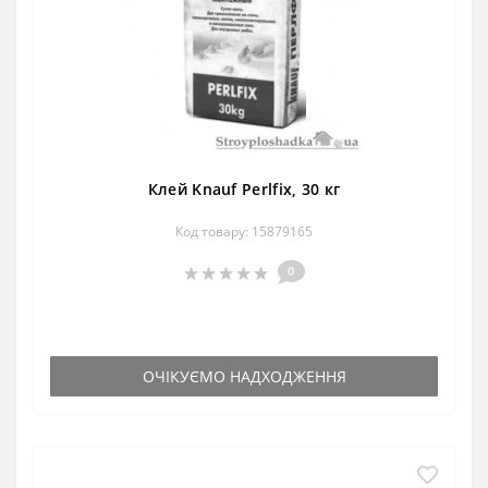
Клей Knauf Perlfix, 30 кг
Код товару: 15879165
0
ОЧІКУЄМО НАДХОДЖЕННЯ