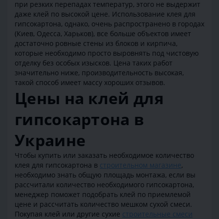
при резких перепадах температур, этого не выдержит
даже клей по высокой цене. Использование клея для
гипсокартона, однако, очень распространено в городах
(Киев, Одесса, Харьков), все больше объектов имеет
достаточно ровные стены из блоков и кирпича,
которые необходимо просто выровнять под чистовую
отделку без особых изысков. Цена таких работ
значительно ниже, производительность высокая,
такой способ имеет массу хороших отзывов.
Цены на клей для
гипсокартона в
Украине
Чтобы купить или заказать необходимое количество
клея для гипсокартона в
строительном магазине
,
необходимо знать общую площадь монтажа, если вы
рассчитали количество необходимого гипсокартона,
менеджер поможет подобрать клей по приемлемой
цене и рассчитать количество мешком сухой смеси.
Покупая клей или другие сухие
строительные смеси