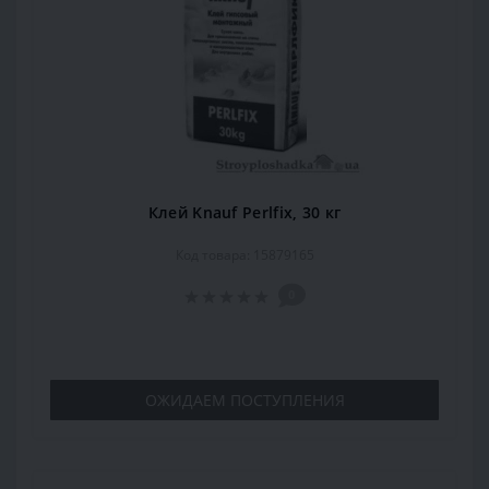
Клей Knauf Perlfix, 30 кг
Код товара: 15879165
0
ОЖИДАЕМ ПОСТУПЛЕНИЯ