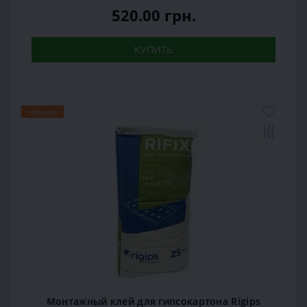
520.00 грн.
КУПИТЬ
Новинка
Монтажный клей для гипсокартона Rigips