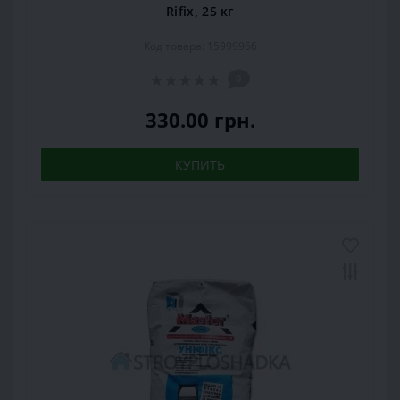
Rifix, 25 кг
Код товара: 15999966
0
330.00 грн.
КУПИТЬ