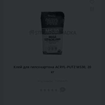
Клей для гипсокартона ACRYL-PUTZ MS30, 20
кг
Код товара: 15998475
0