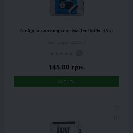
Клей для гипсокартона Master Unifix, 15 кг
Код товара: 12230001
0
145.00 грн.
КУПИТЬ