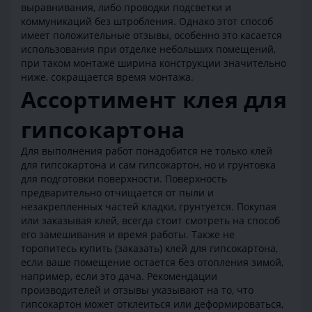
выравнивания, либо проводки подсветки и
коммуникаций без штробления. Однако этот способ
имеет положительные отзывы, особенно это касается
использования при отделке небольших помещений,
при таком монтаже ширина конструкции значительно
ниже, сокращается время монтажа.
Ассортимент клея для
гипсокартона
Для выполнения работ понадобится не только клей
для гипсокартона и сам гипсокартон, но и грунтовка
для подготовки поверхности. Поверхность
предварительно отчищается от пыли и
незакрепленных частей кладки, грунтуется. Покупая
или заказывая клей, всегда стоит смотреть на способ
его замешивания и время работы. Также не
торопитесь купить (заказать) клей для гипсокартона,
если ваше помещение остается без отопления зимой,
например, если это дача. Рекомендации
производителей и отзывы указывают на то, что
гипсокартон может отклеиться или деформироваться,