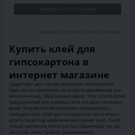
ОЖИДАЕМ ПОСТУПЛЕНИЯ
Показано с 1 по 5 из 5 (всего 1 страниц)
Купить клей для
гипсокартона в
интернет магазине
Существует два способа крепления гипсокартона.
Один из них крепление на профили деревянные или
металлические, образующие каркас. Этот способ более
традиционный для Украины, хотя его цена несколько
выше. Второй способ крепление гипсокартона с
помощью клея. Клей для гипсокартона часто можно
купить также под названием монтажный клей. Такой
способ крепления менее распространенный, так как
зачастую стены требуют значительного