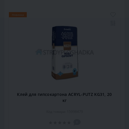
Новинка
Клей для гипсокартона ACRYL-PUTZ KG31, 20
кг
Код товара: 15998479
0