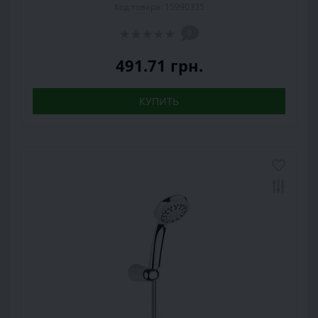
Код товара: 15990335
0
491.71 грн.
КУПИТЬ