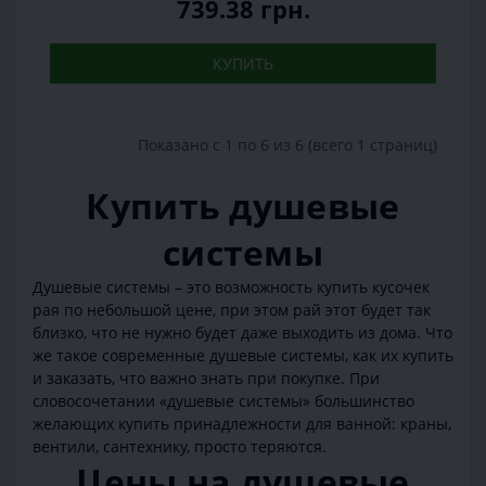
739.38 грн.
КУПИТЬ
Показано с 1 по 6 из 6 (всего 1 страниц)
Купить душевые
системы
Душевые системы – это возможность купить кусочек
рая по небольшой цене, при этом рай этот будет так
близко, что не нужно будет даже выходить из дома. Что
же такое современные душевые системы, как их купить
и заказать, что важно знать при покупке. При
словосочетании «душевые системы» большинство
желающих купить принадлежности для ванной: краны,
вентили, сантехнику, просто теряются.
Цены на душевые