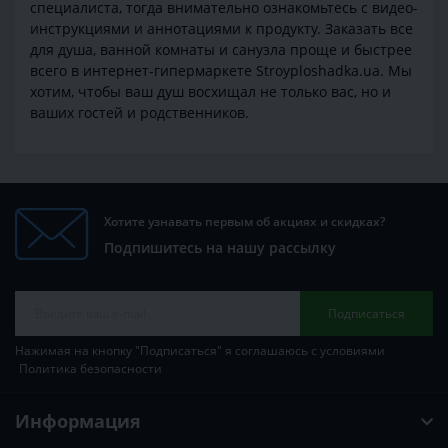
специалиста, тогда внимательно ознакомьтесь с видео-
инструкциями и аннотациями к продукту. Заказать все
для душа, ванной комнаты и санузла проще и быстрее
всего в интернет-гипермаркете Stroyploshadka.ua. Мы
хотим, чтобы ваш душ восхищал не только вас, но и
ваших гостей и родственников.
Хотите узнавать первым об акциях и скидках?
Подпишитесь на нашу рассылку
Подписаться
Нажимая на кнопку "Подписаться" я соглашаюсь с условиями
Политика безопасности
Информация