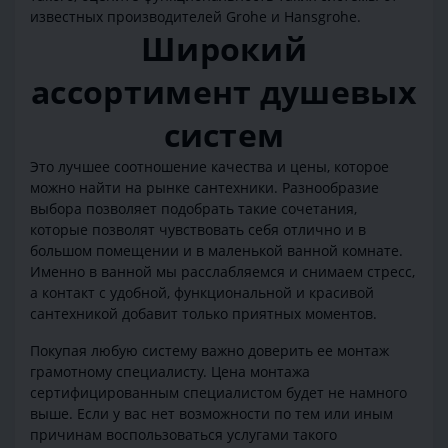
известных производителей Grohe и Hansgrohe.
Широкий
ассортимент душевых
систем
Это лучшее соотношение качества и цены, которое
можно найти на рынке сантехники. Разнообразие
выбора позволяет подобрать такие сочетания,
которые позволят чувствовать себя отлично и в
большом помещении и в маленькой ванной комнате.
Именно в ванной мы расслабляемся и снимаем стресс,
а контакт с удобной, функциональной и красивой
сантехникой добавит только приятных моментов.
Покупая любую систему важно доверить ее монтаж
грамотному специалисту. Цена монтажа
сертифицированным специалистом будет не намного
выше. Если у вас нет возможности по тем или иным
причинам воспользоваться услугами такого