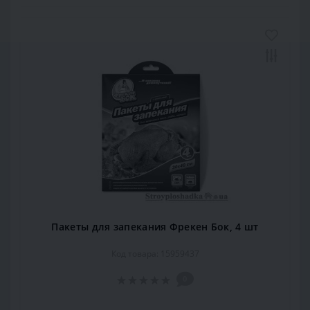
Пакеты для запекания Фрекен Бок, 4 шт
Код товара: 15959437
0