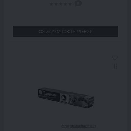
0
ОЖИДАЕМ ПОСТУПЛЕНИЯ