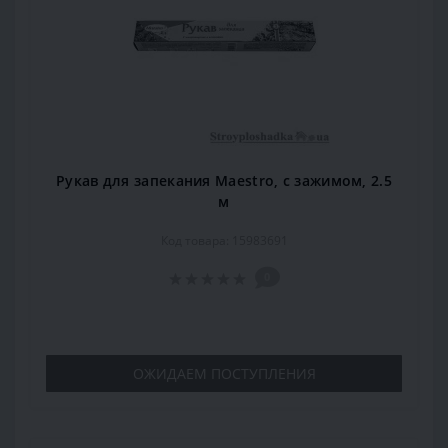
Рукав для запекания Maestro, c зажимом, 2.5
м
Код товара: 15983691
0
ОЖИДАЕМ ПОСТУПЛЕНИЯ