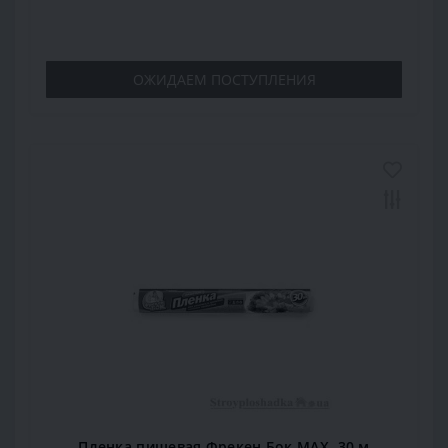
ОЖИДАЕМ ПОСТУПЛЕНИЯ
Пленка пищевая Фрекен Бок МАХ, 30 м