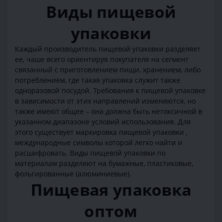
Виды пищевой
упаковки
Каждый производитель пищевой упаковки разделяет
ее, чаше всего ориентируя покупателя на сегмент
связанный с приготовлением пищи, хранением, либо
потреблением, где такая упаковка служит также
одноразовой посудой. Требования к пищевой упаковке
в зависимости от этих направлений изменяются, но
также имеют общее – она должна быть нетоксичной в
указанном диапазоне условий использования. Для
этого существует маркировка пищевой упаковки ,
международные символы которой легко найти и
расшифровать. Виды пищевой упаковки по
материалам разделяют на бумажные, пластиковые,
фольгированные (алюминиевые).
Пищевая упаковка
оптом