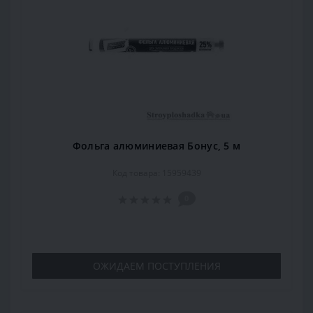
Фольга алюминиевая Бонус, 5 м
Код товара: 15959439
0
ОЖИДАЕМ ПОСТУПЛЕНИЯ