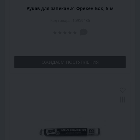
Рукав для запекания Фрекен Бок, 5 м
Код товара: 15959436
0
ОЖИДАЕМ ПОСТУПЛЕНИЯ