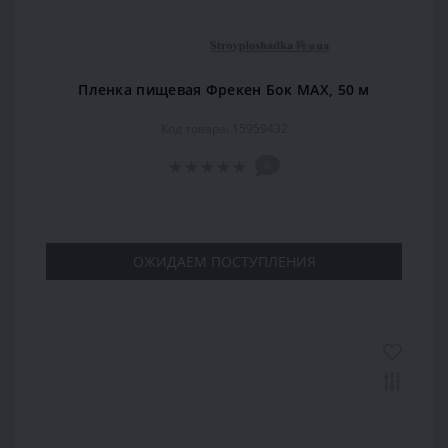
Пленка пищевая Фрекен Бок МАХ, 50 м
Код товара: 15959432
0
ОЖИДАЕМ ПОСТУПЛЕНИЯ