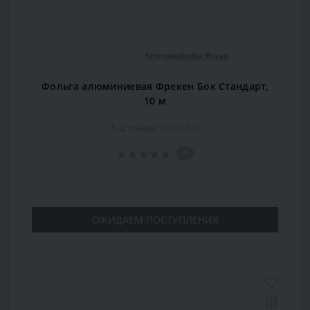
Фольга алюминиевая Фрекен Бок Стандарт,
10 м
Код товара: 15959426
0
ОЖИДАЕМ ПОСТУПЛЕНИЯ