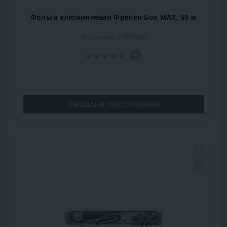
Фольга алюминиевая Фрекен Бок МАХ, 50 м
Код товара: 15959429
0
ОЖИДАЕМ ПОСТУПЛЕНИЯ