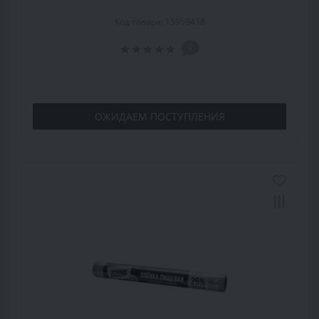
Код товара: 15959438
0
ОЖИДАЕМ ПОСТУПЛЕНИЯ