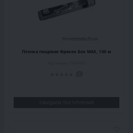
Пленка пищевая Фрекен Бок МАХ, 100 м
Код товара: 15959433
0
ОЖИДАЕМ ПОСТУПЛЕНИЯ