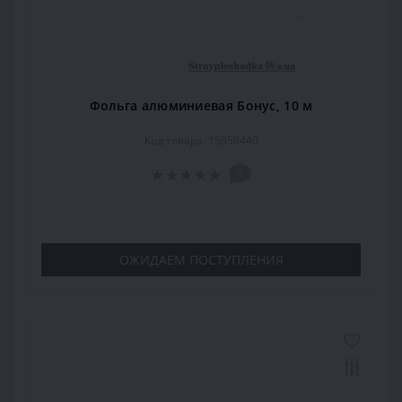
Фольга алюминиевая Бонус, 10 м
Код товара: 15959440
0
ОЖИДАЕМ ПОСТУПЛЕНИЯ