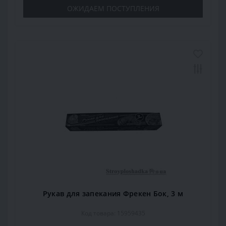
ОЖИДАЕМ ПОСТУПЛЕНИЯ
Рукав для запекания Фрекен Бок, 3 м
Код товара: 15959435