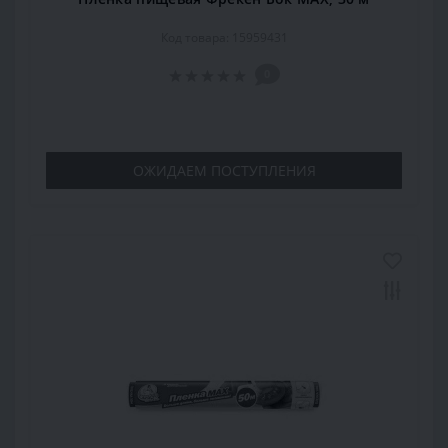
Код товара: 15959431
0
ОЖИДАЕМ ПОСТУПЛЕНИЯ