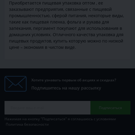
Приобретается пищевая упаковка оптом , ее
заказывают предприятия, связанные с пищевой
промышленностью, сферой питания, некоторые виды,
такие как пищевая пленка, фольга и рукава для
запекания, пергамент покупают для использования в
домашних условиях. Отличного качества упаковка для
пищевых продуктов, купить которую можно по низкой
цене – экономия в чистом виде.
Хотите узнавать первым об акциях и скидках?
Подпишитесь на нашу рассылку
Подписаться
Нажимая на кнопку "Подписаться" я соглашаюсь с условиями
Политика безопасности