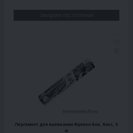
ОЖИДАЕМ ПОСТУПЛЕНИЯ
Пергамент для выпекания Фрекен Бок, бокс, 5
м