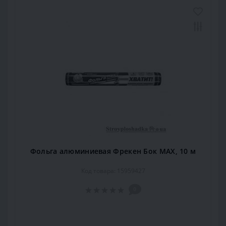
Фольга алюминиевая Фрекен Бок МАХ, 10 м
Код товара: 15959427
0