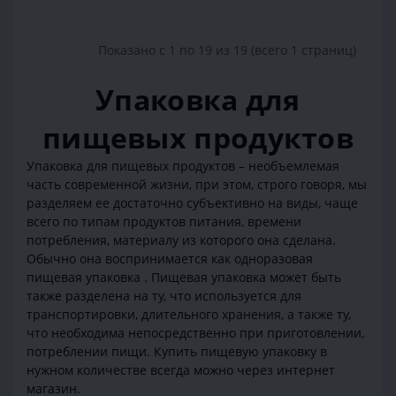
Показано с 1 по 19 из 19 (всего 1 страниц)
Упаковка для
пищевых продуктов
Упаковка для пищевых продуктов – необъемлемая
часть современной жизни, при этом, строго говоря, мы
разделяем ее достаточно субъективно на виды, чаще
всего по типам продуктов питания, времени
потребления, материалу из которого она сделана.
Обычно она воспринимается как одноразовая
пищевая упаковка . Пищевая упаковка может быть
также разделена на ту, что используется для
транспортировки, длительного хранения, а также ту,
что необходима непосредственно при приготовлении,
потреблении пищи. Купить пищевую упаковку в
нужном количестве всегда можно через интернет
магазин.