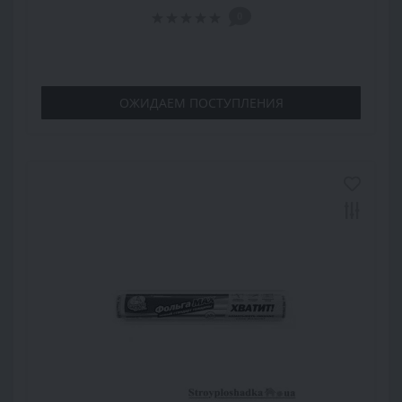
0
ОЖИДАЕМ ПОСТУПЛЕНИЯ