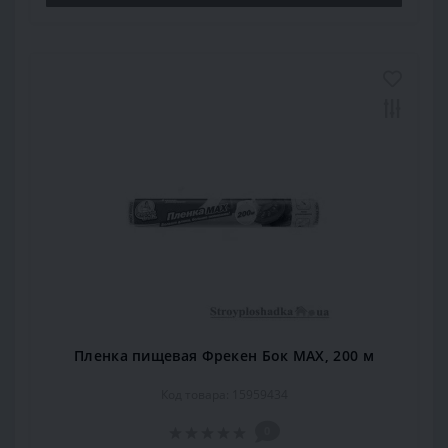
Пленка пищевая Фрекен Бок МАХ, 200 м
Код товара: 15959434
0