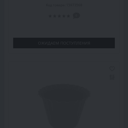
Код товара: 15973568
0
ОЖИДАЕМ ПОСТУПЛЕНИЯ