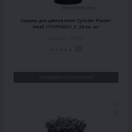
Горшок для цветов Keter Cylinder Planter
Small 17197934521_S, 28 см, шт
Код товара: 15973695
0
ОЖИДАЕМ ПОСТУПЛЕНИЯ