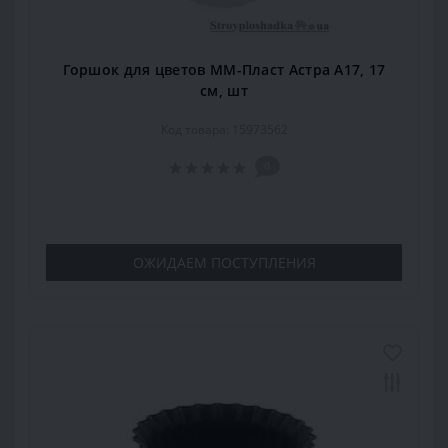
Горшок для цветов ММ-Пласт Астра А17, 17
см, шт
Код товара: 15973562
0
ОЖИДАЕМ ПОСТУПЛЕНИЯ