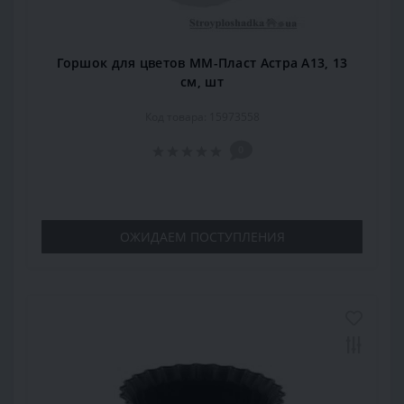
Горшок для цветов ММ-Пласт Астра А13, 13
см, шт
Код товара: 15973558
0
ОЖИДАЕМ ПОСТУПЛЕНИЯ