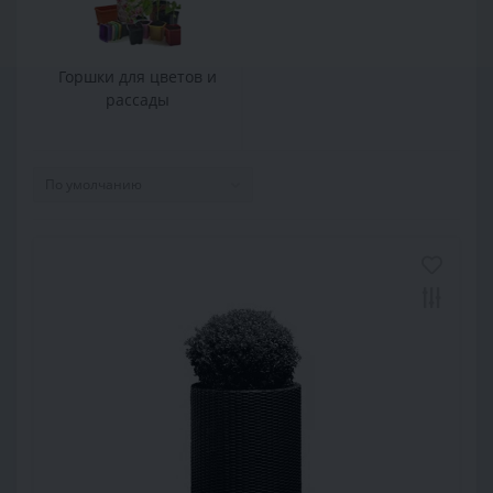
Горшки для цветов и
рассады