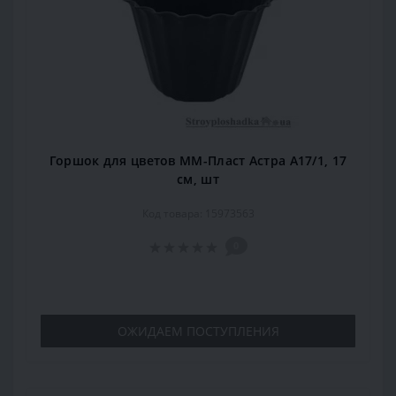
Горшок для цветов ММ-Пласт Астра А17/1, 17
см, шт
Код товара: 15973563
0
ОЖИДАЕМ ПОСТУПЛЕНИЯ