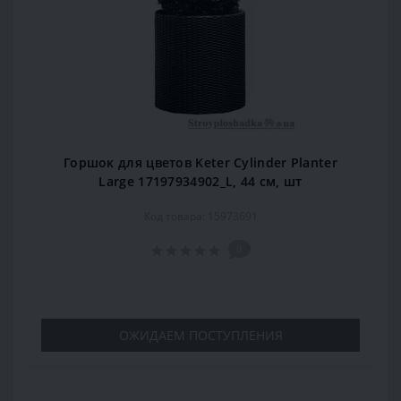
Горшок для цветов Keter Cylinder Planter
Large 17197934902_L, 44 см, шт
Код товара: 15973691
0
ОЖИДАЕМ ПОСТУПЛЕНИЯ