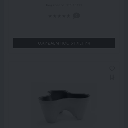
Код товара: 15973711
0
ОЖИДАЕМ ПОСТУПЛЕНИЯ