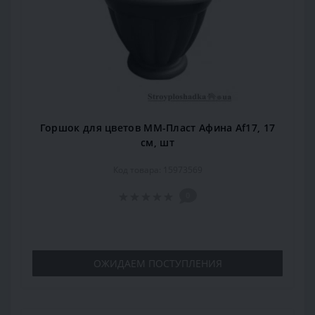
Горшок для цветов ММ-Пласт Афина Аf17, 17
см, шт
Код товара: 15973569
0
ОЖИДАЕМ ПОСТУПЛЕНИЯ