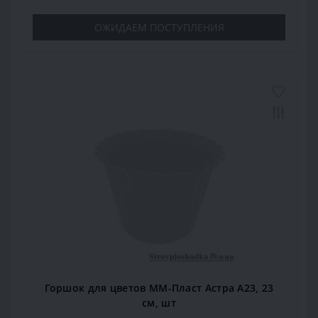
ОЖИДАЕМ ПОСТУПЛЕНИЯ
Горшок для цветов ММ-Пласт Астра А23, 23
см, шт