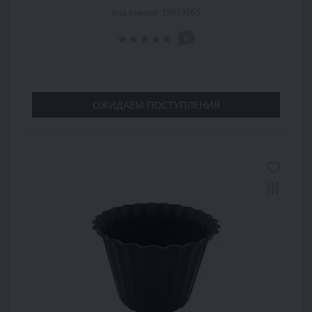
Код товара: 15973565
0
ОЖИДАЕМ ПОСТУПЛЕНИЯ