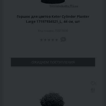
Горшок для цветов Keter Cylinder Planter
Large 17197934521_L, 44 см, шт
Код товара: 15973690
0
ОЖИДАЕМ ПОСТУПЛЕНИЯ