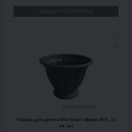
ОЖИДАЕМ ПОСТУПЛЕНИЯ
Горшок для цветов ММ-Пласт Афина Аf23, 23
см, шт