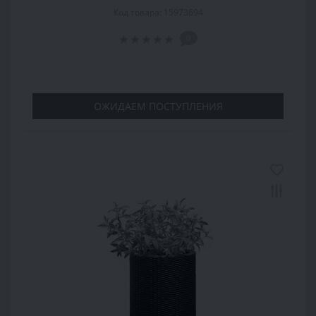
Код товара: 15973694
0
ОЖИДАЕМ ПОСТУПЛЕНИЯ