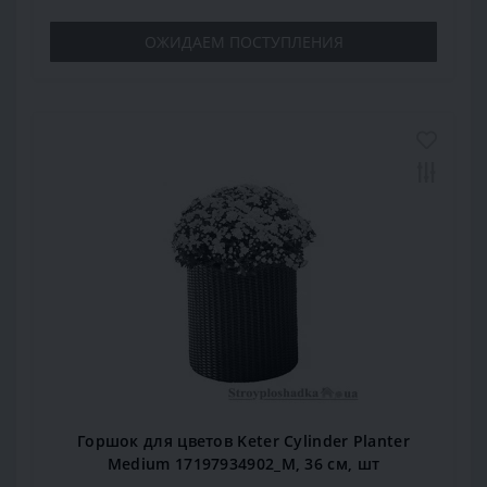
ОЖИДАЕМ ПОСТУПЛЕНИЯ
Горшок для цветов Keter Cylinder Planter
Medium 17197934902_М, 36 см, шт