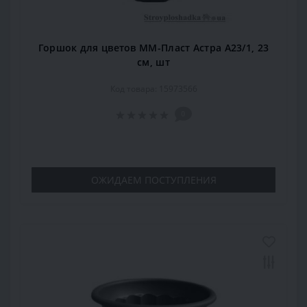
Горшок для цветов ММ-Пласт Астра А23/1, 23
см, шт
Код товара: 15973566
0
ОЖИДАЕМ ПОСТУПЛЕНИЯ