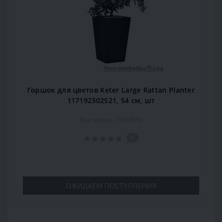
Горшок для цветов Keter Large Rattan Planter
117192302521, 54 см, шт
Код товара: 15973692
0
ОЖИДАЕМ ПОСТУПЛЕНИЯ