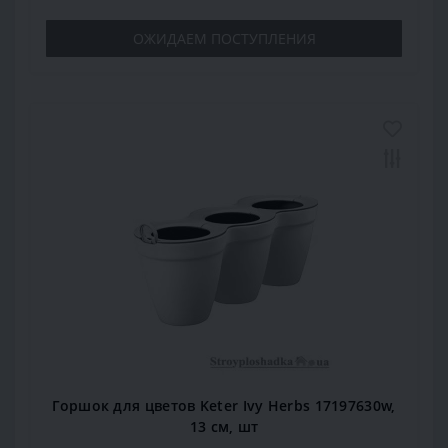
ОЖИДАЕМ ПОСТУПЛЕНИЯ
Горшок для цветов Keter Ivy Herbs 17197630w,
13 см, шт