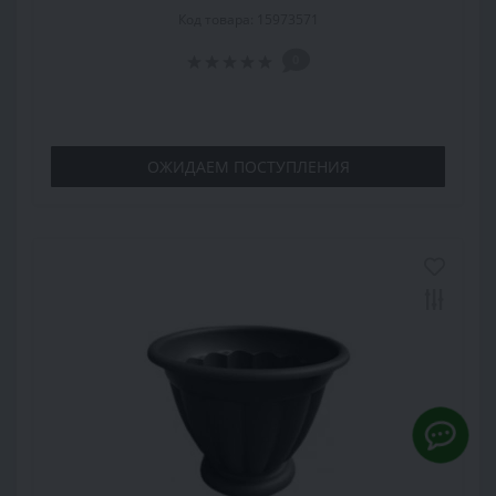
Код товара: 15973571
0
ОЖИДАЕМ ПОСТУПЛЕНИЯ