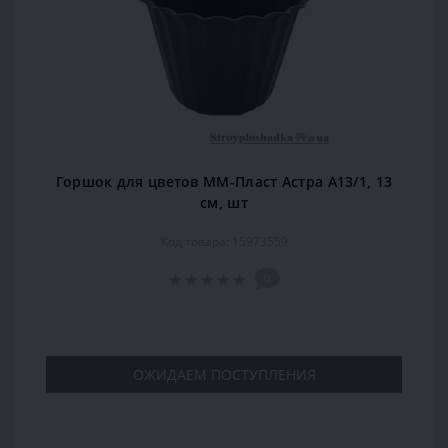
Горшок для цветов ММ-Пласт Астра А13/1, 13
см, шт
Код товара: 15973559
0
ОЖИДАЕМ ПОСТУПЛЕНИЯ