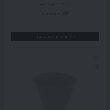
Код товара: 15973561
0
ОЖИДАЕМ ПОСТУПЛЕНИЯ