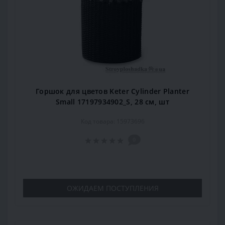
Горшок для цветов Keter Cylinder Planter
Small 17197934902_S, 28 см, шт
Код товара: 15973696
0
ОЖИДАЕМ ПОСТУПЛЕНИЯ