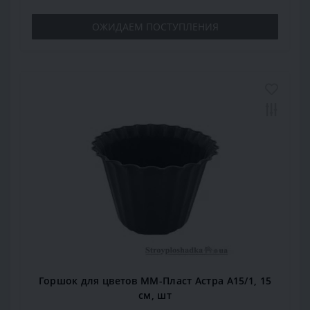
ОЖИДАЕМ ПОСТУПЛЕНИЯ
Горшок для цветов ММ-Пласт Астра А15/1, 15
см, шт