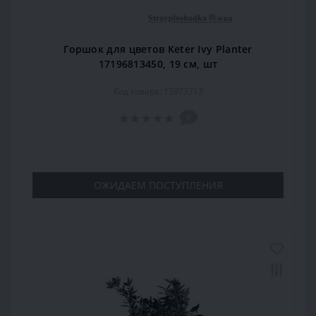
Горшок для цветов Keter Ivy Planter
17196813450, 19 см, шт
Код товара: 15973713
0
ОЖИДАЕМ ПОСТУПЛЕНИЯ