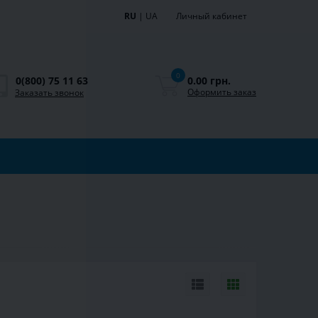
RU
|
UA
Личный кабинет
0
0.00 грн.
0(800) 75 11 63
Оформить заказ
Заказать звонок