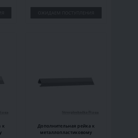
ИЯ
ОЖИДАЕМ ПОСТУПЛЕНИЯ
 к
Дополнительная рейка к
у
металлопластиковому