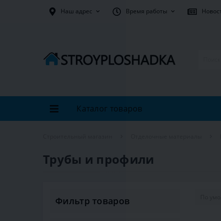
Наш адрес
Время работы
Новос
Каталог товаров
Строительный магазин
Отделочные материалы
Трубы и профили
Фильтр товаров