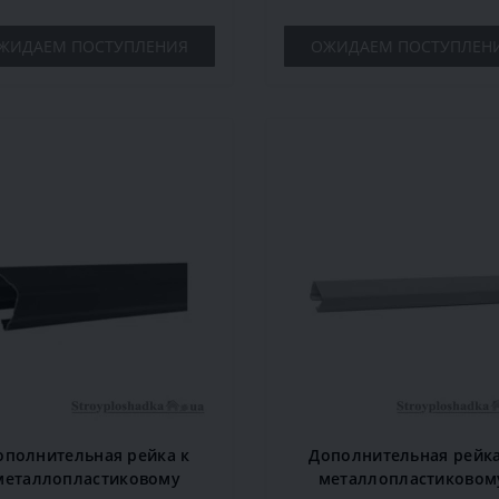
ЖИДАЕМ ПОСТУПЛЕНИЯ
ОЖИДАЕМ ПОСТУПЛЕН
ополнительная рейка к
Дополнительная рейка
металлопластиковому
металлопластиковом