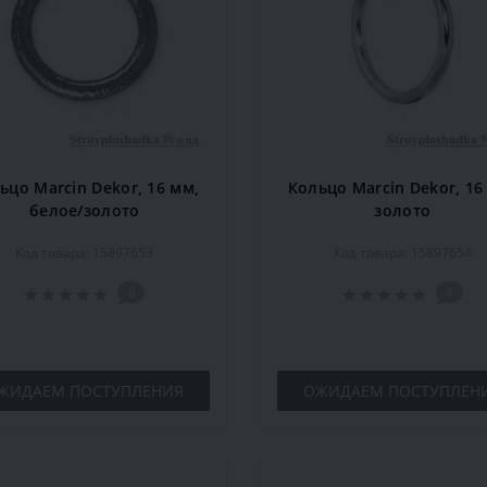
ьцо Marcin Dekor, 16 мм,
Кольцо Marcin Dekor, 16
белое/золото
золото
Код товара: 15897653
Код товара: 15897654
0
0
ЖИДАЕМ ПОСТУПЛЕНИЯ
ОЖИДАЕМ ПОСТУПЛЕН