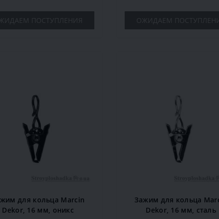
ЖИДАЕМ ПОСТУПЛЕНИЯ
ОЖИДАЕМ ПОСТУПЛЕН
жим для кольца Marcin
Зажим для кольца Mar
Dekor, 16 мм, оникс
Dekor, 16 мм, сталь