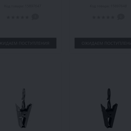
Код товара: 15897647
Код товара: 15897648
0
0
ЖИДАЕМ ПОСТУПЛЕНИЯ
ОЖИДАЕМ ПОСТУПЛЕН