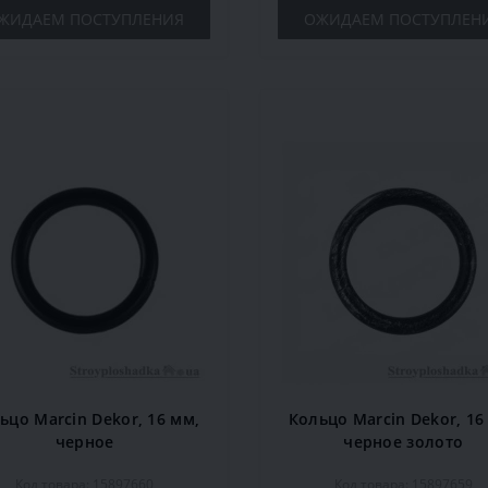
ЖИДАЕМ ПОСТУПЛЕНИЯ
ОЖИДАЕМ ПОСТУПЛЕН
ьцо Marcin Dekor, 16 мм,
Кольцо Marcin Dekor, 16
черное
черное золото
Код товара: 15897660
Код товара: 15897659