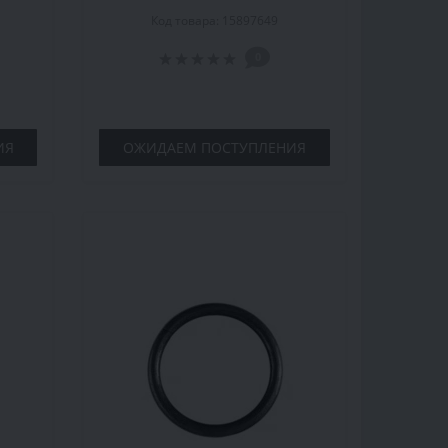
Код товара: 15897649
0
ИЯ
ОЖИДАЕМ ПОСТУПЛЕНИЯ