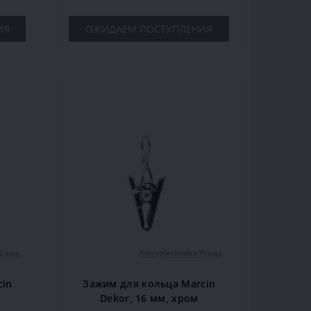
ИЯ
ОЖИДАЕМ ПОСТУПЛЕНИЯ
cin
Зажим для кольца Marcin
Dekor, 16 мм, хром