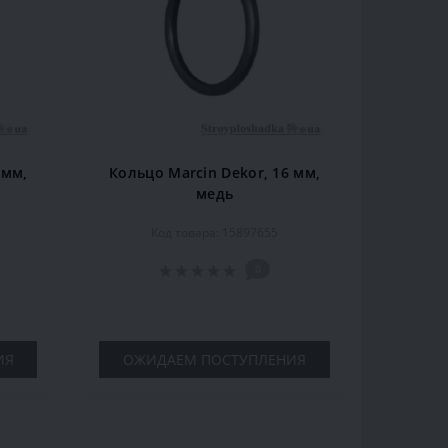
 мм,
Кольцо Marcin Dekor, 16 мм,
медь
Код товара: 15897655
0
ИЯ
ОЖИДАЕМ ПОСТУПЛЕНИЯ