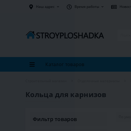
Наш адрес
Время работы
Новос
Каталог товаров
Строительный магазин
Отделочные материалы
Кольца для карнизов
Фильтр товаров