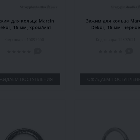
жим для кольца Marcin
Зажим для кольца Mar
ekor, 16 мм, хром/мат
Dekor, 16 мм, черно
Код товара: 15897650
Код товара: 15897651
0
0
ЖИДАЕМ ПОСТУПЛЕНИЯ
ОЖИДАЕМ ПОСТУПЛЕН