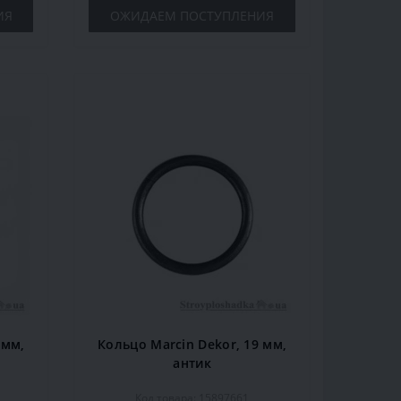
ИЯ
ОЖИДАЕМ ПОСТУПЛЕНИЯ
 мм,
Кольцо Marcin Dekor, 19 мм,
антик
Код товара: 15897661