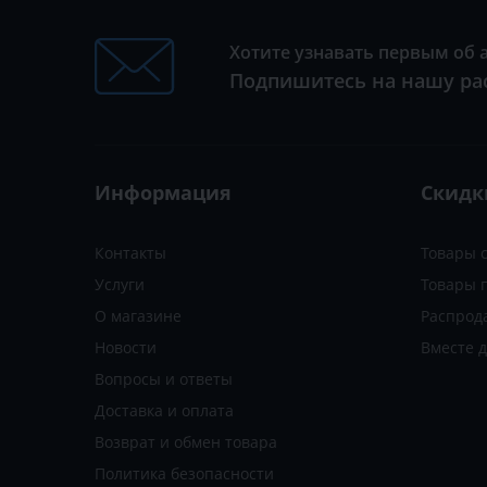
Хотите узнавать первым об 
Подпишитесь на нашу ра
Информация
Скидк
Контакты
Товары 
Услуги
Товары 
О магазине
Распрод
Новости
Вместе 
Вопросы и ответы
Доставка и оплата
Возврат и обмен товара
Политика безопасности