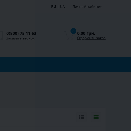
RU
|
UA
Личный кабинет
0
0.00 грн.
0(800) 75 11 63
Оформить заказ
Заказать звонок