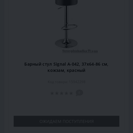
Барный стул Signal А-042, 37х64-86 см,
кожзам, красный
Код товара: 15942298
0
ОЖИДАЕМ ПОСТУПЛЕНИЯ