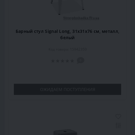
Барный стул Signal Long, 31х31х76 см, металл,
белый
Код товара: 15942359
0
ОЖИДАЕМ ПОСТУПЛЕНИЯ