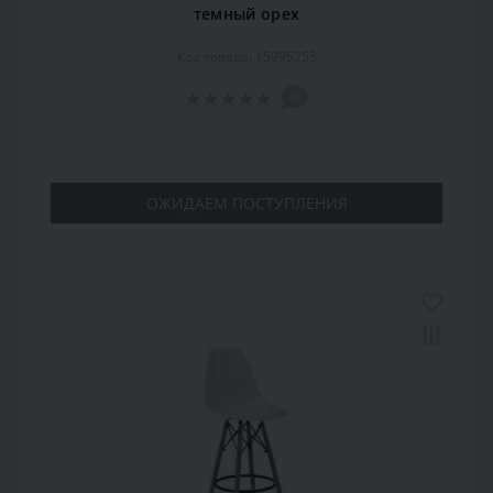
темный орех
Код товара: 15995253
0
ОЖИДАЕМ ПОСТУПЛЕНИЯ