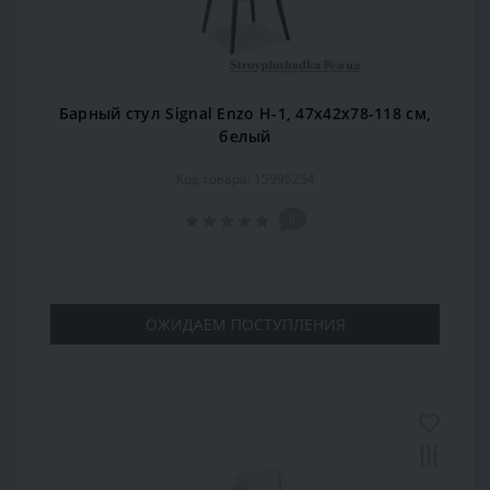
Барный стул Signal Enzo H-1, 47х42х78-118 см,
белый
Код товара: 15995254
0
ОЖИДАЕМ ПОСТУПЛЕНИЯ