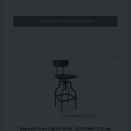
ОЖИДАЕМ ПОСТУПЛЕНИЯ
Барный стул Signal Drop, 42х35х68-113 см,