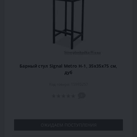
Барный стул Signal Metro H-1, 35х35х75 см,
дуб
Код товара: 15995257
0
ОЖИДАЕМ ПОСТУПЛЕНИЯ