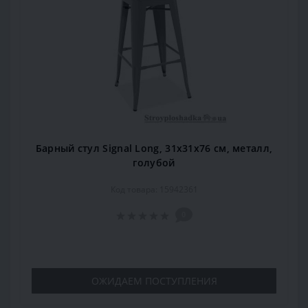
Барный стул Signal Long, 31х31х76 см, металл,
голубой
Код товара: 15942361
0
ОЖИДАЕМ ПОСТУПЛЕНИЯ