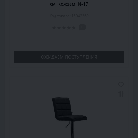
см, кожзам, N-17
Код товара: 15942369
0
ОЖИДАЕМ ПОСТУПЛЕНИЯ