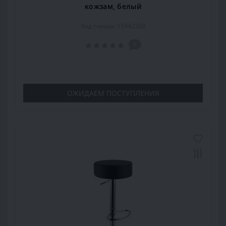
кожзам, белый
Код товара: 15942300
0
ОЖИДАЕМ ПОСТУПЛЕНИЯ