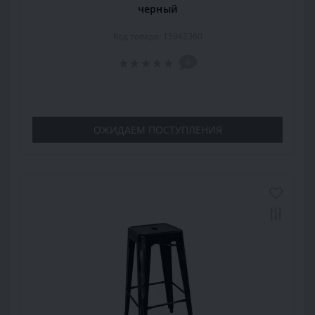
черный
Код товара: 15942360
0
ОЖИДАЕМ ПОСТУПЛЕНИЯ