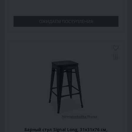
ОЖИДАЕМ ПОСТУПЛЕНИЯ
Барный стул Signal Long, 31х31х76 см,