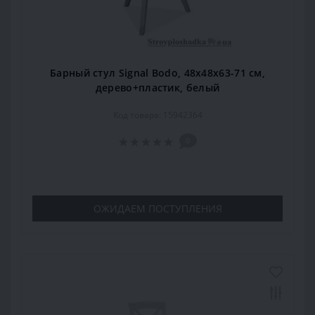
Барный стул Signal Bodo, 48х48х63-71 см,
дерево+пластик, белый
Код товара: 15942364
0
ОЖИДАЕМ ПОСТУПЛЕНИЯ