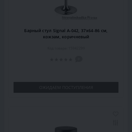
Барный стул Signal А-042, 37х64-86 см,
кожзам, коричневый
Код товара: 15942299
0
ОЖИДАЕМ ПОСТУПЛЕНИЯ