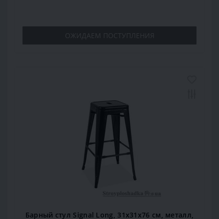
ОЖИДАЕМ ПОСТУПЛЕНИЯ
Барный стул Signal Long, 31х31х76 см, металл,