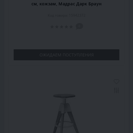
см, кожзам, Мадрас Дарк Браун
Код товара: 15942372
0
ОЖИДАЕМ ПОСТУПЛЕНИЯ