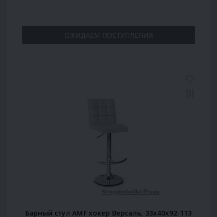
ОЖИДАЕМ ПОСТУПЛЕНИЯ
Барный стул AMF хокер Версаль, 33х40х92-113