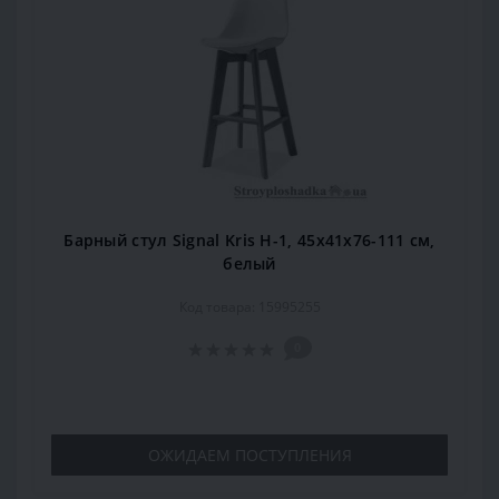
Барный стул Signal Kris H-1, 45х41х76-111 см,
белый
Код товара: 15995255
0
ОЖИДАЕМ ПОСТУПЛЕНИЯ