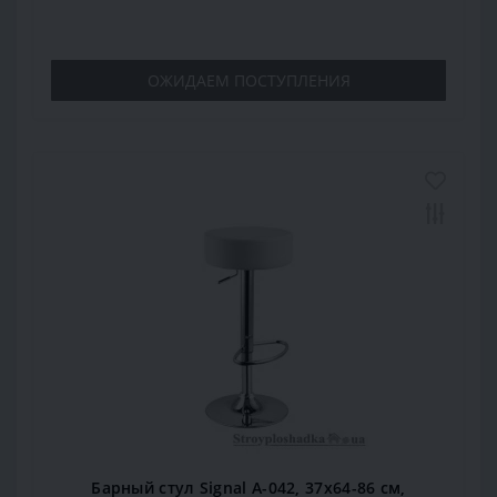
ОЖИДАЕМ ПОСТУПЛЕНИЯ
Барный стул Signal А-042, 37х64-86 см,