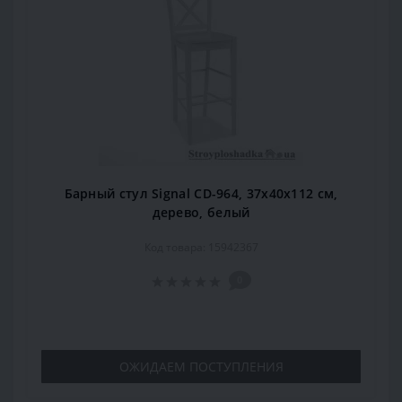
Барный стул Signal CD-964, 37х40х112 см,
дерево, белый
Код товара: 15942367
0
ОЖИДАЕМ ПОСТУПЛЕНИЯ