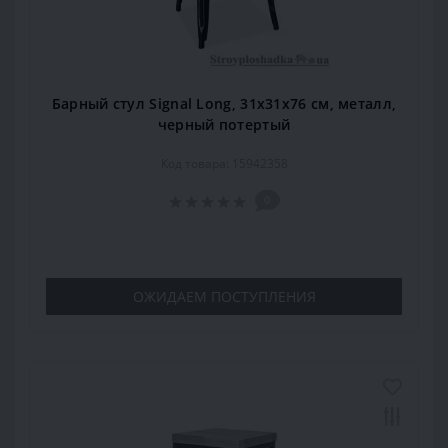
Барный стул Signal Long, 31х31х76 см, металл,
черный потертый
Код товара: 15942358
0
ОЖИДАЕМ ПОСТУПЛЕНИЯ