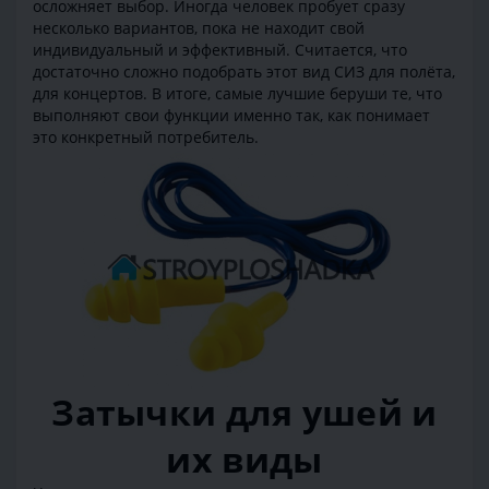
осложняет выбор. Иногда человек пробует сразу
несколько вариантов, пока не находит свой
индивидуальный и эффективный. Считается, что
достаточно сложно подобрать этот вид СИЗ для полёта,
для концертов. В итоге, самые лучшие беруши те, что
выполняют свои функции именно так, как понимает
это конкретный потребитель.
Затычки для ушей и
их виды