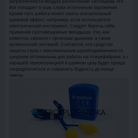
загрязненности воздуха различными частицами, это
все попадает в уши, служа источником заражения.
Кроме того, работа может иметь значительный
шумовой эффект, например, если используется
электрический инструмент. Следует беречь себя,
применяя противошумные вкладыши. Ухо, как
известно, связано с органами дыхания, а также
кровеносной системой. Считается, что средства
защиты слуха с максимальным шумоподавлением со
шнурком оптимальны для работы на птицефабрике, а с
хорошей звукоизоляцией в шумном цеху будет проще
сосредоточиться и сохранить бодрость до конца
смены.