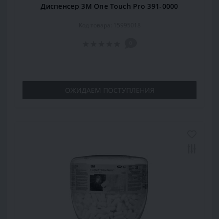
Диспенсер 3M One Touch Pro 391-0000
Код товара: 15995018
0
ОЖИДАЕМ ПОСТУПЛЕНИЯ