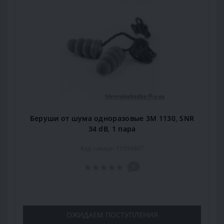
Беруши от шума одноразовые 3М 1130, SNR
34 dB, 1 пара
Код товара: 15994807
0
ОЖИДАЕМ ПОСТУПЛЕНИЯ