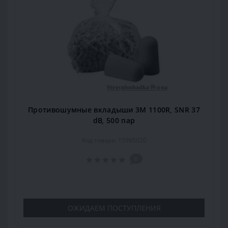
Противошумные вкладыши 3M 1100R, SNR 37
dB, 500 пар
Код товара: 15995020
0
ОЖИДАЕМ ПОСТУПЛЕНИЯ