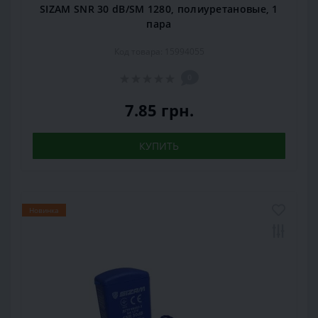
SIZAM SNR 30 dB/SM 1280, полиуретановые, 1
пара
Код товара: 15994055
0
7.85 грн.
КУПИТЬ
Новинка