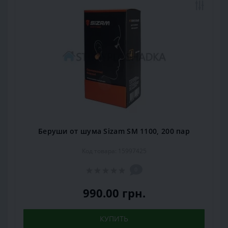
Беруши от шума Sizam SM 1100, 200 пар
Код товара: 15997425
0
990.00 грн.
КУПИТЬ