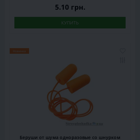
5.10 грн.
КУПИТЬ
Новинка
Беруши от шума одноразовые со шнурком