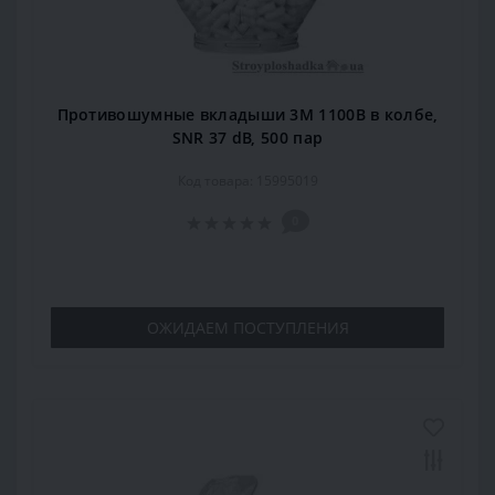
Противошумные вкладыши 3M 1100B в колбе,
SNR 37 dB, 500 пар
Код товара: 15995019
0
ОЖИДАЕМ ПОСТУПЛЕНИЯ