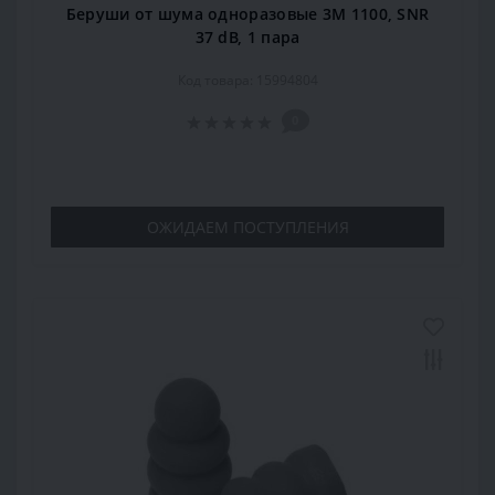
Беруши от шума одноразовые 3М 1100, SNR
37 dB, 1 пара
Код товара: 15994804
0
ОЖИДАЕМ ПОСТУПЛЕНИЯ