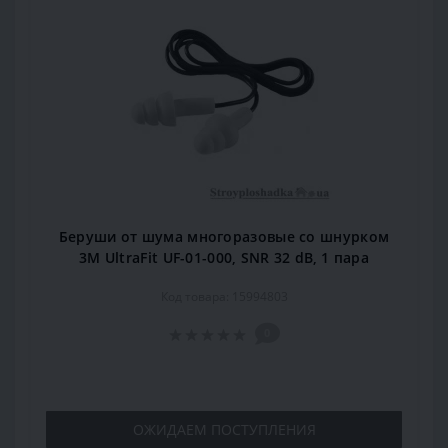
Беруши от шума многоразовые со шнурком
3М UltraFit UF-01-000, SNR 32 dB, 1 пара
Код товара: 15994803
0
ОЖИДАЕМ ПОСТУПЛЕНИЯ