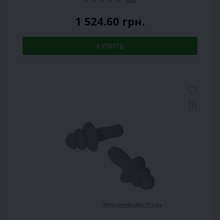
1 524.60 грн.
КУПИТЬ