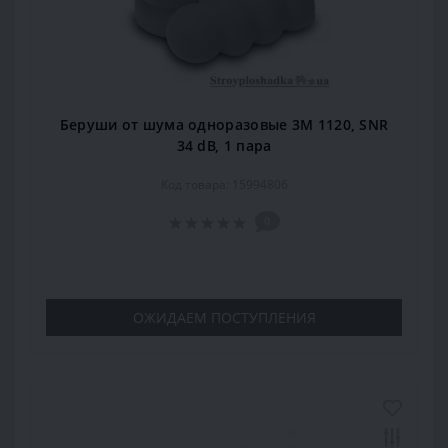
Беруши от шума одноразовые 3М 1120, SNR
34 dB, 1 пара
Код товара: 15994806
0
ОЖИДАЕМ ПОСТУПЛЕНИЯ