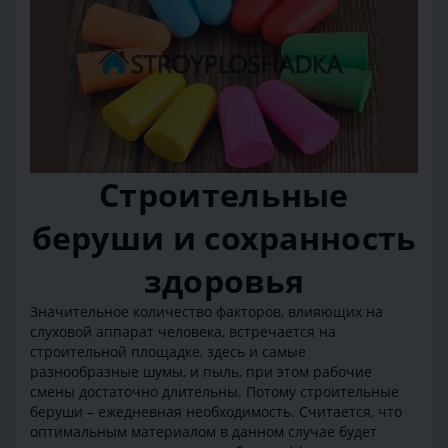
Строительные
беруши и сохранность
здоровья
Значительное количество факторов, влияющих на
слуховой аппарат человека, встречается на
строительной площадке, здесь и самые
разнообразные шумы, и пыль, при этом рабочие
смены достаточно длительны. Потому строительные
беруши – ежедневная необходимость. Считается, что
оптимальным материалом в данном случае будет