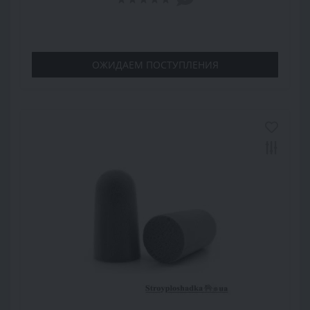
ОЖИДАЕМ ПОСТУПЛЕНИЯ