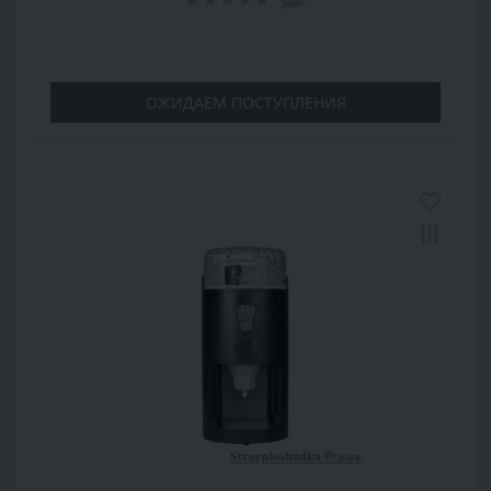
ОЖИДАЕМ ПОСТУПЛЕНИЯ