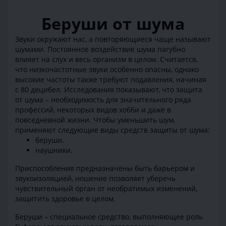
Беруши от шума
Звуки окружают нас, а повторяющиеся чаще называют
шумами. Постоянное воздействие шума пагубно
влияет на слух и весь организм в целом. Считается,
что низкочастотные звуки особенно опасны, однако
высокие частоты также требуют подавления, начиная
с 80 децибел. Исследования показывают, что защита
от шума – необходимость для значительного ряда
профессий, некоторых видов хобби и даже в
повседневной жизни. Чтобы уменьшить шум,
применяют следующие виды средств защиты от шума:
беруши,
наушники.
Приспособления предназначены быть барьером и
звукоизоляцией, ношение позволяет уберечь
чувствительный орган от необратимых изменений,
защитить здоровье в целом.
Беруши – специальное средство, выполняющее роль