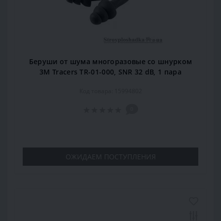
Беруши от шума многоразовые со шнурком
3М Tracers TR-01-000, SNR 32 dB, 1 пара
Код товара: 15994802
0
ОЖИДАЕМ ПОСТУПЛЕНИЯ