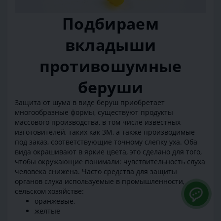
Подбираем
вкладыши
противошумные
беруши
Защита от шума в виде беруш приобретает
многообразные формы, существуют продукты
массового производства, в том числе известных
изготовителей, таких как 3М, а также производимые
под заказ, соответствующие точному слепку уха. Оба
вида окрашивают в яркие цвета, это сделано для того,
чтобы окружающие понимали: чувствительность слуха
человека снижена. Часто средства для защиты
органов слуха используемые в промышленности,
сельском хозяйстве:
оранжевые,
желтые