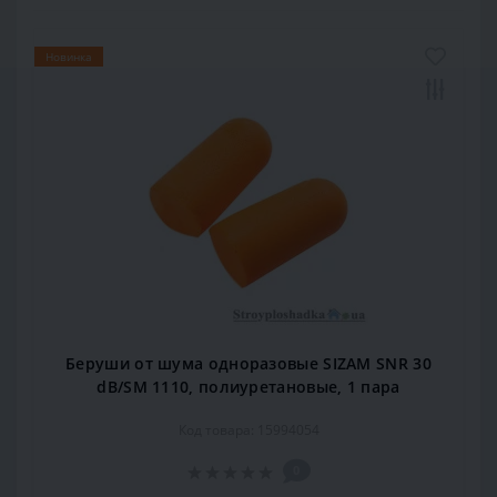
Новинка
Беруши от шума одноразовые SIZAM SNR 30
dB/SM 1110, полиуретановые, 1 пара
Код товара: 15994054
0