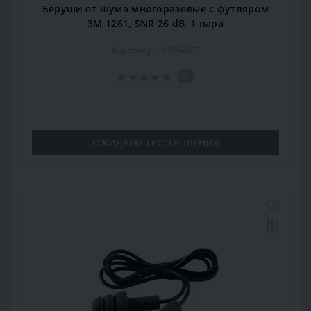
Беруши от шума многоразовые с футляром
3M 1261, SNR 26 dB, 1 пара
Код товара: 15994800
0
ОЖИДАЕМ ПОСТУПЛЕНИЯ