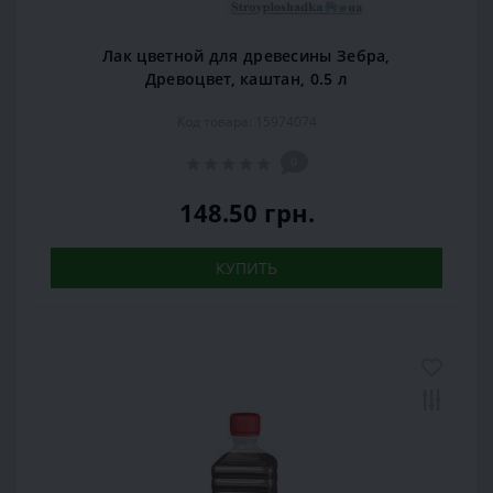
Лак цветной для древесины Зебра,
Древоцвет, каштан, 0.5 л
Код товара: 15974074
0
148.50 грн.
КУПИТЬ