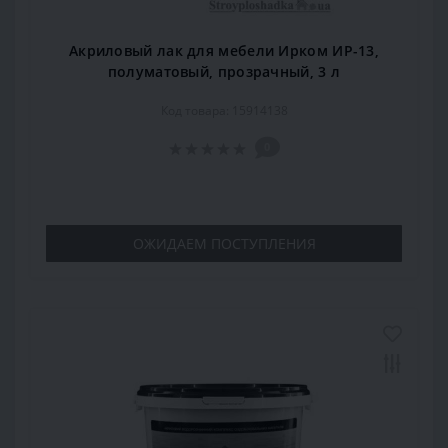
Акриловый лак для мебели Ирком ИР-13,
полуматовый, прозрачный, 3 л
Код товара: 15914138
0
ОЖИДАЕМ ПОСТУПЛЕНИЯ