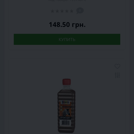
0
148.50 грн.
КУПИТЬ