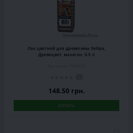
Лак цветной для древесины Зебра,
Древоцвет, махагон, 0.5 л
Код товара: 15974075
0
148.50 грн.
КУПИТЬ