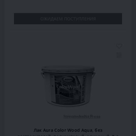
ОЖИДАЕМ ПОСТУПЛЕНИЯ
Лак Aura Color Wood Aqua, без