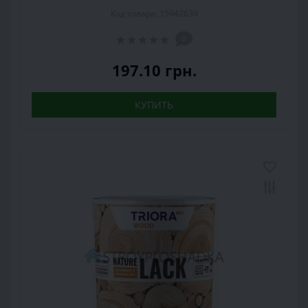
Код товара: 15942639
0
197.10 грн.
КУПИТЬ