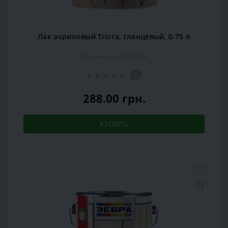
Лак акриловый Triora, глянцевый, 0.75 л
Код товара: 15974079
0
288.00 грн.
КУПИТЬ