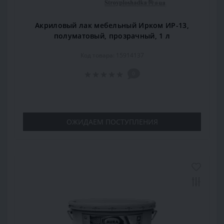
Акриловый лак мебельный Ирком ИР-13,
полуматовый, прозрачный, 1 л
Код товара: 15914137
0
ОЖИДАЕМ ПОСТУПЛЕНИЯ