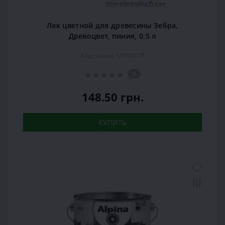
Лак цветной для древесины Зебра,
Древоцвет, пиния, 0.5 л
Код товара: 15974073
0
148.50 грн.
КУПИТЬ