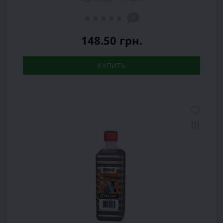
0
148.50 грн.
КУПИТЬ