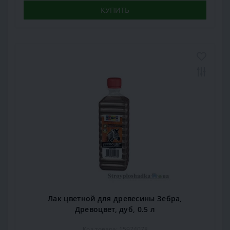
КУПИТЬ
Лак цветной для древесины Зебра,
Древоцвет, дуб, 0.5 л
Код товара: 15974078