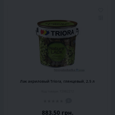
Лак акриловый Triora, глянцевый, 2.5 л
Код товара: 15982212
0
883.50 грн.