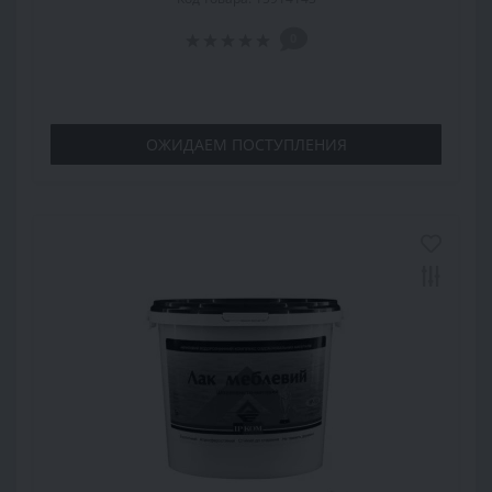
0
ОЖИДАЕМ ПОСТУПЛЕНИЯ