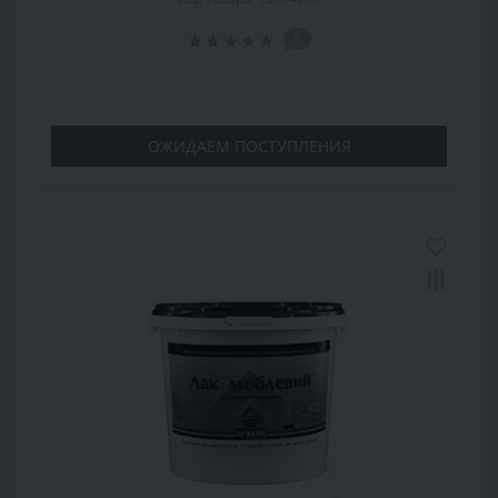
0
ОЖИДАЕМ ПОСТУПЛЕНИЯ