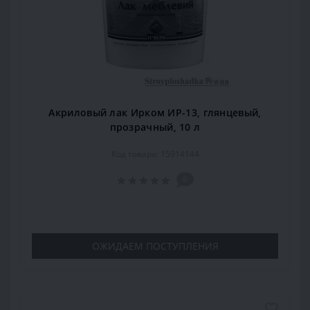
Акриловый лак Ирком ИР-13, глянцевый,
прозрачный, 10 л
Код товара: 15914144
0
ОЖИДАЕМ ПОСТУПЛЕНИЯ