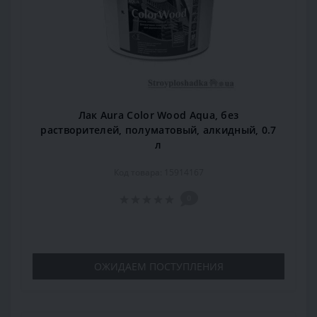
Лак Aura Color Wood Aqua, без
растворителей, полуматовый, алкидный, 0.7
л
Код товара: 15914167
0
ОЖИДАЕМ ПОСТУПЛЕНИЯ