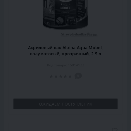
Акриловый лак Alpina Aqua Mobel,
полуматовый, прозрачный, 2.5 л
Код товара: 15914123
0
ОЖИДАЕМ ПОСТУПЛЕНИЯ