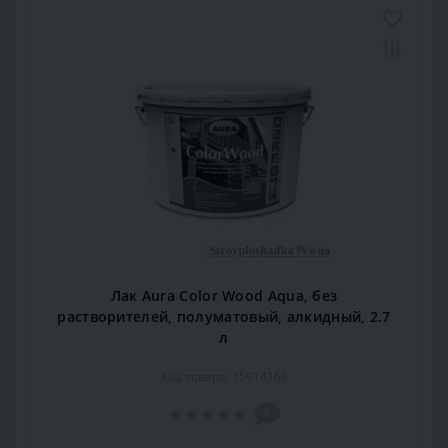
Лак Aura Color Wood Aqua, без
растворителей, полуматовый, алкидный, 2.7
л
Код товара: 15914168
0