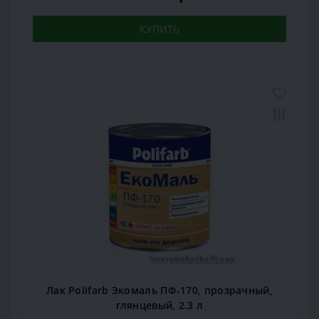
КУПИТЬ
Лак Polifarb Экомаль ПФ-170, прозрачный,
глянцевый, 2.3 л