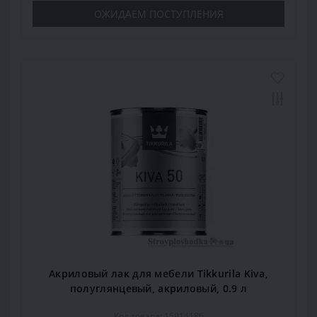
ОЖИДАЕМ ПОСТУПЛЕНИЯ
Акриловый лак для мебели Tikkurila Kiva,
полуглянцевый, акриловый, 0.9 л
Код товара: 15914186