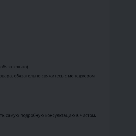
обязательно).
товара, обязательно свяжитесь с менеджером
ить самую подробную консультацию в чистом,