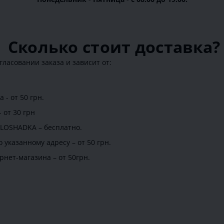
Сколько стоит доставка?
гласовании заказа и зависит от:
- от 50 грн.
 от 30 грн
LOSHADKA – бесплатно.
 указанному адресу – от 50 грн.
рнет-магазина – от 50грн.