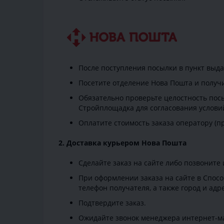
После поступления посылки в пункт выд
Посетите отделение Нова Пошта и получи
Обязательно проверьте целостность посы
Стройплощадка для согласования услови
Оплатите стоимость заказа оператору (п
2. Доставка курьером Нова Пошта
Сделайте заказ на сайте либо позвоните 
При оформлении заказа на сайте в Спосо
телефон получателя, а также город и адр
Подтвердите заказ.
Ожидайте звонок менеджера интернет-ма