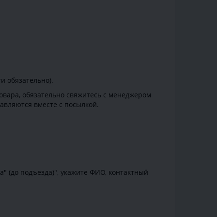
и обязательно).
товара, обязательно свяжитесь с менеджером
авляются вместе с посылкой.
" (до подъезда)", укажите ФИО, контактный