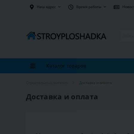
Наш адрес
Время работы
Новос
Каталог товаров
Строительный магазин
Доставка и оплата
Доставка и оплата