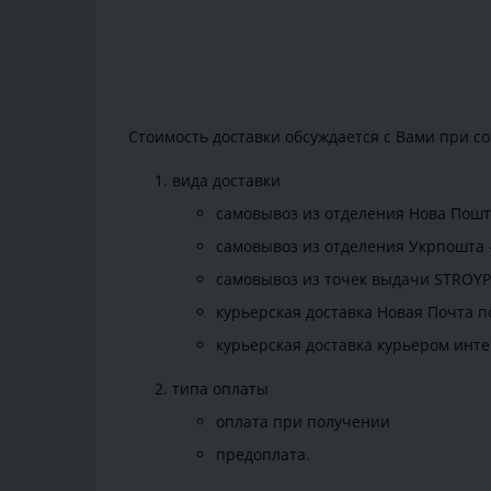
Стоимость доставки обсуждается с Вами при со
вида доставки
самовывоз из отделения Нова Пошта 
самовывоз из отделения Укрпошта -
самовывоз из точек выдачи STROYP
курьерская доставка Новая Почта по
курьерская доставка курьером инте
типа оплаты
оплата при получении
предоплата.