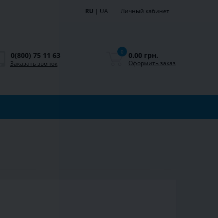
RU
|
UA
Личный кабинет
0
0.00 грн.
0(800) 75 11 63
Оформить заказ
Заказать звонок