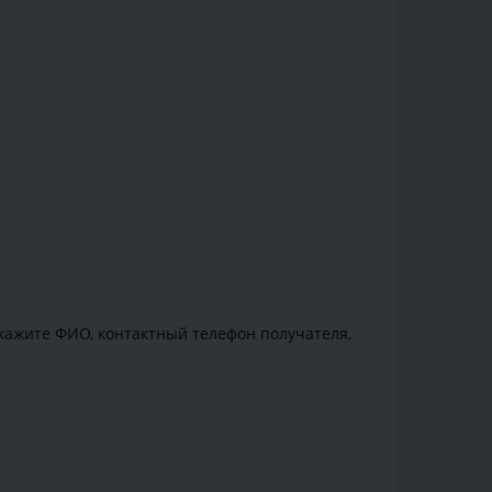
укажите ФИО, контактный телефон получателя,