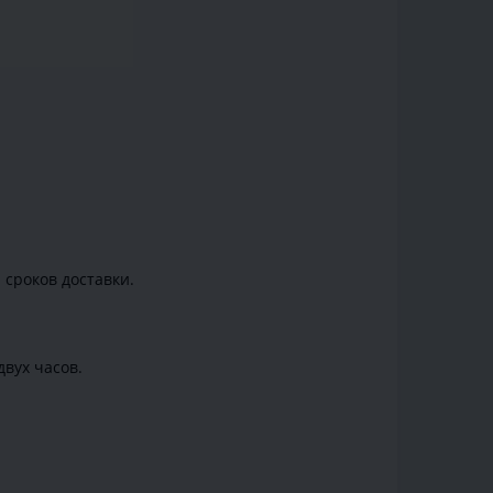
 сроков доставки.
вух часов.