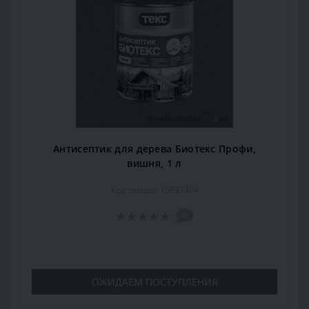
Антисептик для дерева Биотекс Профи,
вишня, 1 л
Код товара: 15897464
0
ОЖИДАЕМ ПОСТУПЛЕНИЯ