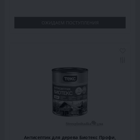
ОЖИДАЕМ ПОСТУПЛЕНИЯ
Антисептик для дерева Биотекс Профи,