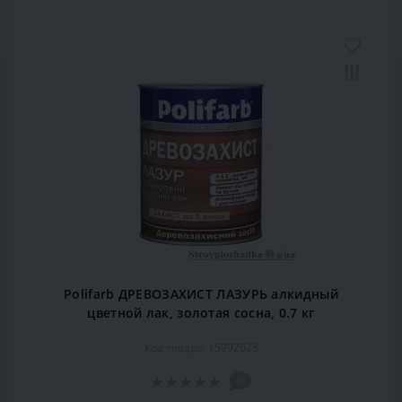
Polifarb ДРЕВОЗАХИСТ ЛАЗУРЬ алкидный
цветной лак, золотая сосна, 0.7 кг
Код товара: 15992023
0