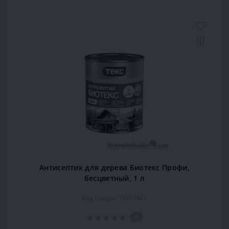
Антисептик для дерева Биотекс Профи,
бесцветный, 1 л
Код товара: 15897461
0