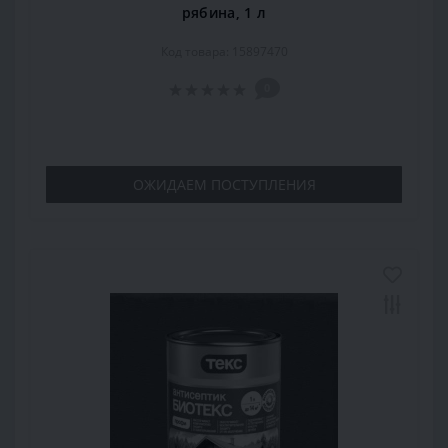
рябина, 1 л
Код товара: 15897470
0
ОЖИДАЕМ ПОСТУПЛЕНИЯ