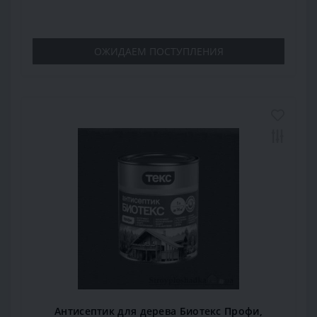
ОЖИДАЕМ ПОСТУПЛЕНИЯ
Антисептик для дерева Биотекс Профи,