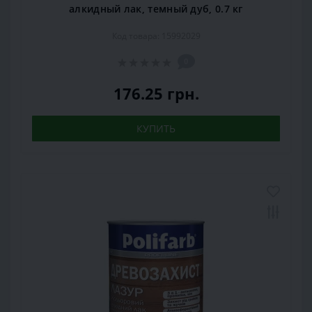
алкидный лак, темный дуб, 0.7 кг
Код товара: 15992029
0
176.25 грн.
КУПИТЬ