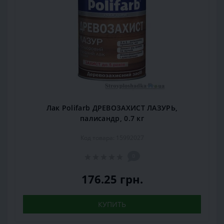
Лак Polifarb ДРЕВОЗАХИСТ ЛАЗУРЬ,
палисандр, 0.7 кг
Код товара: 15992027
0
176.25 грн.
КУПИТЬ