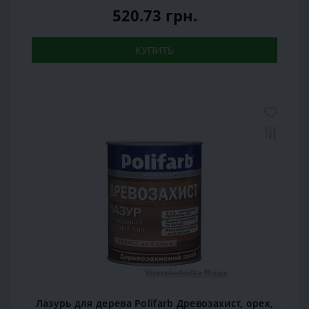
520.73 грн.
КУПИТЬ
Лазурь для дерева Polifarb Древозахист, орех,