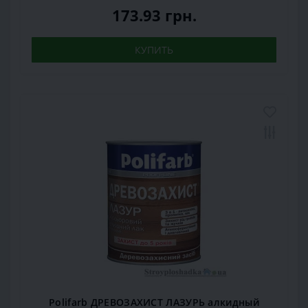
173.93 грн.
КУПИТЬ
Polifarb ДРЕВОЗАХИСТ ЛАЗУРЬ алкидный