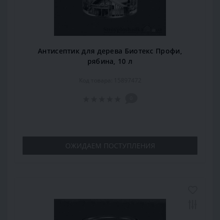
Антисептик для дерева Биотекс Профи,
рябина, 10 л
Код товара: 15897472
0
ОЖИДАЕМ ПОСТУПЛЕНИЯ