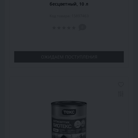
бесцветный, 10 л
Код товара: 15897463
0
ОЖИДАЕМ ПОСТУПЛЕНИЯ