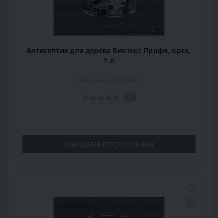
Антисептик для дерева Биотекс Профи, орех,
1 л
Код товара: 15897467
0
ОЖИДАЕМ ПОСТУПЛЕНИЯ