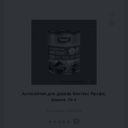
Антисептик для дерева Биотекс Профи,
вишня, 10 л
Код товара: 15897466
0