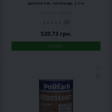
цветной лак, палисандр, 2.2 кг
Код товара: 15992028
0
520.73 грн.
КУПИТЬ