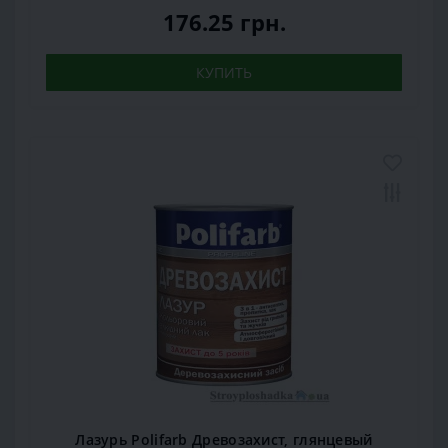
176.25 грн.
КУПИТЬ
Лазурь Polifarb Древозахист, глянцевый