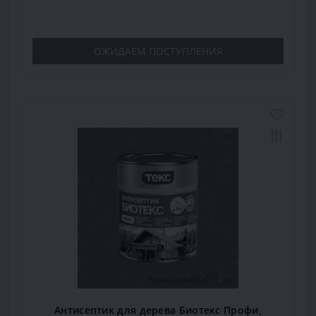
ОЖИДАЕМ ПОСТУПЛЕНИЯ
Антисептик для дерева Биотекс Профи,