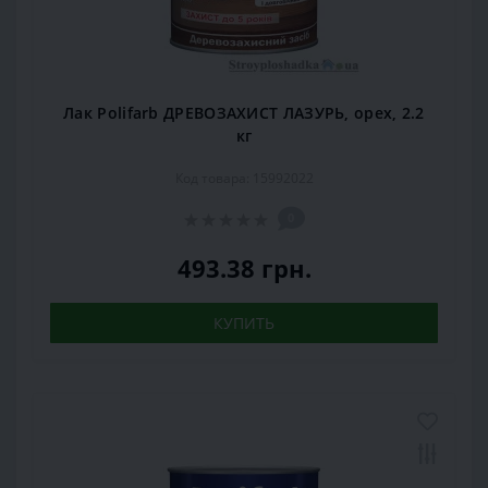
Лак Polifarb ДРЕВОЗАХИСТ ЛАЗУРЬ, орех, 2.2
кг
Код товара: 15992022
0
493.38 грн.
КУПИТЬ