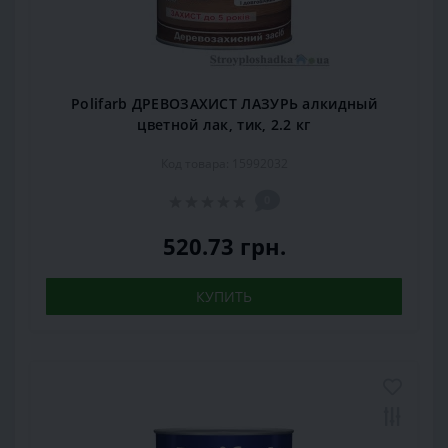
Polifarb ДРЕВОЗАХИСТ ЛАЗУРЬ алкидный
цветной лак, тик, 2.2 кг
Код товара: 15992032
0
520.73 грн.
КУПИТЬ