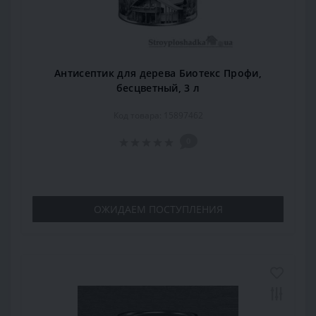
Антисептик для дерева Биотекс Профи,
бесцветный, 3 л
Код товара: 15897462
0
ОЖИДАЕМ ПОСТУПЛЕНИЯ