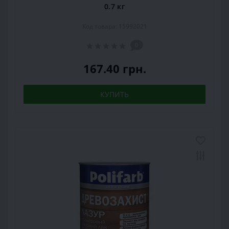
0.7 кг
Код товара: 15992021
0
167.40 грн.
КУПИТЬ