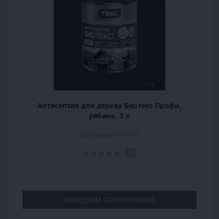
Антисептик для дерева Биотекс Профи,
рябина, 3 л
Код товара: 15897471
0
ОЖИДАЕМ ПОСТУПЛЕНИЯ