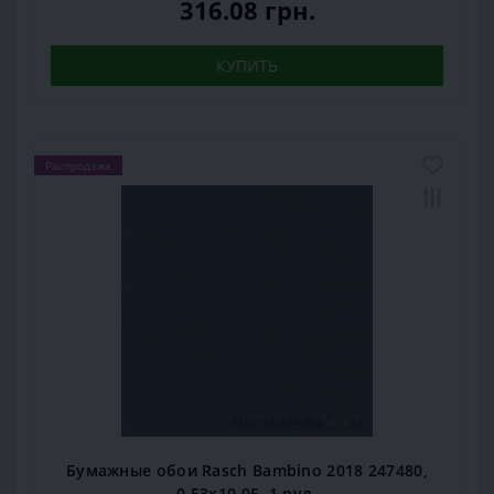
316.08 грн.
КУПИТЬ
Распродажа
Бумажные обои Rasch Bambino 2018 247480,
0,53x10,05, 1 рул.