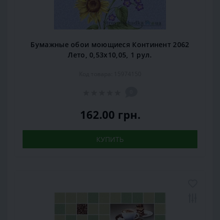
Бумажные обои моющиеся Континент 2062
Лето, 0,53x10,05, 1 рул.
Код товара: 15974150
0
162.00 грн.
КУПИТЬ