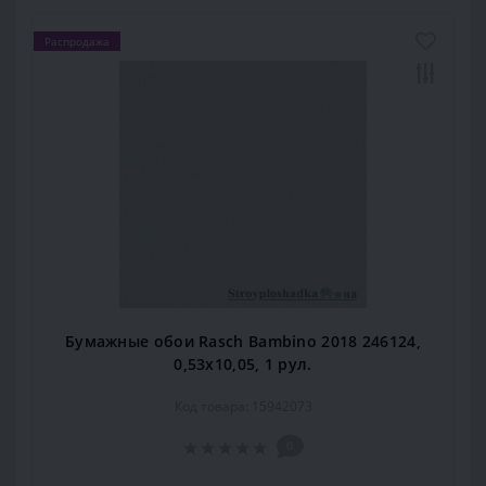
Распродажа
Бумажные обои Rasch Bambino 2018 246124,
0,53x10,05, 1 рул.
Код товара: 15942073
0