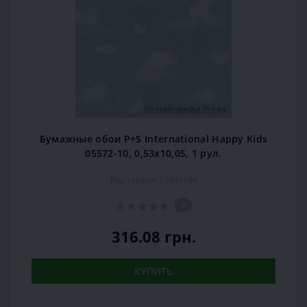
Бумажные обои P+S International Happy Kids
05572-10, 0,53x10,05, 1 рул.
Код товара: 15949194
0
316.08 грн.
КУПИТЬ