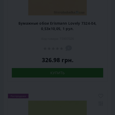
Бумажные обои Erismann Lovely 7324-04,
0,53x10,05, 1 рул.
Код товара: 15907026
0
326.98 грн.
КУПИТЬ
Распродажа