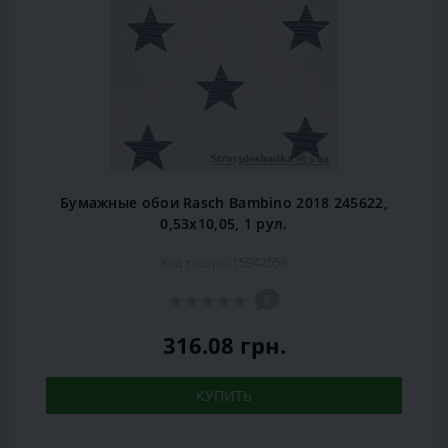
Бумажные обои Rasch Bambino 2018 245622,
0,53x10,05, 1 рул.
Код товара: 15942058
0
316.08 грн.
КУПИТЬ