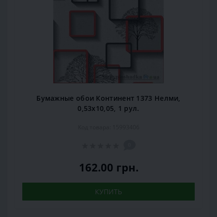
Бумажные обои Континент 1373 Нелми,
0,53x10,05, 1 рул.
Код товара: 15993406
0
162.00 грн.
КУПИТЬ