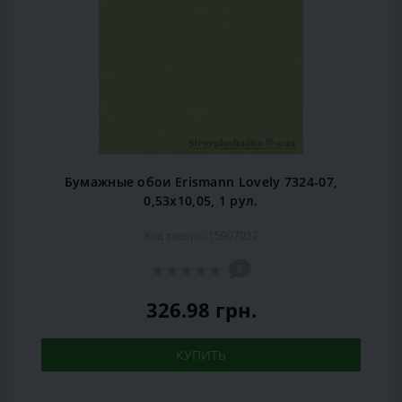
Бумажные обои Erismann Lovely 7324-07,
0,53x10,05, 1 рул.
Код товара: 15907027
0
326.98 грн.
КУПИТЬ