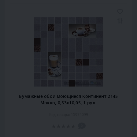
Бумажные обои моющиеся Континент 2145
Мокко, 0,53x10,05, 1 рул.
Код товара: 15974099
0