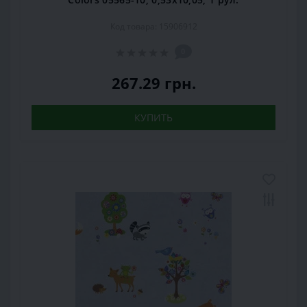
Код товара: 15906912
0
267.29 грн.
КУПИТЬ