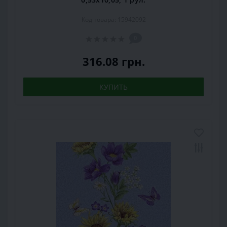
Код товара: 15942092
0
316.08 грн.
КУПИТЬ