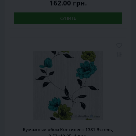
162.00 грн.
КУПИТЬ
Бумажные обои Континент 1381 Эстель,
0,53x10,05, 1 рул.