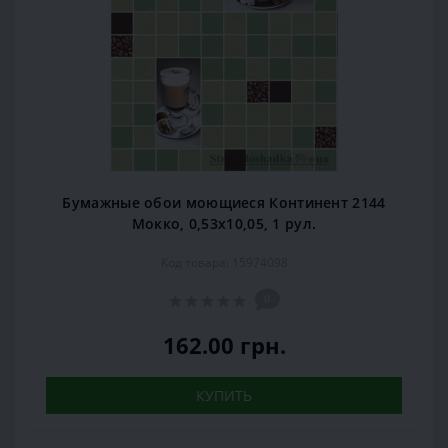
Бумажные обои моющиеся Континент 2144
Мокко, 0,53x10,05, 1 рул.
Код товара: 15974098
0
162.00 грн.
КУПИТЬ