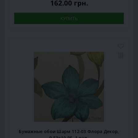
162.00 грн.
КУПИТЬ
Бумажные обои Шарм 112-03 Флора Декор,
0,53x10,05, 1 рул.