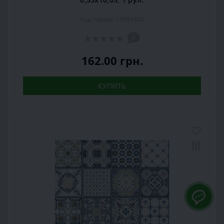
Код товара: 15993408
0
162.00 грн.
КУПИТЬ