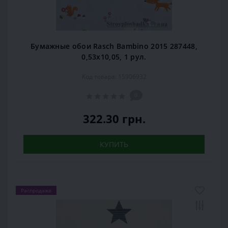
Бумажные обои Rasch Bambino 2015 287448,
0,53x10,05, 1 рул.
Код товара: 15906932
0
322.30 грн.
КУПИТЬ
Распродажа