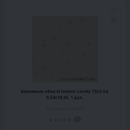
Бумажные обои Erismann Lovely 7325-04,
0,53x10,05, 1 рул.
Код товара: 15907012
0