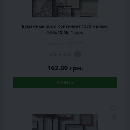
Бумажные обои Континент 1372 Нелми,
0,53x10,05, 1 рул.
Код товара: 15993405
0
162.00 грн.
КУПИТЬ