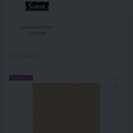
Бумажные обои
Seabrook
Распродажа