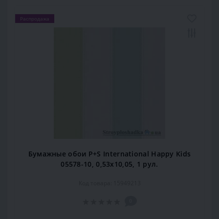
Распродажа
Бумажные обои P+S International Happy Kids
05578-10, 0,53x10,05, 1 рул.
Код товара: 15949213
0