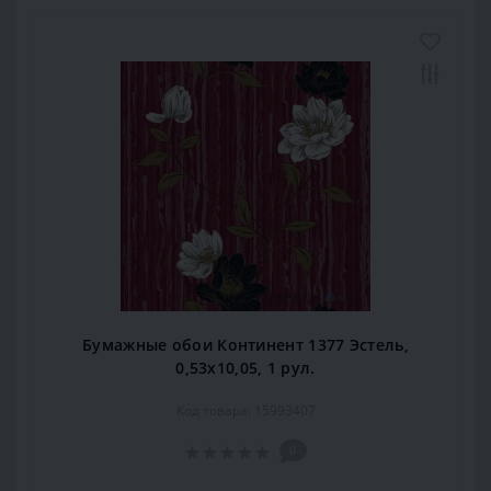
Бумажные обои Континент 1377 Эстель,
0,53x10,05, 1 рул.
Код товара: 15993407
0