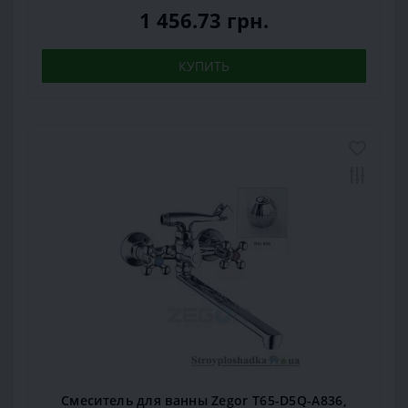
1 456.73 грн.
КУПИТЬ
Смеситель для ванны Zegor T65-D5Q-A836,