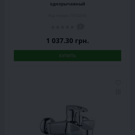
однорычажный
Код товара: 15932056
0
1 037.30 грн.
КУПИТЬ