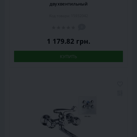
двухвентильный
Код товара: 15932042
0
1 179.82 грн.
КУПИТЬ