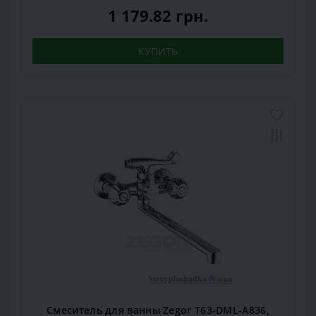
1 179.82 грн.
КУПИТЬ
Смеситель для ванны Zegor T63-DML-A836,