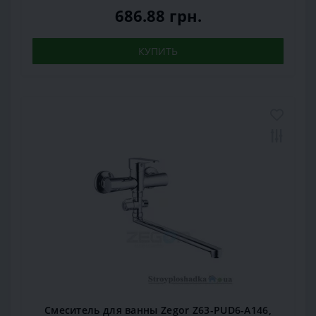
686.88 грн.
КУПИТЬ
Смеситель для ванны Zegor Z63-PUD6-A146,