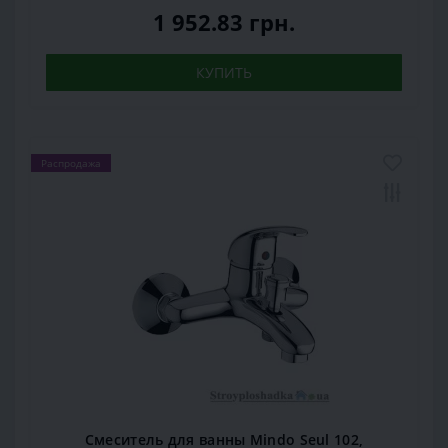
1 952.83 грн.
КУПИТЬ
Распродажа
Смеситель для ванны Mindo Seul 102,