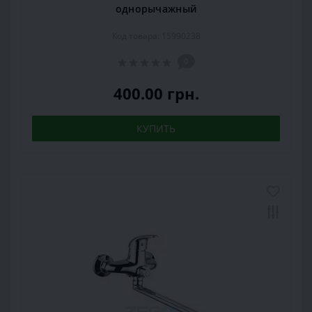
однорычажный
Код товара: 15990238
0
400.00 грн.
КУПИТЬ