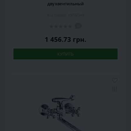
двухвентильный
Код товара: 15932049
0
1 456.73 грн.
КУПИТЬ