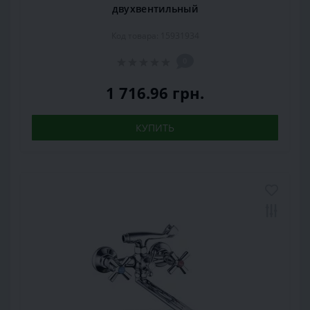
двухвентильный
Код товара: 15931934
0
1 716.96 грн.
КУПИТЬ