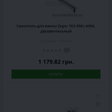
Смеситель для ванны Zegor T63-DML-A856,
двухвентильный
Код товара: 15932043
0
1 179.82 грн.
КУПИТЬ