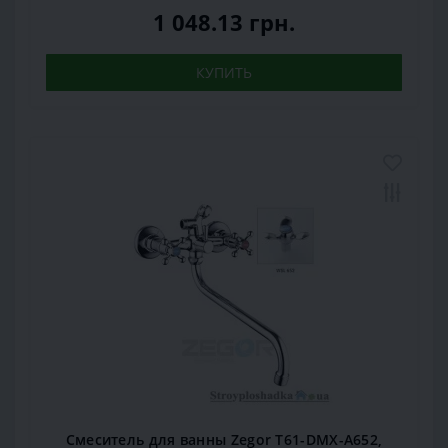
1 048.13 грн.
КУПИТЬ
Смеситель для ванны Zegor T61-DMX-A652,