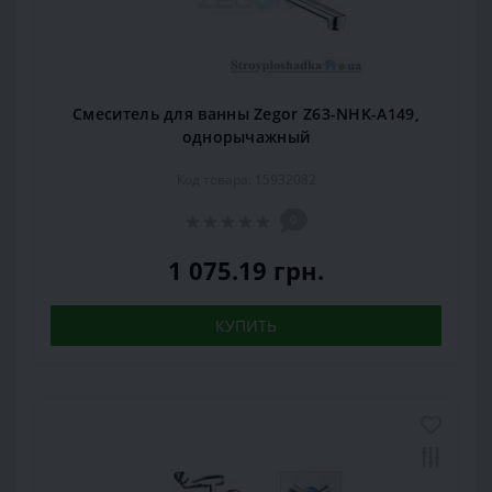
Смеситель для ванны Zegor Z63-NHK-A149,
однорычажный
Код товара: 15932082
0
1 075.19 грн.
КУПИТЬ