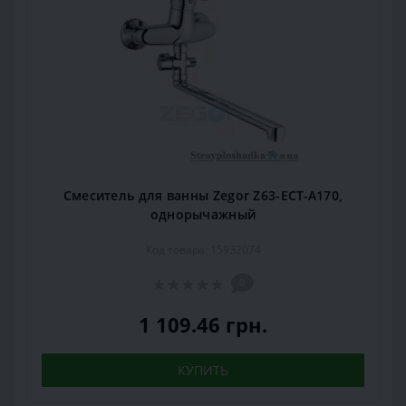
Смеситель для ванны Zegor Z63-ECT-A170,
однорычажный
Код товара: 15932074
0
1 109.46 грн.
КУПИТЬ