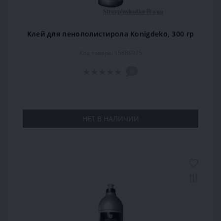
Клей для пенополистирола Konigdeko, 300 гр
Код товара: 15886975
0
НЕТ В НАЛИЧИИ