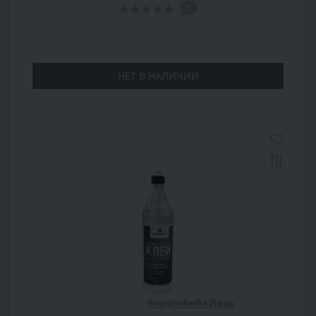
0
НЕТ В НАЛИЧИИ