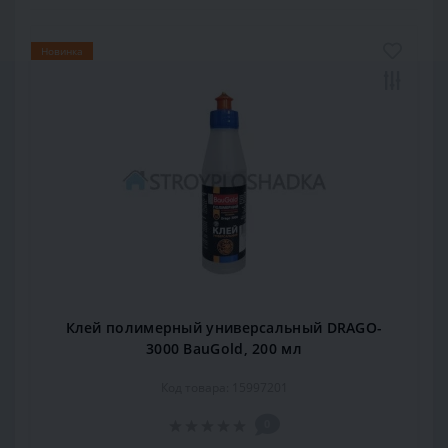
Новинка
Клей полимерный универсальный DRAGO-
3000 BauGold, 200 мл
Код товара: 15997201
0