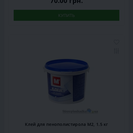
70.00 грн.
КУПИТЬ
Клей для пенополистирола М2, 1.5 кг