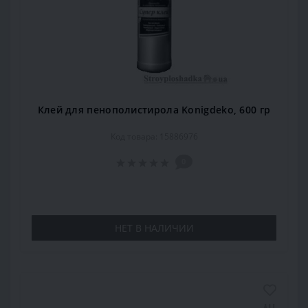
Клей для пенополистирола Konigdeko, 600 гр
Код товара: 15886976
0
НЕТ В НАЛИЧИИ