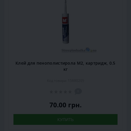
Клей для пенополистирола М2, картридж, 0.5
кг
Код товара: 15880205
0
70.00 грн.
КУПИТЬ