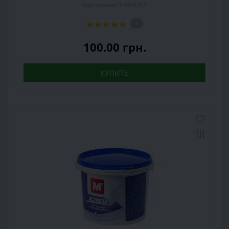
Код товара: 15880202
1
100.00 грн.
КУПИТЬ