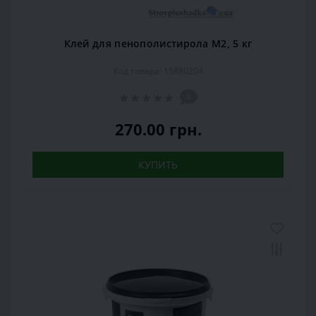
Клей для пенополистирола М2, 5 кг
Код товара: 15880204
0
270.00 грн.
КУПИТЬ