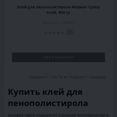
Клей для пенополистирола Формат Супер
Клей, 800 гр
Код товара: 15886974
0
НЕТ В НАЛИЧИИ
Показано с 1 по 16 из 16 (всего 1 страниц)
Купить клей для
пенополистирола
Клеевые смеси пользуются огромной популярностью в