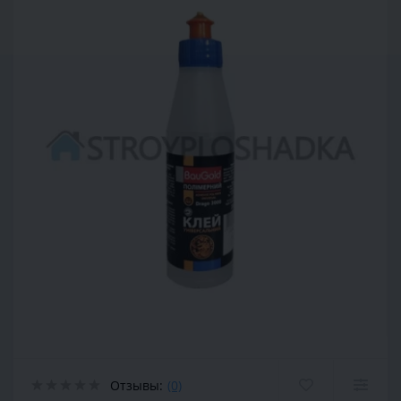
Отзывы:
(0)