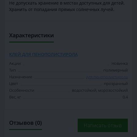
Не допускать хранение в местах доступных для детей.
Хранить от попадания прямых солнечных лучей.
Характеристики
КЛЕЙ ДЛЯ ПЕНОПОЛИСТИРОЛА
Акции
Новинка
Тип
полимерный
Назначение
для пенополистирола
Цвет
прозрачный
Особенности
водостойкий, морозостойкий
Вес, кг
0.4
Отзывов (0)
Написать отзыв