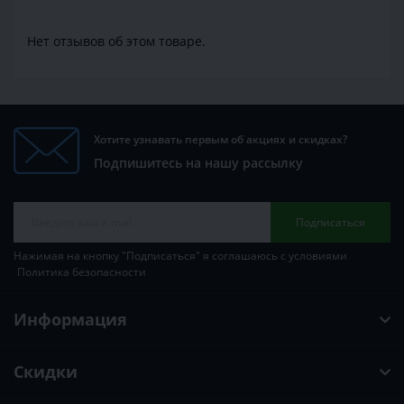
Нет отзывов об этом товаре.
Хотите узнавать первым об акциях и скидках?
Подпишитесь на нашу рассылку
Подписаться
Нажимая на кнопку "Подписаться" я соглашаюсь с условиями
Политика безопасности
Информация
Скидки