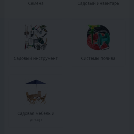
Семена
Садовый инвентарь
Садовый инструмент
Системы полива
Садовая мебель и
декор