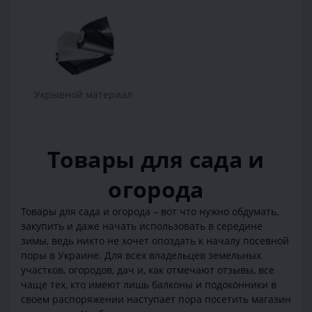
Укрывной материал
Товары для сада и
огорода
Товары для сада и огорода – вот что нужно обдумать,
закупить и даже начать использовать в середине
зимы, ведь никто не хочет опоздать к началу посевной
поры в Украине. Для всех владельцев земельных
участков, огородов, дач и, как отмечают отзывы, все
чаще тех, кто имеют лишь балконы и подоконники в
своем распоряжении наступает пора посетить магазин