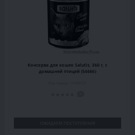
Консерва для кошек Salutis, 360 г, с
домашней птицей (54666)
Код товара: 15969131
0
ОЖИДАЕМ ПОСТУПЛЕНИЯ