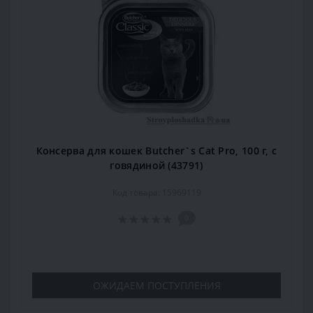
Консерва для кошек Butcher`s Cat Pro, 100 г, с
говядиной (43791)
Код товара: 15969119
0
ОЖИДАЕМ ПОСТУПЛЕНИЯ