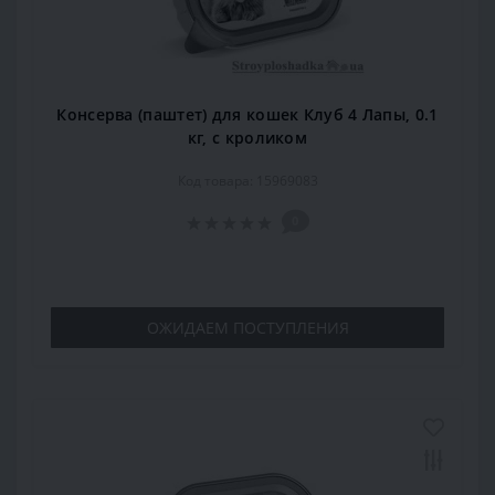
Консерва (паштет) для кошек Клуб 4 Лапы, 0.1
кг, с кроликом
Код товара: 15969083
0
ОЖИДАЕМ ПОСТУПЛЕНИЯ