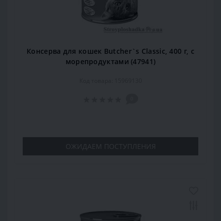
Консерва для кошек Butcher`s Classic, 400 г, с
морепродуктами (47941)
Код товара: 15969130
0
ОЖИДАЕМ ПОСТУПЛЕНИЯ