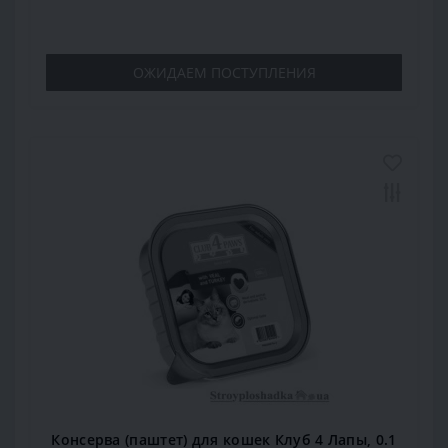
ОЖИДАЕМ ПОСТУПЛЕНИЯ
Консерва (паштет) для кошек Клуб 4 Лапы, 0.1