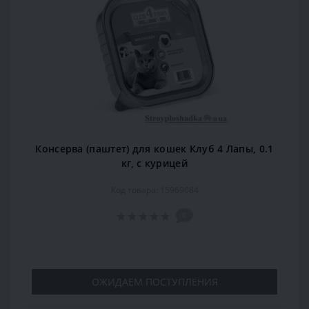
Консерва (паштет) для кошек Клуб 4 Лапы, 0.1
кг, с курицей
Код товара: 15969084
0
ОЖИДАЕМ ПОСТУПЛЕНИЯ