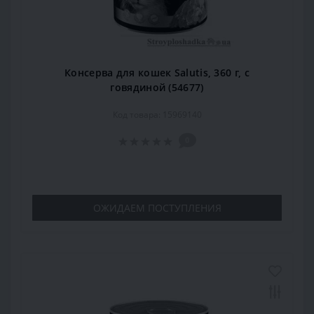
Консерва для кошек Salutis, 360 г, с
говядиной (54677)
Код товара: 15969140
0
ОЖИДАЕМ ПОСТУПЛЕНИЯ