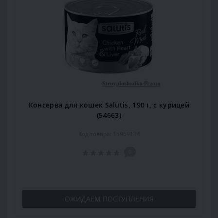
Консерва для кошек Salutis, 190 г, с курицей
(54663)
Код товара: 15969134
0
ОЖИДАЕМ ПОСТУПЛЕНИЯ