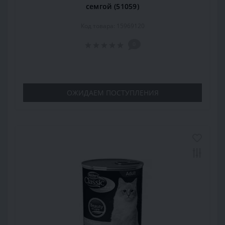
семгой (51059)
Код товара: 15969120
0
ОЖИДАЕМ ПОСТУПЛЕНИЯ