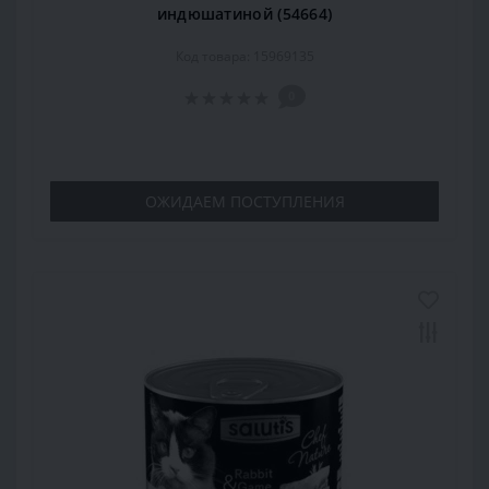
индюшатиной (54664)
Код товара: 15969135
0
ОЖИДАЕМ ПОСТУПЛЕНИЯ