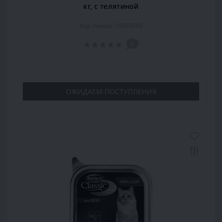
кг, с телятиной
Код товара: 15969086
0
ОЖИДАЕМ ПОСТУПЛЕНИЯ