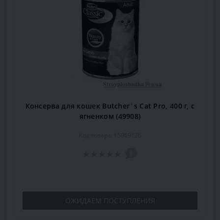
Консерва для кошек Butcher`s Cat Pro, 400 г, с
ягненком (49908)
Код товара: 15969126
0
ОЖИДАЕМ ПОСТУПЛЕНИЯ