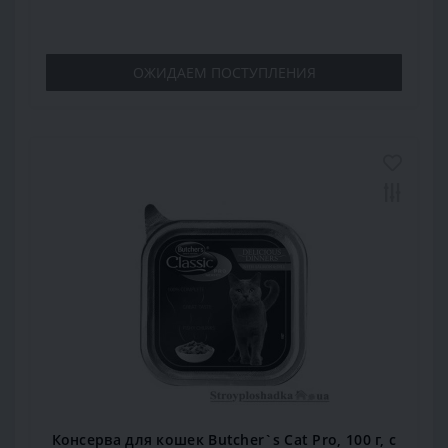
ОЖИДАЕМ ПОСТУПЛЕНИЯ
Консерва для кошек Butcher`s Cat Pro, 100 г, с