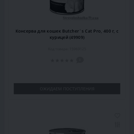
Консерва для кошек Butcher`s Cat Pro, 400 г, с
курицей (49909)
Код товара: 15969125
0
ОЖИДАЕМ ПОСТУПЛЕНИЯ