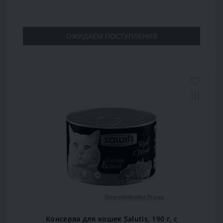
ОЖИДАЕМ ПОСТУПЛЕНИЯ
Консерва для кошек Salutis, 190 г, с