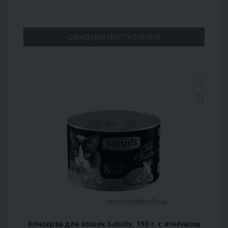
ОЖИДАЕМ ПОСТУПЛЕНИЯ
Консерва для кошек Salutis, 190 г, с ягнёнком