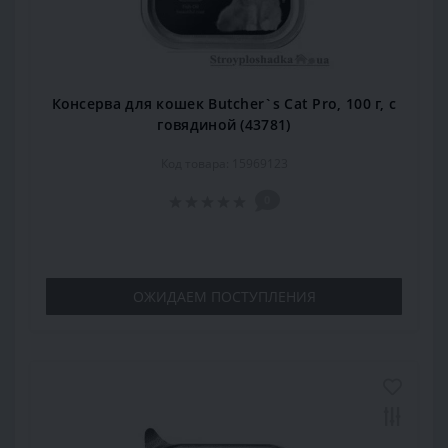
Консерва для кошек Butcher`s Cat Pro, 100 г, с
говядиной (43781)
Код товара: 15969123
0
ОЖИДАЕМ ПОСТУПЛЕНИЯ