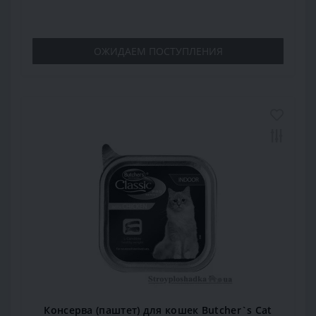
ОЖИДАЕМ ПОСТУПЛЕНИЯ
Консерва (паштет) для кошек Butcher`s Cat