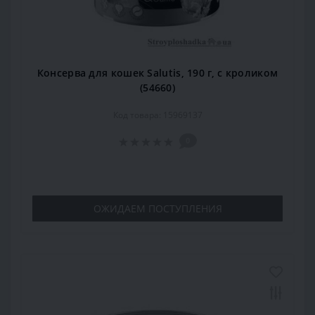
Консерва для кошек Salutis, 190 г, с кроликом
(54660)
Код товара: 15969137
0
ОЖИДАЕМ ПОСТУПЛЕНИЯ