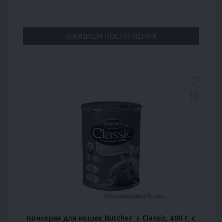
ОЖИДАЕМ ПОСТУПЛЕНИЯ
Консерва для кошек Butcher`s Classic, 400 г, с