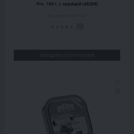
Pro, 100 г, с курицей (48288)
Код товара: 15969122
0
ОЖИДАЕМ ПОСТУПЛЕНИЯ