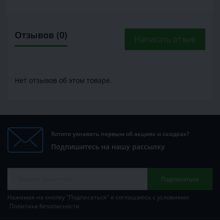
Отзывов (0)
Написать отзыв
Нет отзывов об этом товаре.
Хотите узнавать первым об акциях и скидках?
Подпишитесь на нашу рассылку
Подписаться
Нажимая на кнопку "Подписаться" я соглашаюсь с условиями
Политика безопасности