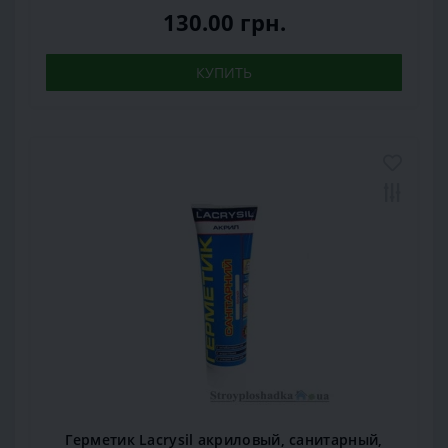
130.00 грн.
КУПИТЬ
Герметик Lacrysil акриловый, санитарный,