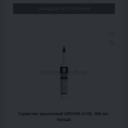
ОЖИДАЕМ ПОСТУПЛЕНИЯ
Герметик акриловый GROVER А100, 300 мл,
белый