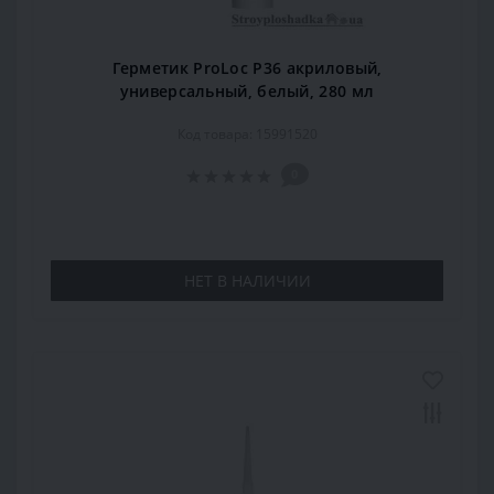
Герметик ProLoc P36 акриловый,
универсальный, белый, 280 мл
Код товара: 15991520
0
НЕТ В НАЛИЧИИ