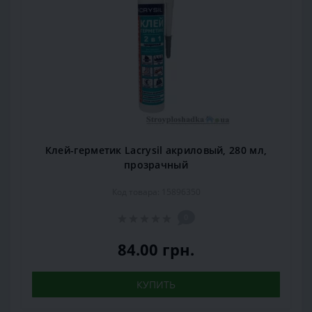
Клей-герметик Lacrysil акриловый, 280 мл,
прозрачный
Код товара: 15896350
0
84.00 грн.
КУПИТЬ