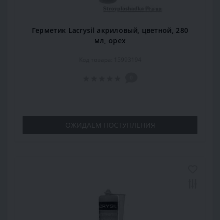
Герметик Lacrysil акриловый, цветной, 280
мл, орех
Код товара: 15993194
0
ОЖИДАЕМ ПОСТУПЛЕНИЯ