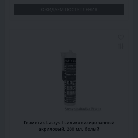
ОЖИДАЕМ ПОСТУПЛЕНИЯ
Герметик Lacrysil силиконизированный
акриловый, 280 мл, белый