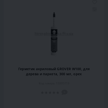
Герметик акриловый GROVER W100, для
дерева и паркета, 300 мл, орех
Код товара: 15995719
0