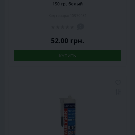
150 гр, белый
Код товара: 15970431
0
52.00 грн.
КУПИТЬ