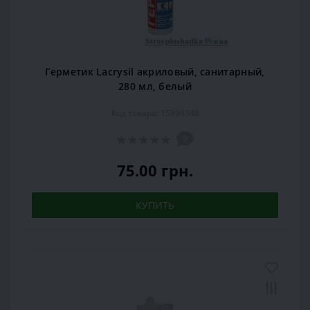
Герметик Lacrysil акриловый, санитарный,
280 мл, белый
Код товара: 15896348
0
75.00 грн.
КУПИТЬ