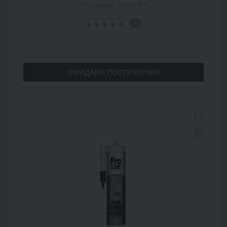
Код товара: 15995707
0
ОЖИДАЕМ ПОСТУПЛЕНИЯ