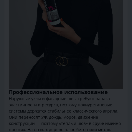
Профессиональное использование
Наружные узлы и фасадные швы требуют запаса
эластичности и ресурса, поэтому полиуретановые
системы держатся стабильнее классического акрила.
Они переносят УФ, дождь, мороз, движение
конструкций — поэтому «тёплый шов» в срубе именно
про них. На стыках дерево плюс бетон или металл