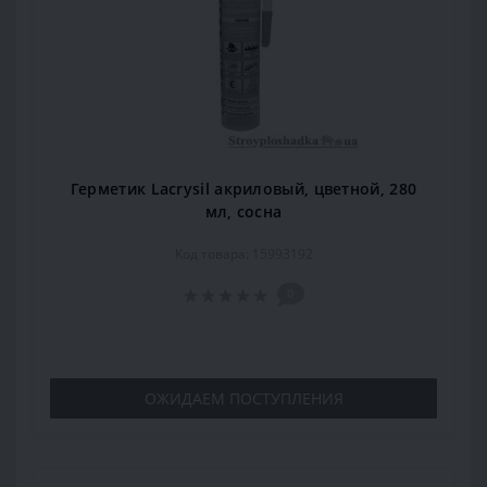
Герметик Lacrysil акриловый, цветной, 280
мл, сосна
Код товара: 15993192
0
ОЖИДАЕМ ПОСТУПЛЕНИЯ