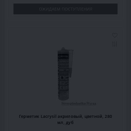
ОЖИДАЕМ ПОСТУПЛЕНИЯ
Герметик Lacrysil акриловый, цветной, 280
мл, дуб