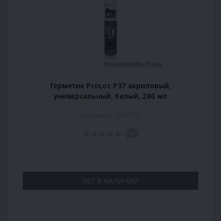
Герметик ProLoc P37 акриловый,
универсальный, белый, 280 мл
Код товара: 15991521
0
НЕТ В НАЛИЧИИ