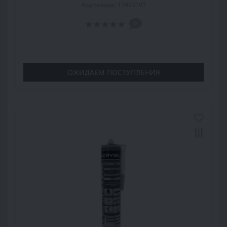
Код товара: 15993193
0
ОЖИДАЕМ ПОСТУПЛЕНИЯ