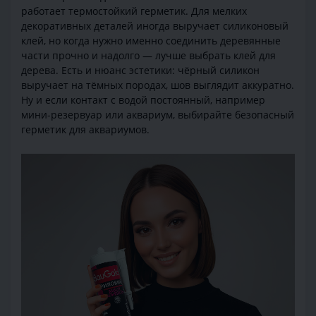
работает термостойкий герметик. Для мелких
декоративных деталей иногда выручает силиконовый
клей, но когда нужно именно соединить деревянные
части прочно и надолго — лучше выбрать клей для
дерева. Есть и нюанс эстетики: чёрный силикон
выручает на тёмных породах, шов выглядит аккуратно.
Ну и если контакт с водой постоянный, например
мини-резервуар или аквариум, выбирайте безопасный
герметик для аквариумов.