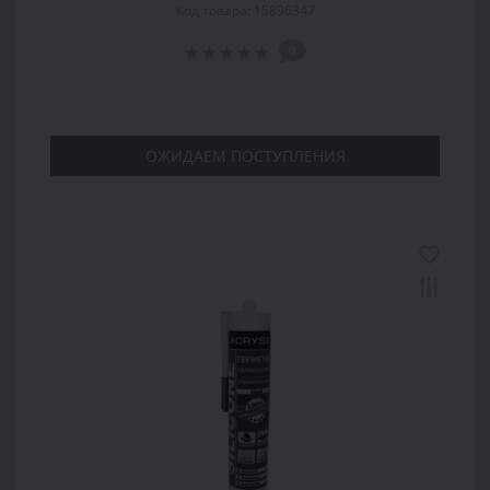
Код товара: 15896347
0
ОЖИДАЕМ ПОСТУПЛЕНИЯ