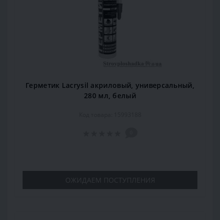
Герметик Lacrysil акриловый, универсальный,
280 мл, белый
Код товара: 15993188
0
ОЖИДАЕМ ПОСТУПЛЕНИЯ