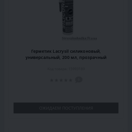
Герметик Lacrysil силиконовый,
универсальный, 200 мл, прозрачный
Код товара: 15993189
0
ОЖИДАЕМ ПОСТУПЛЕНИЯ