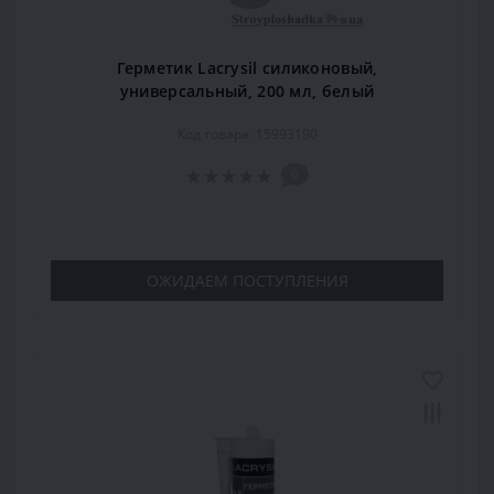
Герметик Lacrysil силиконовый,
универсальный, 200 мл, белый
Код товара: 15993190
0
ОЖИДАЕМ ПОСТУПЛЕНИЯ