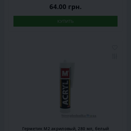
64.00 грн.
КУПИТЬ
Герметик М2 акриловый, 280 мл, белый