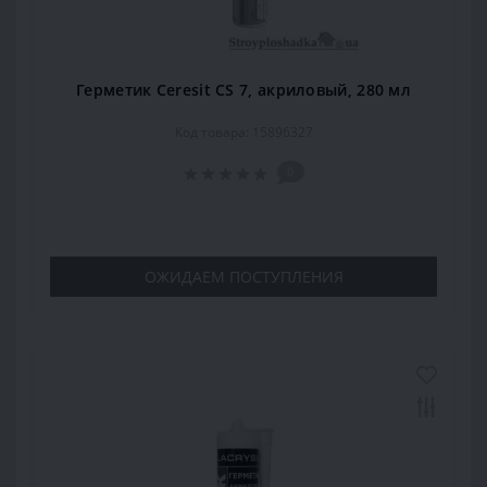
Герметик Ceresit CS 7, акриловый, 280 мл
Код товара: 15896327
0
ОЖИДАЕМ ПОСТУПЛЕНИЯ