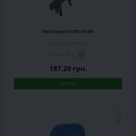
Инструмент СВП-НОВА
Код товара: 15998386
0
187.20 грн.
КУПИТЬ