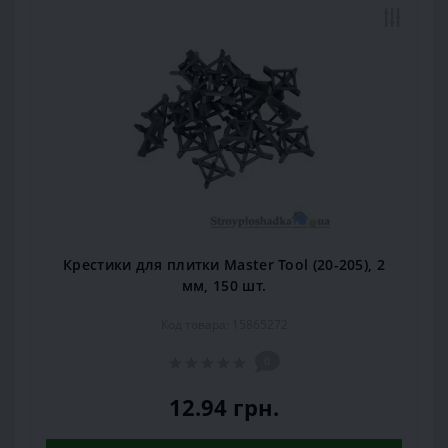
Крестики для плитки Master Tool (20-205), 2
мм, 150 шт.
Код товара: 15865272
0
12.94 грн.