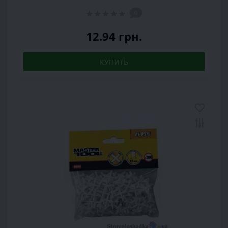
0
12.94 грн.
КУПИТЬ