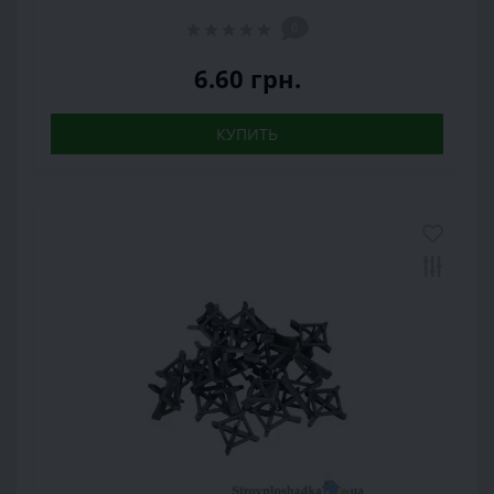
0
6.60 грн.
КУПИТЬ