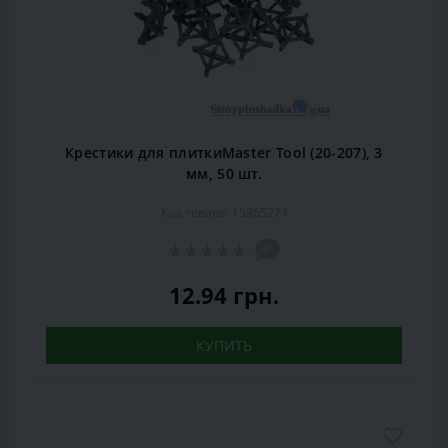
Крестики для плиткиMaster Tool (20-207), 3
мм, 50 шт.
Код товара: 15865274
0
12.94 грн.
КУПИТЬ