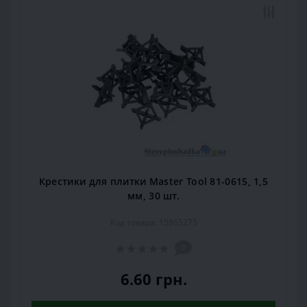
Крестики для плитки Master Tool 81-0615, 1,5
мм, 30 шт.
Код товара: 15865275
0
6.60 грн.