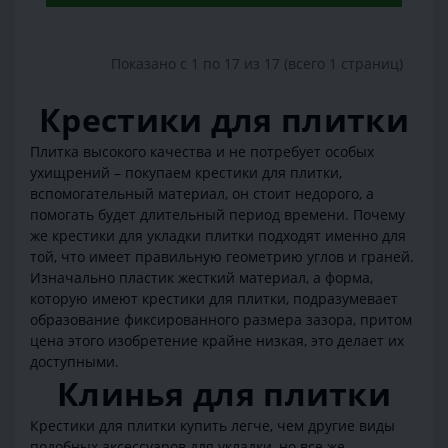
Показано с 1 по 17 из 17 (всего 1 страниц)
Крестики для плитки
Плитка высокого качества и не потребует особых
ухищрений – покупаем крестики для плитки,
вспомогательный материал, он стоит недорого, а
помогать будет длительный период времени. Почему
же крестики для укладки плитки подходят именно для
той, что имеет правильную геометрию углов и граней.
Изначально пластик жесткий материал, а форма,
которую имеют крестики для плитки, подразумевает
образование фиксированного размера зазора, притом
цена этого изобретение крайне низкая, это делает их
доступными.
Клинья для плитки
Крестики для плитки купить легче, чем другие виды
подобных аксессуаров для укладки, но все же