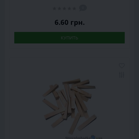
0
6.60 грн.
КУПИТЬ