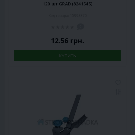
120 шт GRAD (8241545)
Код товара: 15998370
0
12.56 грн.
КУПИТЬ