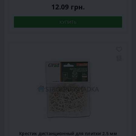
12.09 грн.
КУПИТЬ
Крестик дистанционный для плитки 2.5 мм