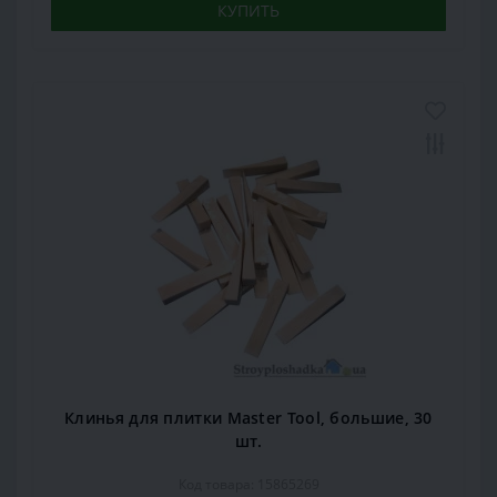
КУПИТЬ
Клинья для плитки Master Tool, большие, 30
шт.
Код товара: 15865269