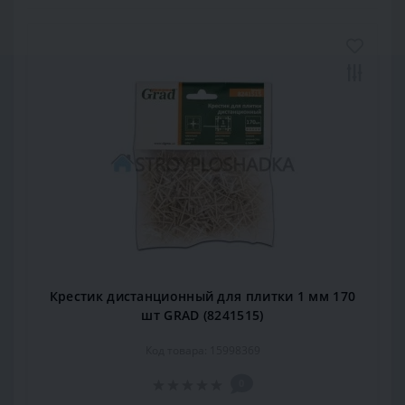
Крестик дистанционный для плитки 1 мм 170
шт GRAD (8241515)
Код товара: 15998369
0