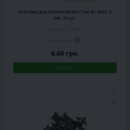
Крестики для плитки Master Tool 81-0630, 3
мм, 25 шт.
Код товара: 15865279
0
6.60 грн.
КУПИТЬ