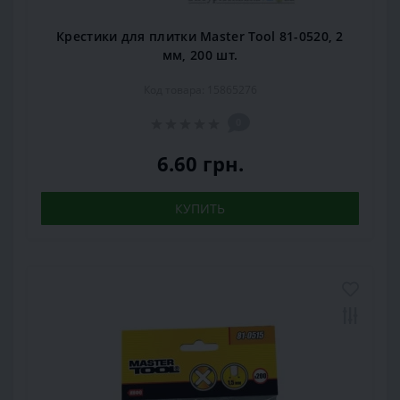
Крестики для плитки Master Tool 81-0520, 2
мм, 200 шт.
Код товара: 15865276
0
6.60 грн.
КУПИТЬ