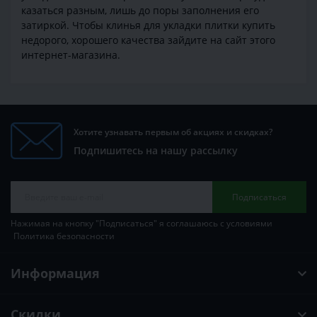
казаться разным, лишь до поры заполнения его
затиркой. Чтобы клинья для укладки плитки купить
недорого, хорошего качества зайдите на сайт этого
интернет-магазина.
Хотите узнавать первым об акциях и скидках?
Подпишитесь на нашу рассылку
Подписаться
Нажимая на кнопку "Подписаться" я соглашаюсь с условиями
Политика безопасности
Информация
Скидки