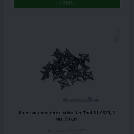
КУПИТЬ
Крестики для плитки Master Tool 81-0620, 2
мм, 30 шт.
Код товара: 15865277