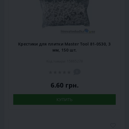
Крестики для плитки Master Tool 81-0530, 3
мм, 150 шт.
Код товара: 15865278
0
6.60 грн.
КУПИТЬ