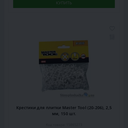
КУПИТЬ
Крестики для плитки Master Tool (20-206), 2,5
мм, 150 шт.
Код товара: 15865273