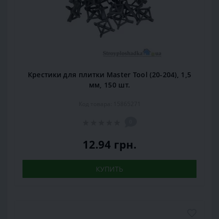
Крестики для плитки Master Tool (20-204), 1,5
мм, 150 шт.
Код товара: 15865271
0
12.94 грн.
КУПИТЬ