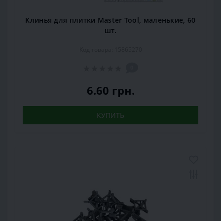
Клинья для плитки Master Tool, маленькие, 60
шт.
Код товара: 15865270
0
6.60 грн.
КУПИТЬ