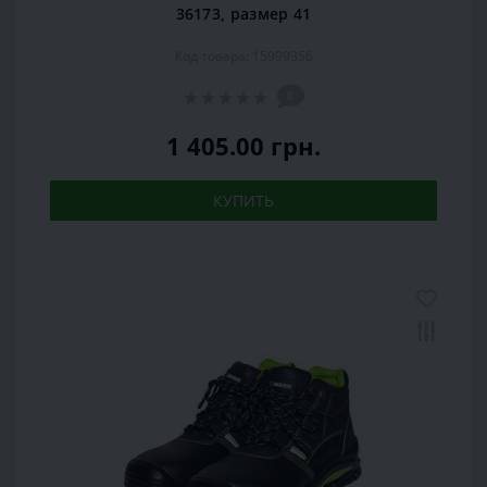
36173, размер 41
Код товара: 15999356
0
1 405.00 грн.
КУПИТЬ