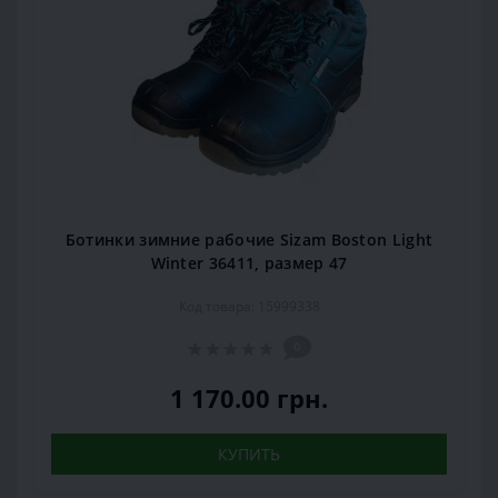
Ботинки зимние рабочие Sizam Boston Light
Winter 36411, размер 47
Код товара: 15999338
0
1 170.00 грн.
КУПИТЬ