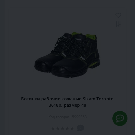
Ботинки рабочие кожаные Sizam Toronto
36180, размер 48
Код товара: 15999363
0