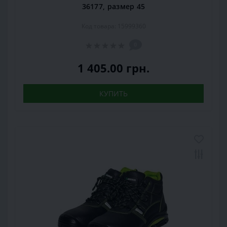
36177, размер 45
Код товара: 15999360
0
1 405.00 грн.
КУПИТЬ