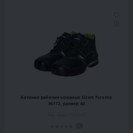
Ботинки рабочие кожаные Sizam Toronto
36172, размер 40
Код товара: 15999355
0