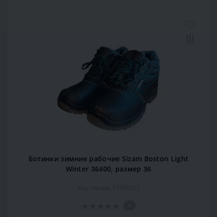
Ботинки зимние рабочие Sizam Boston Light
Winter 36400, размер 36
Код товара: 15999327
0