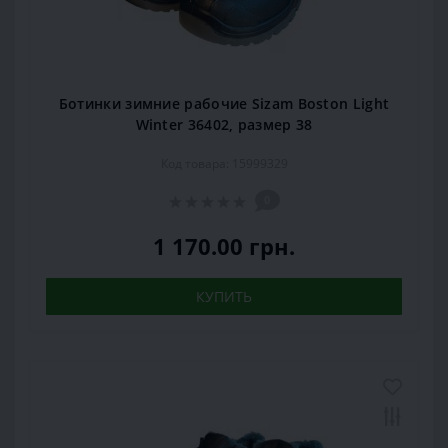
Ботинки зимние рабочие Sizam Boston Light
Winter 36402, размер 38
Код товара: 15999329
0
1 170.00 грн.
КУПИТЬ