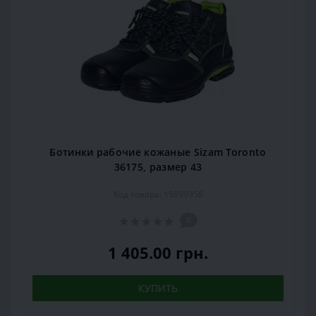
Ботинки рабочие кожаные Sizam Toronto
36175, размер 43
Код товара: 15999358
0
1 405.00 грн.
КУПИТЬ