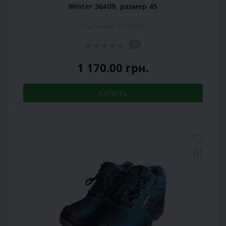
Winter 36409, размер 45
Код товара: 15999336
0
1 170.00 грн.
КУПИТЬ