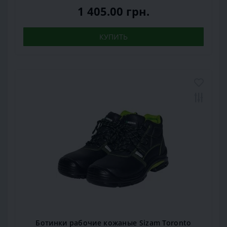
1 405.00 грн.
КУПИТЬ
Ботинки рабочие кожаные Sizam Toronto