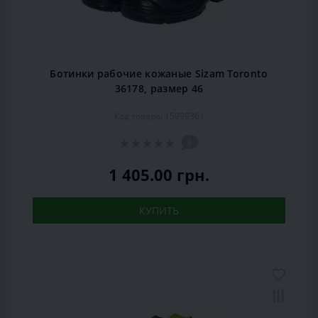
Ботинки рабочие кожаные Sizam Toronto
36178, размер 46
Код товара: 15999361
0
1 405.00 грн.
КУПИТЬ