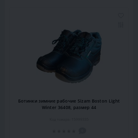
Ботинки зимние рабочие Sizam Boston Light
Winter 36408, размер 44
Код товара: 15999335
0