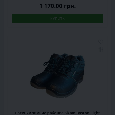
1 170.00 грн.
КУПИТЬ
Ботинки зимние рабочие Sizam Boston Light