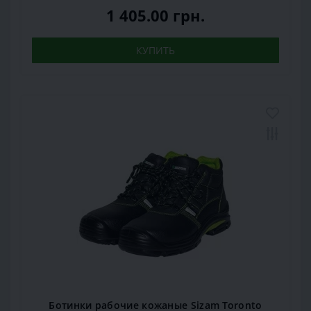
1 405.00 грн.
КУПИТЬ
Ботинки рабочие кожаные Sizam Toronto