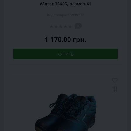
Winter 36405, размер 41
Код товара: 15999332
0
1 170.00 грн.
КУПИТЬ