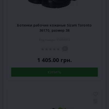
Ботинки рабочие кожаные Sizam Toronto
36170, размер 38
Код товара: 15999353
0
1 405.00 грн.
КУПИТЬ