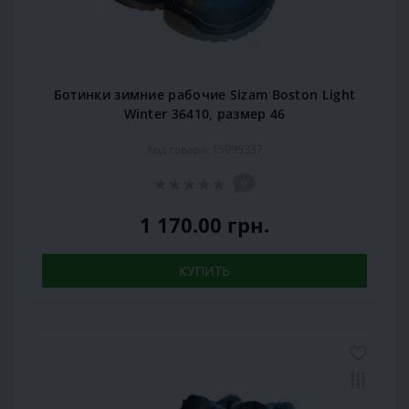
Ботинки зимние рабочие Sizam Boston Light
Winter 36410, размер 46
Код товара: 15999337
0
1 170.00 грн.
КУПИТЬ