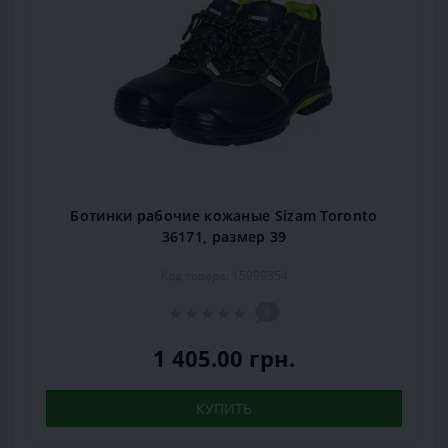
Ботинки рабочие кожаные Sizam Toronto
36171, размер 39
Код товара: 15999354
0
1 405.00 грн.
КУПИТЬ