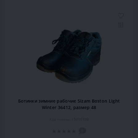
Ботинки зимние рабочие Sizam Boston Light
Winter 36412, размер 48
Код товара: 15999339
0