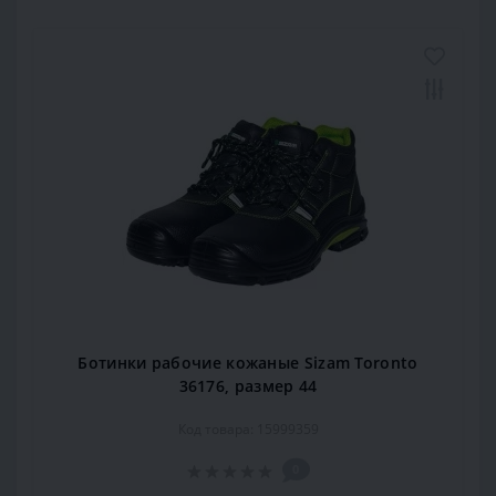
Ботинки рабочие кожаные Sizam Toronto
36176, размер 44
Код товара: 15999359
0