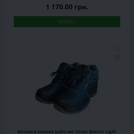
1 170.00 грн.
КУПИТЬ
Ботинки зимние рабочие Sizam Boston Light