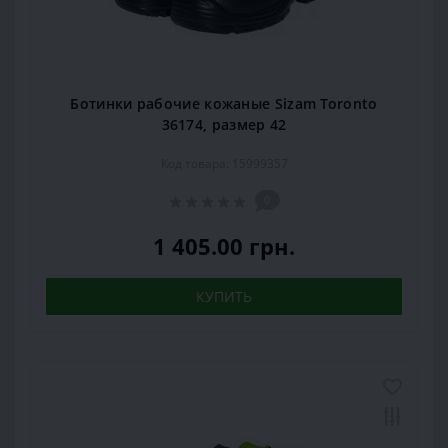
Ботинки рабочие кожаные Sizam Toronto
36174, размер 42
Код товара: 15999357
0
1 405.00 грн.
КУПИТЬ