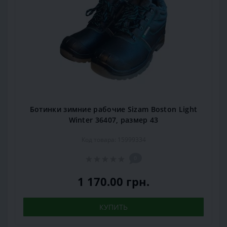
Ботинки зимние рабочие Sizam Boston Light
Winter 36407, размер 43
Код товара: 15999334
0
1 170.00 грн.
КУПИТЬ