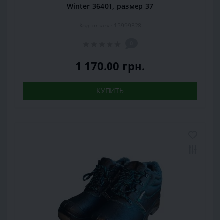
Winter 36401, размер 37
Код товара: 15999328
0
1 170.00 грн.
КУПИТЬ