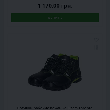
1 170.00 грн.
КУПИТЬ
Ботинки рабочие кожаные Sizam Toronto