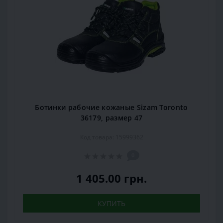
Ботинки рабочие кожаные Sizam Toronto
36179, размер 47
Код товара: 15999362
0
1 405.00 грн.
КУПИТЬ