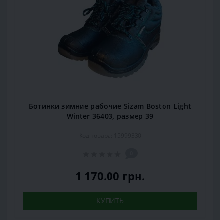
Ботинки зимние рабочие Sizam Boston Light
Winter 36403, размер 39
Код товара: 15999330
0
1 170.00 грн.
КУПИТЬ