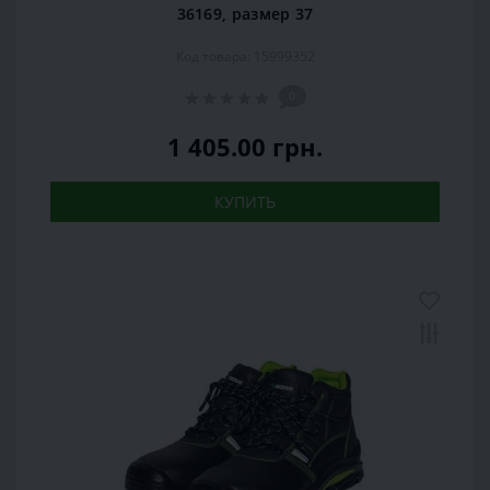
36169, размер 37
Код товара: 15999352
0
1 405.00 грн.
КУПИТЬ