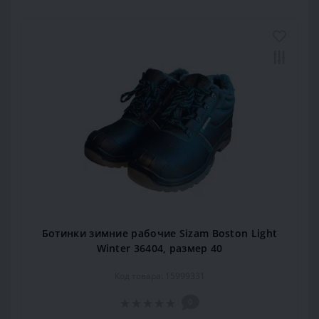
Ботинки зимние рабочие Sizam Boston Light
Winter 36404, размер 40
Код товара: 15999331
0