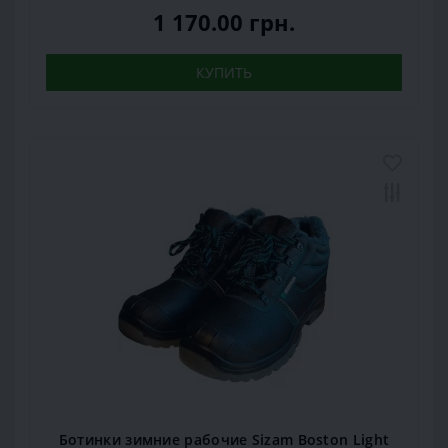
1 170.00 грн.
КУПИТЬ
Ботинки зимние рабочие Sizam Boston Light