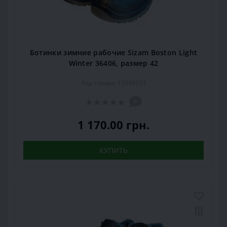
Ботинки зимние рабочие Sizam Boston Light
Winter 36406, размер 42
Код товара: 15999333
0
1 170.00 грн.
КУПИТЬ