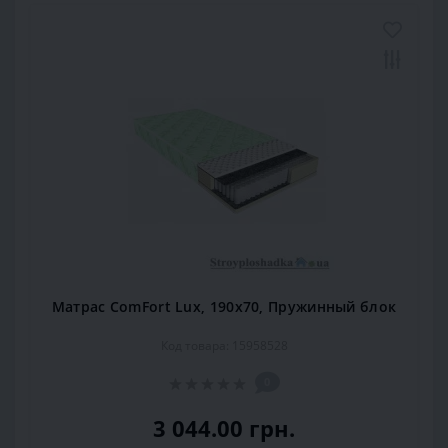
Матрас ComFort Lux, 190x70, Пружинный блок
Код товара: 15958528
0
3 044.00 грн.