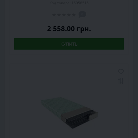
Код товара: 15958515
0
2 558.00 грн.
КУПИТЬ