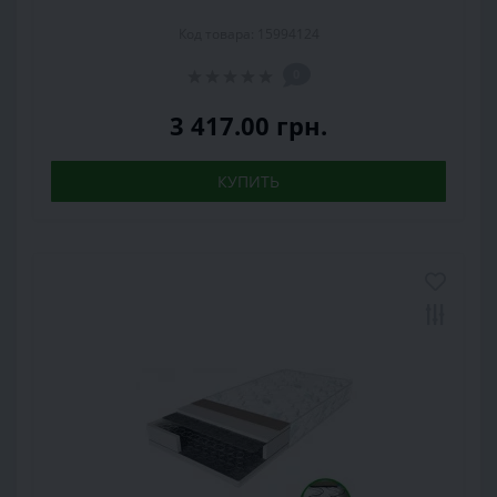
Код товара: 15994124
0
3 417.00 грн.
КУПИТЬ