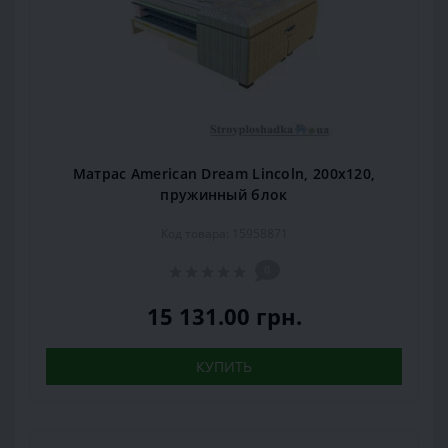
Матрас American Dream Lincoln, 200x120,
пружинный блок
Код товара: 15958871
0
15 131.00 грн.
КУПИТЬ