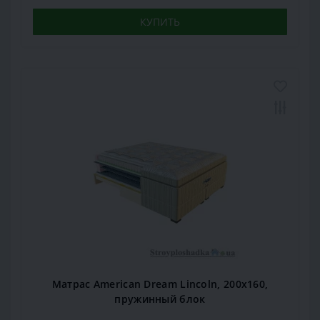
КУПИТЬ
Матрас American Dream Lincoln, 200x160,
пружинный блок