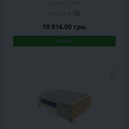
Код товара: 15958873
0
19 016.00 грн.
КУПИТЬ