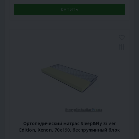
КУПИТЬ
Ортопедический матрас Sleep&Fly Silver
Edition, Xenon, 70x190, беспружинный блок