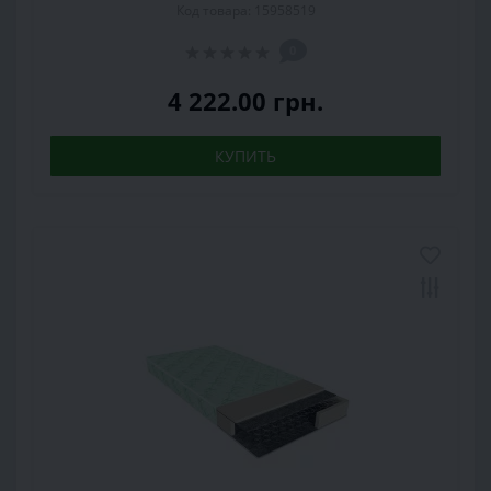
Код товара: 15958519
0
4 222.00 грн.
КУПИТЬ