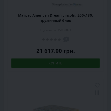
Матрас American Dream Lincoln, 200x180,
пружинный блок
Код товара: 15958874
0
21 617.00 грн.
КУПИТЬ