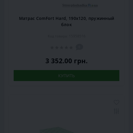
Матрас ComFort Hard, 190x120, пружинный
блок
Код товара: 15958516
0
3 352.00 грн.
КУПИТЬ