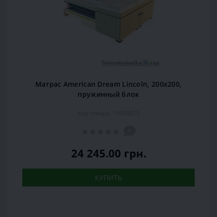
Матрас American Dream Lincoln, 200x200,
пружинный блок
Код товара: 15958875
0
24 245.00 грн.
КУПИТЬ