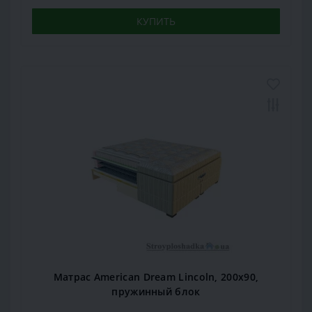
КУПИТЬ
Матрас American Dream Lincoln, 200x90,
пружинный блок