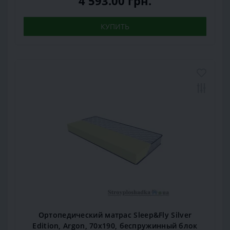
4 593.00 грн.
КУПИТЬ
Ортопедический матрас Sleep&Fly Silver
Edition, Argon, 70x190, беспружинный блок