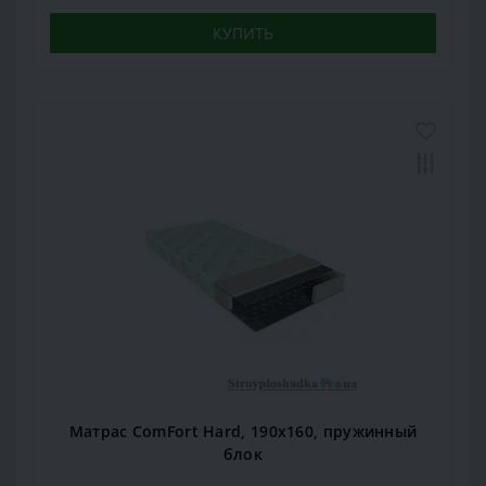
КУПИТЬ
Матрас ComFort Hard, 190x160, пружинный
блок