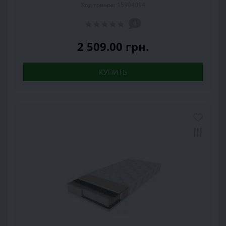
Код товара: 15994094
0
2 509.00 грн.
КУПИТЬ