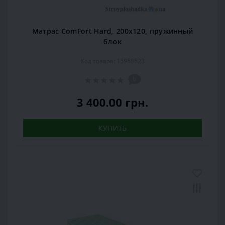
Матрас ComFort Hard, 200x120, пружинный
блок
Код товара: 15958523
0
3 400.00 грн.
КУПИТЬ