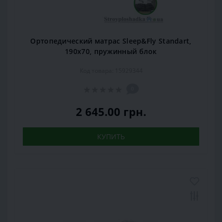
Ортопедический матрас Sleep&Fly Standart,
190x70, пружинный блок
Код товара: 15929344
0
2 645.00 грн.
КУПИТЬ