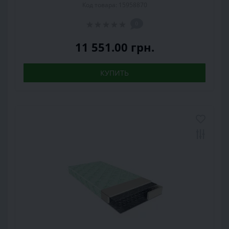
Код товара: 15958870
0
11 551.00 грн.
КУПИТЬ