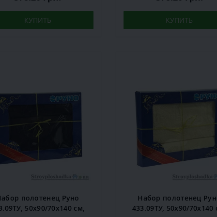
КУПИТЬ
КУПИТЬ
Набор полотенец Руно
Набор полотенец Рун
3.09ТУ, 50х90/70х140 см,
433.09ТУ, 50х90/70х140 