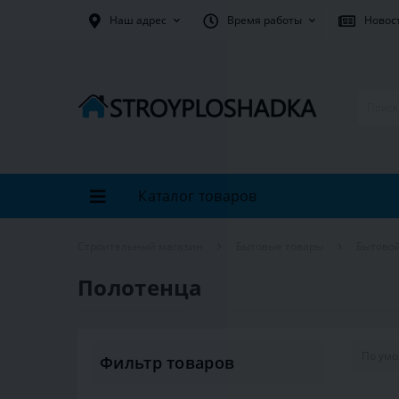
Наш адрес
Время работы
Новос
Каталог товаров
Строительный магазин
Бытовые товары
Бытовой
Полотенца
Фильтр товаров