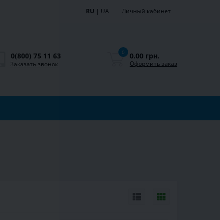
RU
|
UA
Личный кабинет
0
0.00 грн.
0(800) 75 11 63
Оформить заказ
Заказать звонок